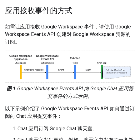
应用接收事件的方式
如需让应用接收 Google Workspace 事件，请使用 Google
Workspace Events API 创建对 Google Workspace 资源的
订阅。
图 1.
Google Workspace Events API 向 Google Chat 应用提
交事件的方式示例。
以下示例介绍了 Google Workspace Events API 如何通过订
阅向 Chat 应用提交事件：
Chat 应用订阅 Google Chat 聊天室。
Chat 聊天室发生更改。例如，聊天室中发布了一条新