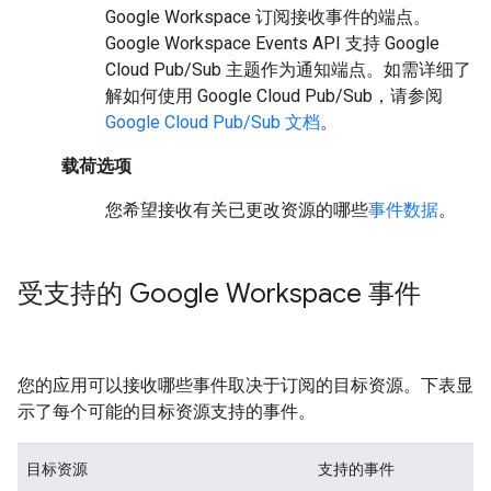
Google Workspace 订阅接收事件的端点。
Google Workspace Events API 支持 Google
Cloud Pub/Sub 主题作为通知端点。如需详细了
解如何使用 Google Cloud Pub/Sub，请参阅
Google Cloud Pub/Sub 文档
。
载荷选项
您希望接收有关已更改资源的哪些
事件数据
。
受支持的 Google Workspace 事件
您的应用可以接收哪些事件取决于订阅的目标资源。下表显
示了每个可能的目标资源支持的事件。
目标资源
支持的事件