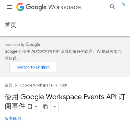
Workspace
首页
Google 会使用 AI 技术将内容翻译成您偏好的语言。AI 翻译可能包
含错误。
首页
Google Workspace
指南
使用 Google Workspace Events API 订
阅事件
bookmark_border
版本说明