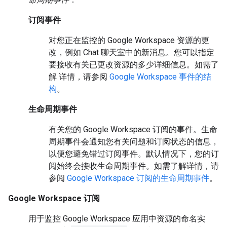
订阅事件
对您正在监控的 Google Workspace 资源的更
改，例如 Chat 聊天室中的新消息。您可以指定
要接收有关已更改资源的多少详细信息。如需了
解 详情，请参阅
Google Workspace 事件的结
构
。
生命周期事件
有关您的 Google Workspace 订阅的事件。生命
周期事件会通知您有关问题和订阅状态的信息，
以便您避免错过订阅事件。默认情况下，您的订
阅始终会接收生命周期事件。如需了解详情，请
参阅
Google Workspace 订阅的生命周期事件
。
Google Workspace 订阅
用于监控 Google Workspace 应用中资源的命名实