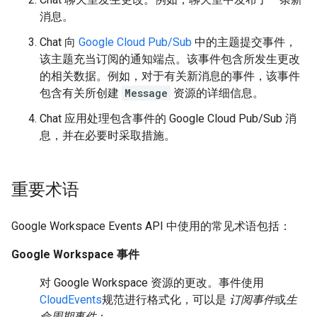
消息。
Chat 向
Google Cloud Pub/Sub
中的主题提交事件，
该主题充当订阅的通知端点。该事件包含所发生更改
的相关数据。例如，对于有关新消息的事件，该事件
包含有关所创建
Message
资源的详细信息。
Chat 应用处理包含事件的 Google Cloud Pub/Sub 消
息，并在必要时采取措施。
重要术语
Google Workspace Events API 中使用的常见术语包括：
Google Workspace 事件
对 Google Workspace 资源的更改。事件使用
CloudEvents
规范进行格式化，可以是
订阅事件
或
生
命周期事件
：