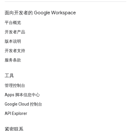
面向开发者的 Google Workspace
平台概览
开发者产品
版本说明
开发者支持
服务条款
工具
管理控制台
Apps 脚本信息中心
Google Cloud 控制台
API Explorer
紧密联系