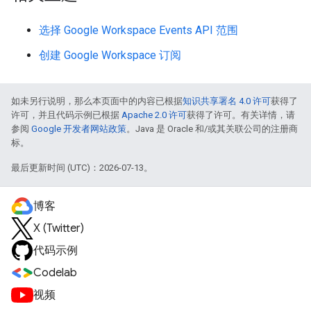
选择 Google Workspace Events API 范围
创建 Google Workspace 订阅
如未另行说明，那么本页面中的内容已根据
知识共享署名 4.0 许可
获得了
许可，并且代码示例已根据
Apache 2.0 许可
获得了许可。有关详情，请
参阅
Google 开发者网站政策
。Java 是 Oracle 和/或其关联公司的注册商
标。
最后更新时间 (UTC)：2026-07-13。
博客
X (Twitter)
代码示例
Codelab
视频