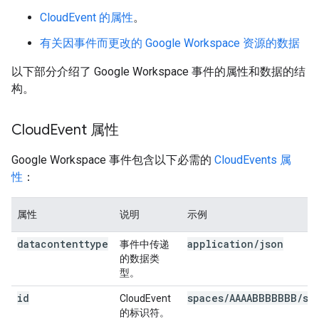
CloudEvent 的属性
。
有关因事件而更改的 Google Workspace 资源的数据
以下部分介绍了 Google Workspace 事件的属性和数据的结
构。
Cloud
Event 属性
Google Workspace 事件包含以下必需的
CloudEvents 属
性
：
属性
说明
示例
datacontenttype
application/json
事件中传递
的数据类
型。
id
spaces/AAAABBBBBBB/sp
CloudEvent
的标识符。