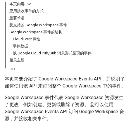
本页内容
应用接收事件的方式
重要术语
受支持的 Google Workspace 事件
Google Workspace 事件的结构
CloudEvent 属性
事件数据
以 Google Cloud Pub/Sub 消息形式呈现的事件
相关主题
本页简要介绍了 Google Workspace Events API，并说明了
如何使用该 API 来订阅整个 Google Workspace 中的事件。
Google Workspace 事件代表 Google Workspace 资源发生
了更改，例如创建、更新或删除了资源。
您可以使用
Google Workspace Events API 订阅 Google Workspace 资
源，并接收相关事件。