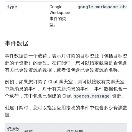
type
google.workspace.chat
Google
Workspace
事件的类
型。
事件数据
事件数据是一个载荷，表示对订阅的目标资源（包括目标资
源的子资源）的更改。在订阅中，您可以指定载荷是否包含
有关已更改资源的数据，或者仅包含已更改资源的名称。
例如，如果您订阅了 Chat 聊天室，则可以接收有关聊天室
中新消息的事件。对于有关新消息的事件，事件数据包含一
个载荷，其中包含已创建的 Chat
spaces.message
资源。
创建订阅时，您可以指定应用接收的事件中包含多少资源数
据。
资源数
载荷
订阅到期