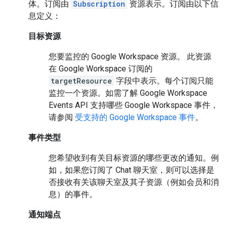
体。订阅由
Subscription
资源表示。订阅由以下信
息定义：
目标资源
您要监控的 Google Workspace 资源。 此资源
在 Google Workspace 订阅的
targetResource
字段中表示。每个订阅只能
监控一个资源。如需了解 Google Workspace
Events API 支持哪些 Google Workspace 事件，
请参阅
受支持的 Google Workspace 事件
。
事件类型
您希望收到有关目标资源的哪些更改的通知。例
如，如果您订阅了 Chat 聊天室，则可以选择是
否接收有关该聊天室及其子资源（例如会员和消
息）的事件。
通知端点