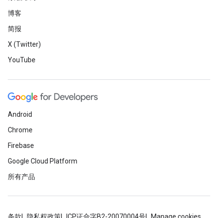
博客
简报
X (Twitter)
YouTube
Android
Chrome
Firebase
Google Cloud Platform
所有产品
条款
隐私权政策
ICP证合字B2-20070004号
Manage cookies