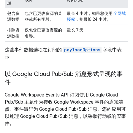
据
包含资
包含已更改资源的某
最长 4 小时，如果您使用
全网域
源数据
些或所有字段。
授权
，则最长 24 小时。
排除资
仅包含已更改资源的
最长 7 天
源数据
名称。
这些事件数据选项在订阅的
payloadOptions
字段中表
示。
以 Google Cloud Pub
/
Sub 消息形式呈现的事
件
Google Workspace Events API 订阅使用 Google Cloud
Pub/Sub 主题作为接收 Google Workspace 事件的通知端
点。事件编码为 Google Cloud Pub/Sub 消息。您的应用可
以处理 Google Cloud Pub/Sub 消息，以采取行动或响应事
件。