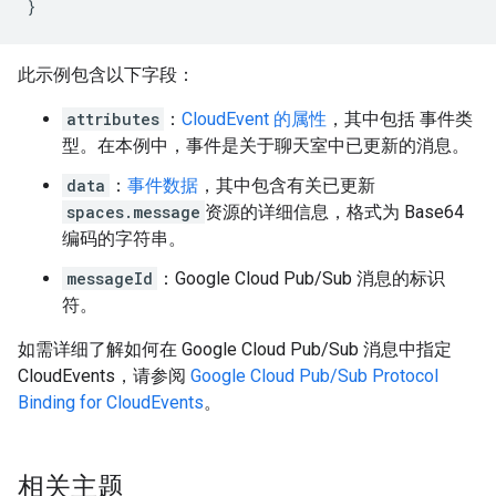
}
此示例包含以下字段：
attributes
：
CloudEvent 的属性
，其中包括 事件类
型。在本例中，事件是关于聊天室中已更新的消息。
data
：
事件数据
，其中包含有关已更新
spaces.message
资源的详细信息，格式为 Base64
编码的字符串。
messageId
：Google Cloud Pub/Sub 消息的标识
符。
如需详细了解如何在 Google Cloud Pub/Sub 消息中指定
CloudEvents，请参阅
Google Cloud Pub/Sub Protocol
Binding for CloudEvents
。
相关主题