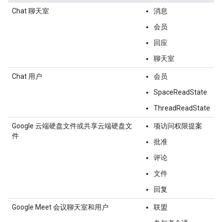
Chat 聊天室
消息
会员
回应
聊天室
Chat 用户
会员
SpaceReadState
ThreadReadState
Google 云端硬盘文件或共享云端硬盘文
项访问权限提案
件
批准
评论
文件
回复
Google Meet 会议聊天室和用户
联盟