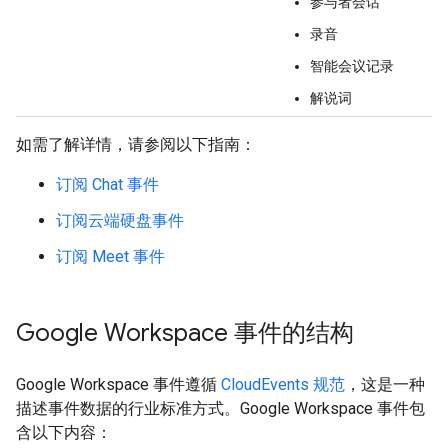
参与者会话
录音
智能会议记录
解说词
如需了解详情，请参阅以下指南：
订阅 Chat 事件
订阅云端硬盘事件
订阅 Meet 事件
Google Workspace 事件的结构
Google Workspace 事件遵循
CloudEvents 规范
，这是一种
描述事件数据的行业标准方式。Google Workspace 事件包
含以下内容：