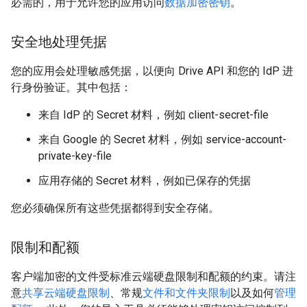
必需的，用于允许您的应用访问
数据加密密钥
。
安全地处理凭据
您的应用会处理敏感凭据，以便向 Drive API 和您的 IdP 进
行身份验证。其中包括：
来自 IdP 的 Secret 材料，例如 client-secret-file
来自 Google 的 Secret 材料，例如 service-account-
private-key-file
应用存储的 Secret 材料，例如已保存的凭据
您必须确保所有这些凭据都得到安全存储。
限制和配额
客户端加密的文件受标准云端硬盘限制和配额的约束。请注
意
共享云端硬盘限制
、常规
文件和文件夹限制
以及如何
管理