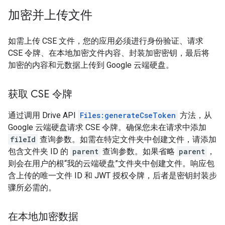
加密并上传文件
如需上传 CSE 文件，您的应用必须进行身份验证、请求
CSE 令牌、在本地加密文件内容、封装加密密钥，最后将
加密的内容和元数据上传到 Google 云端硬盘。
获取 CSE 令牌
通过调用 Drive API
Files:generateCseToken
方法，从
Google 云端硬盘请求 CSE 令牌。确保您未在请求中添加
fileId
查询参数。如需在特定文件夹中创建文件，请添加
包含文件夹 ID 的
parent
查询参数。如果省略
parent
，
则会在用户的根“我的云端硬盘”文件夹中创建文件。响应包
含上传的唯一文件 ID 和 JWT 授权令牌，后者是密钥封装步
骤所必需的。
在本地加密数据