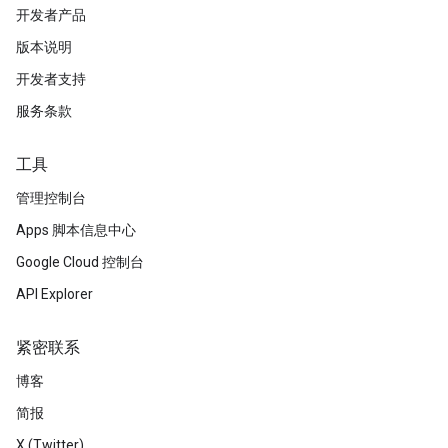
开发者产品
版本说明
开发者支持
服务条款
工具
管理控制台
Apps 脚本信息中心
Google Cloud 控制台
API Explorer
紧密联系
博客
简报
X (Twitter)