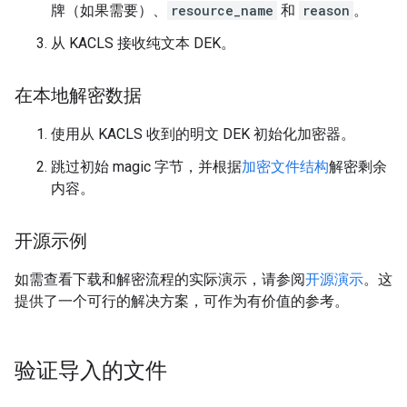
牌（如果需要）、
resource_name
和
reason
。
从 KACLS 接收纯文本 DEK。
在本地解密数据
使用从 KACLS 收到的明文 DEK 初始化加密器。
跳过初始 magic 字节，并根据
加密文件结构
解密剩余
内容。
开源示例
如需查看下载和解密流程的实际演示，请参阅
开源演示
。这
提供了一个可行的解决方案，可作为有价值的参考。
验证导入的文件