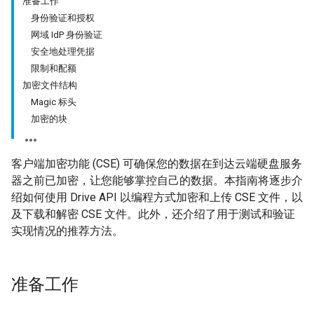
准备工作
身份验证和授权
网域 IdP 身份验证
安全地处理凭据
限制和配额
加密文件结构
Magic 标头
加密的块
客户端加密功能 (CSE) 可确保您的数据在到达云端硬盘服务
器之前已加密，让您能够掌控自己的数据。本指南将逐步介
绍如何使用 Drive API 以编程方式加密和上传 CSE 文件，以
及下载和解密 CSE 文件。此外，还介绍了用于测试和验证
实现情况的推荐方法。
准备工作