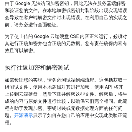
由于 Google 无法访问加密密钥，因此无法在服务器端解密
和验证您的文件。在本地加密或密钥封装阶段出现实现错误
会导致在客户端解密文件时出现错误。在利用自己的实现之
前，请务必进行全面验证。
为了使上传的 Google 云端硬盘 CSE 内容正常运行，必须对
其进行正确加密并包含正确的元数据。您有责任确保内容有
效且可以解密。
执行往返加密和解密测试
如需验证您的实现，请务必测试端到端流程。这包括获取一
组测试文件，使用本地逻辑对其进行加密，使用 API 将其
上传到云端硬盘，然后下载并解密这些文件。解密后，将生
成的内容与原始文件进行比较，以确保它们完全相同。此流
程有助于发现加密、密钥封装或元数据处理方面的任何问
题。
开源演示
展示了如何在您自己的应用中实现此类验证流
程。