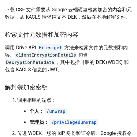
下载 CSE 文件需要从 Google 云端硬盘检索加密的内容和元
数据，从 KACLS 请求纯文本 DEK，然后在本地解密文件。
检索文件元数据和加密内容
调用 Drive API
Files:get
方法来检索文件的元数据和内
容。
clientEncryptionDetails
包含
DecryptionMetadata
，其中包括封装的 DEK (WDEK) 和
包含 KACLS 信息的 JWT。
解封装加密密钥
调用相应的端点：
个人
：
/unwrap
管理员
：
/privilegedunwrap
传递 WDEK、您的 IdP 身份验证令牌、Google 授权令