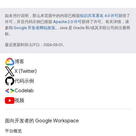
如未另行说明，那么本页面中的内容已根据
知识共享署名 4.0 许可
获得了
许可，并且代码示例已根据
Apache 2.0 许可
获得了许可。有关详情，请
参阅
Google 开发者网站政策
。Java 是 Oracle 和/或其关联公司的注册商
标。
最后更新时间 (UTC)：2026-05-01。
博客
X (Twitter)
代码示例
Codelab
视频
面向开发者的 Google Workspace
平台概览