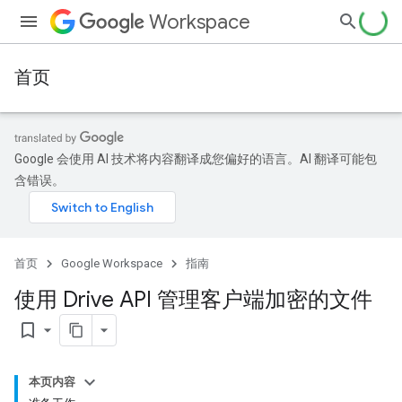
Workspace
首页
Google 会使用 AI 技术将内容翻译成您偏好的语言。AI 翻译可能包
含错误。
首页
Google Workspace
指南
使用 Drive API 管理客户端加密的文件
bookmark_border
本页内容