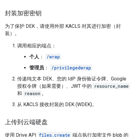
封装加密密钥
为了保护 DEK，请使用外部 KACLS 对其进行加密（封
装）。
调用相应的端点：
个人
：
/wrap
管理员
：
/privilegedwrap
传递纯文本 DEK、您的 IdP 身份验证令牌、Google
授权令牌（如果需要）、JWT 中的
resource_name
和
reason
。
从 KACLS 接收封装的 DEK (WDEK)。
上传到云端硬盘
使用 Drive API
files.create
端点执行加密文件 blob 的