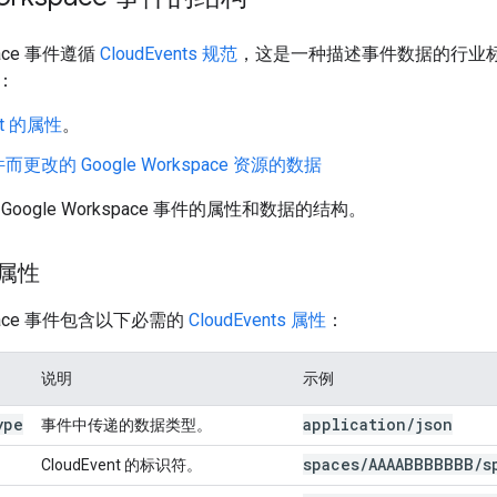
space 事件遵循
CloudEvents 规范
，这是一种描述事件数据的行业标准方式
：
nt 的属性
。
更改的 Google Workspace 资源的数据
oogle Workspace 事件的属性和数据的结构。
 属性
kspace 事件包含以下必需的
CloudEvents 属性
：
说明
示例
ype
application/json
事件中传递的数据类型。
spaces/AAAABBBBBBB/s
CloudEvent 的标识符。