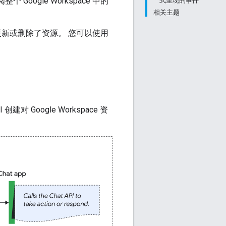
个 Google Workspace 中的
式呈现的事件
相关主题
创建、更新或删除了资源。
您可以使用
。
 创建对 Google Workspace 资