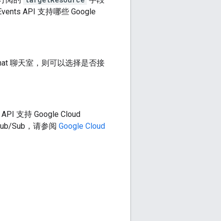
ts API 支持哪些 Google
at 聊天室，则可以选择是否接
PI 支持 Google Cloud
Pub/Sub，请参阅
Google Cloud