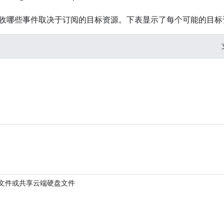
收哪些事件取决于订阅的目标资源。下表显示了每个可能的目标
硬盘文件或共享云端硬盘文件