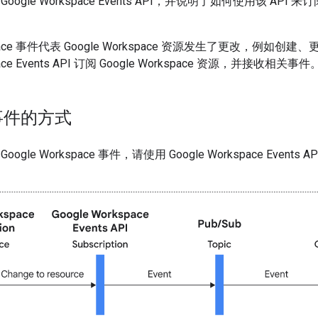
gle Workspace Events API，并说明了如何使用该 API 来订阅整
kspace 事件代表 Google Workspace 资源发生了更改，例如
space Events API 订阅 Google Workspace 资源，并接收相关事件
事件的方式
le Workspace 事件，请使用 Google Workspace Events API