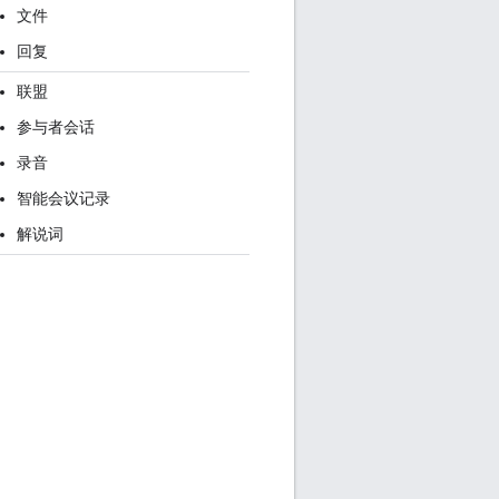
文件
回复
联盟
参与者会话
录音
智能会议记录
解说词