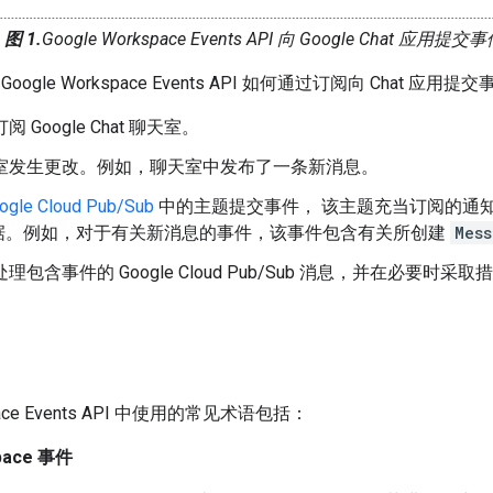
图 1.
Google Workspace Events API 向 Google Chat 
ogle Workspace Events API 如何通过订阅向 Chat 应用提
订阅 Google Chat 聊天室。
聊天室发生更改。例如，聊天室中发布了一条新消息。
ogle Cloud Pub/Sub
中的主题提交事件， 该主题充当订阅的通
据。例如，对于有关新消息的事件，该事件包含有关所创建
Mess
用处理包含事件的 Google Cloud Pub/Sub 消息，并在必要时采取
space Events API 中使用的常见术语包括：
pace 事件