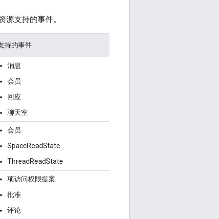
资源支持的事件。
支持的事件
消息
会员
回应
聊天室
会员
SpaceReadState
ThreadReadState
项访问权限提案
批准
评论