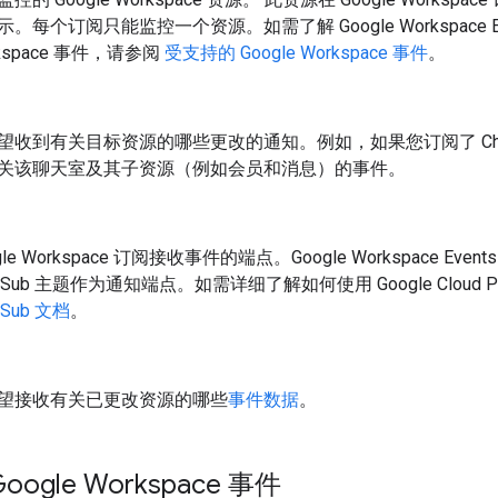
。每个订阅只能监控一个资源。如需了解 Google Workspace Even
kspace 事件，请参阅
受支持的 Google Workspace 事件
。
望收到有关目标资源的哪些更改的通知。例如，如果您订阅了 Ch
关该聊天室及其子资源（例如会员和消息）的事件。
gle Workspace 订阅接收事件的端点。Google Workspace Events A
/Sub 主题作为通知端点。如需详细了解如何使用 Google Cloud 
/Sub 文档
。
望接收有关已更改资源的哪些
事件数据
。
ogle Workspace 事件