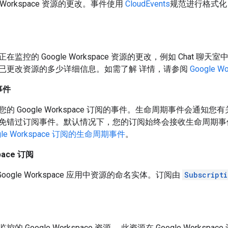
le Workspace 资源的更改。事件使用
CloudEvents
规范进行格式
正在监控的 Google Workspace 资源的更改，例如 Chat 
已更改资源的多少详细信息。如需了解 详情，请参阅
Google 
事件
您的 Google Workspace 订阅的事件。生命周期事件会通
免错过订阅事件。默认情况下，您的订阅始终会接收生命周期事
gle Workspace 订阅的生命周期事件
。
pace 订阅
oogle Workspace 应用中资源的命名实体。订阅由
Subscripti
控的 Google Workspace 资源。 此资源在 Google Workspac