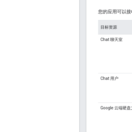
您的应用可以接
目标资源
Chat 聊天室
Chat 用户
Google 云端