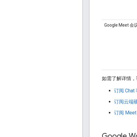
Google Mee
如需了解详情，
订阅 Chat
订阅云端
订阅 Mee
Google 