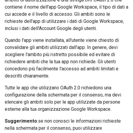
contiene il nome dell'app Google Workspace, il tipo di dati a
cui accede e il livello di accesso. Gli ambiti sono le
richieste dell'app di utilizzare i dati di Google Workspace,
inclusi i dati dell'Account Google degli utenti.
Quando l'app viene installata, all'utente viene chiesto di
convalidare gli ambiti utilizzati dall'app. In genere, devi
scegliere l'ambito più ristretto possibile ed evitare di
richiedere ambiti che la tua app non richiede. Gli utenti
concedono più facilmente l'accesso ad ambiti limitati e
descritti chiaramente.
Tutte le app che utilizzano OAuth 2.0 richiedono una
configurazione della schermata per il consenso, ma devi
elencare gli ambiti solo per le app utilizzate da persone
esterne alla tua organizzazione Google Workspace.
Suggerimento
:se non conosci le informazioni richieste
nella schermata per il consenso, puoi utilizzare