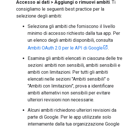
Accesso ai dati
>
Aggiungi o rimuovi ambiti
. Ti
consigliamo le seguenti best practice per la
selezione degli ambiti:
Seleziona gli ambiti che forniscono il livello
minimo di accesso richiesto dalla tua app. Per
un elenco degli ambiti disponibili, consulta
Ambiti OAuth 2.0 per le API di Google
.
Esamina gli ambiti elencati in ciascuna delle tre
sezioni: ambiti non sensibili, ambiti sensibili e
ambiti con limitazioni. Per tutti gli ambiti
elencati nelle sezioni "Ambiti sensibili" o
"Ambiti con limitazioni", prova a identificare
ambiti alternativi non sensibili per evitare
ulteriori revisioni non necessarie.
Alcuni ambiti richiedono ulteriori revisioni da
parte di Google. Per le app utilizzate solo
internamente dalla tua organizzazione Google