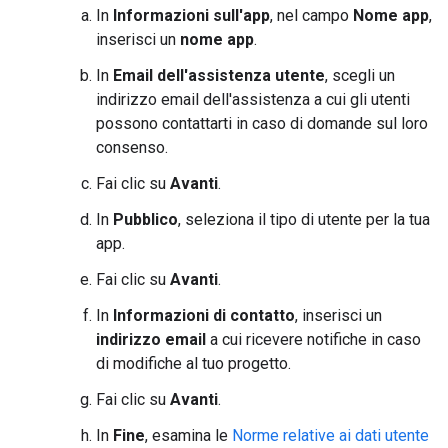
In
Informazioni sull'app
, nel campo
Nome app
,
inserisci un
nome app
.
In
Email dell'assistenza utente
, scegli un
indirizzo email dell'assistenza a cui gli utenti
possono contattarti in caso di domande sul loro
consenso.
Fai clic su
Avanti
.
In
Pubblico
, seleziona il tipo di utente per la tua
app.
Fai clic su
Avanti
.
In
Informazioni di contatto
, inserisci un
indirizzo email
a cui ricevere notifiche in caso
di modifiche al tuo progetto.
Fai clic su
Avanti
.
In
Fine
, esamina le
Norme relative ai dati utente