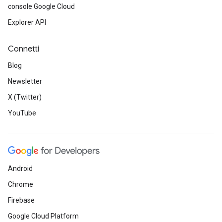
console Google Cloud
Explorer API
Connetti
Blog
Newsletter
X (Twitter)
YouTube
Android
Chrome
Firebase
Google Cloud Platform