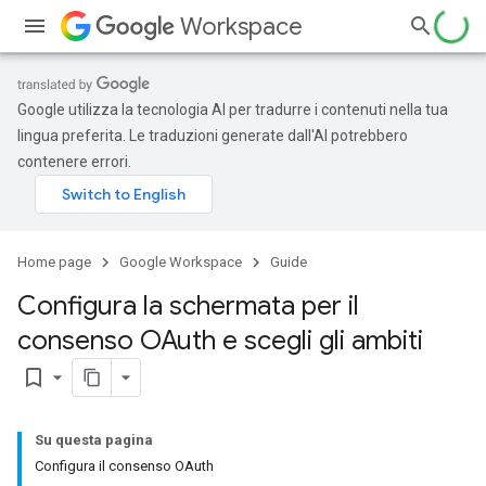
Workspace
Google utilizza la tecnologia AI per tradurre i contenuti nella tua
lingua preferita. Le traduzioni generate dall'AI potrebbero
contenere errori.
Home page
Google Workspace
Guide
Configura la schermata per il
consenso OAuth e scegli gli ambiti
bookmark_border
Su questa pagina
Configura il consenso OAuth