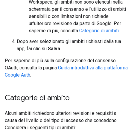
Workspace, gli ambiti non sono elencati nella
schermata per il consenso e l'utilizzo di ambiti
sensibili o con limitazioni non richiede
un'ulteriore revisione da parte di Google. Per
saperne di più, consulta
Categorie di ambiti
.
Dopo aver selezionato gli ambiti richiesti dalla tua
app, fai clic su
Salva
.
Per saperne di più sulla configurazione del consenso
OAuth, consulta la pagina
Guida introduttiva alla piattaforma
Google Auth
.
Categorie di ambito
Alcuni ambiti richiedono ulteriori revisioni e requisiti a
causa del livello o del tipo di accesso che concedono.
Considera i seguenti tipi di ambiti: