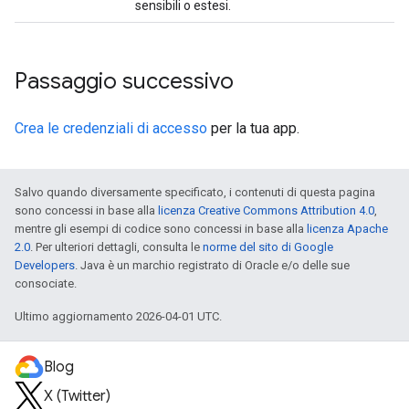
sensibili o estesi.
Passaggio successivo
Crea le credenziali di accesso
per la tua app.
Salvo quando diversamente specificato, i contenuti di questa pagina
sono concessi in base alla
licenza Creative Commons Attribution 4.0
,
mentre gli esempi di codice sono concessi in base alla
licenza Apache
2.0
. Per ulteriori dettagli, consulta le
norme del sito di Google
Developers
. Java è un marchio registrato di Oracle e/o delle sue
consociate.
Ultimo aggiornamento 2026-04-01 UTC.
Blog
X (Twitter)