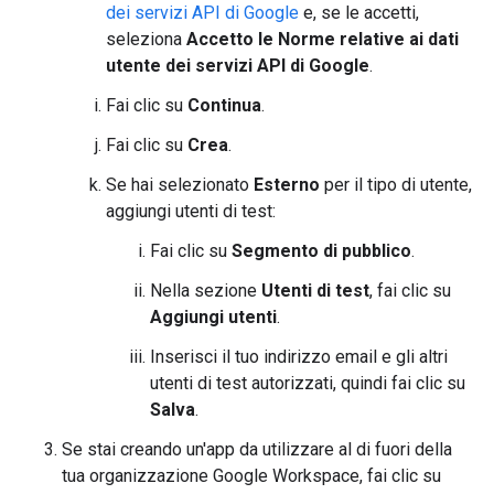
dei servizi API di Google
e, se le accetti,
seleziona
Accetto le Norme relative ai dati
utente dei servizi API di Google
.
Fai clic su
Continua
.
Fai clic su
Crea
.
Se hai selezionato
Esterno
per il tipo di utente,
aggiungi utenti di test:
Fai clic su
Segmento di pubblico
.
Nella sezione
Utenti di test
, fai clic su
Aggiungi utenti
.
Inserisci il tuo indirizzo email e gli altri
utenti di test autorizzati, quindi fai clic su
Salva
.
Se stai creando un'app da utilizzare al di fuori della
tua organizzazione Google Workspace, fai clic su