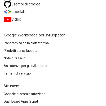
Esempi di codice
codelab
Video
Google Workspace per sviluppatori
Panoramica della piattaforma
Prodotti per sviluppatori
Note di rilascio
Assistenza per gli sviluppatori
Termini di servizio
Strumenti
Console di amministrazione
Dashboard Apps Script