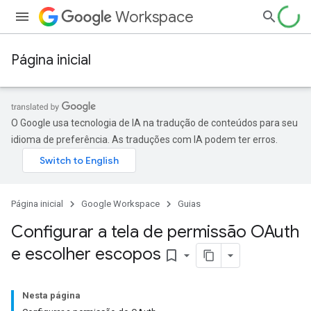
Workspace
Página inicial
O Google usa tecnologia de IA na tradução de conteúdos para seu
idioma de preferência. As traduções com IA podem ter erros.
Página inicial
Google Workspace
Guias
Configurar a tela de permissão OAuth
e escolher escopos
bookmark_border
Nesta página