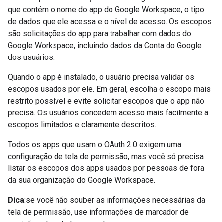
que contém o nome do app do Google Workspace, o tipo
de dados que ele acessa e o nível de acesso. Os escopos
são solicitações do app para trabalhar com dados do
Google Workspace, incluindo dados da Conta do Google
dos usuários.
Quando o app é instalado, o usuário precisa validar os
escopos usados por ele. Em geral, escolha o escopo mais
restrito possível e evite solicitar escopos que o app não
precisa. Os usuários concedem acesso mais facilmente a
escopos limitados e claramente descritos.
Todos os apps que usam o OAuth 2.0 exigem uma
configuração de tela de permissão, mas você só precisa
listar os escopos dos apps usados por pessoas de fora
da sua organização do Google Workspace.
Dica
:se você não souber as informações necessárias da
tela de permissão, use informações de marcador de