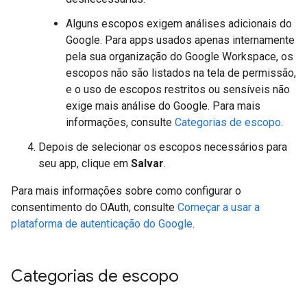
Alguns escopos exigem análises adicionais do
Google. Para apps usados apenas internamente
pela sua organização do Google Workspace, os
escopos não são listados na tela de permissão,
e o uso de escopos restritos ou sensíveis não
exige mais análise do Google. Para mais
informações, consulte
Categorias de escopo
.
Depois de selecionar os escopos necessários para
seu app, clique em
Salvar
.
Para mais informações sobre como configurar o
consentimento do OAuth, consulte
Começar a usar a
plataforma de autenticação do Google
.
Categorias de escopo