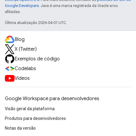
Google Developers
. Java é uma marca registrada da Oracle e/ou
afiliadas.
Última atualização 2026-04-01 UTC.
Blog
X (Twitter)
Exemplos de código
Codelabs
Vídeos
Google Workspace para desenvolvedores
Visão geral da plataforma
Produtos para desenvolvedores
Notas da versão