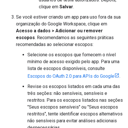
clique em
Salvar
.
Se você estiver criando um app para uso fora da sua
organização do Google Workspace, clique em
Acesso a dados
>
Adicionar ou remover
escopos
. Recomendamos as seguintes práticas
recomendadas ao selecionar escopos:
Selecione os escopos que fornecem o nível
mínimo de acesso exigido pelo app. Para uma
lista de escopos disponíveis, consulte
Escopos do OAuth 2.0 para APIs do Google
.
Revise os escopos listados em cada uma das
três seções: não sensíveis, sensíveis e
restritos. Para os escopos listados nas seções
"Seus escopos sensíveis" ou "Seus escopos
restritos", tente identificar escopos alternativos
não sensíveis para evitar análises adicionais
desnecessárias.