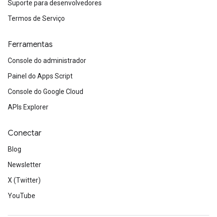
Suporte para desenvolvedores
Termos de Serviço
Ferramentas
Console do administrador
Painel do Apps Script
Console do Google Cloud
APIs Explorer
Conectar
Blog
Newsletter
X (Twitter)
YouTube