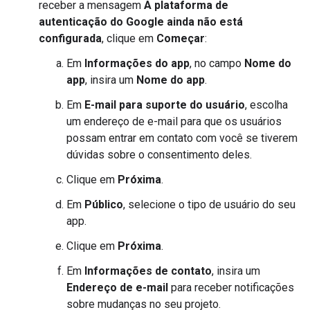
receber a mensagem
A plataforma de
autenticação do Google ainda não está
configurada
, clique em
Começar
:
Em
Informações do app
, no campo
Nome do
app
, insira um
Nome do app
.
Em
E-mail para suporte do usuário
, escolha
um endereço de e-mail para que os usuários
possam entrar em contato com você se tiverem
dúvidas sobre o consentimento deles.
Clique em
Próxima
.
Em
Público
, selecione o tipo de usuário do seu
app.
Clique em
Próxima
.
Em
Informações de contato
, insira um
Endereço de e-mail
para receber notificações
sobre mudanças no seu projeto.