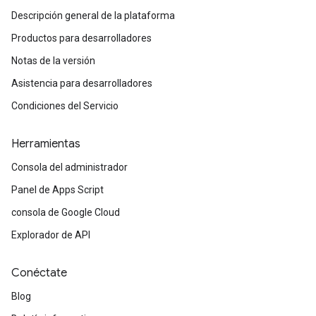
Descripción general de la plataforma
Productos para desarrolladores
Notas de la versión
Asistencia para desarrolladores
Condiciones del Servicio
Herramientas
Consola del administrador
Panel de Apps Script
consola de Google Cloud
Explorador de API
Conéctate
Blog