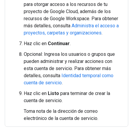
para otorgar acceso a los recursos de tu
proyecto de Google Cloud, además de los
recursos de Google Workspace. Para obtener
más detalles, consulta
Administra el acceso a
proyectos, carpetas y organizaciones
.
Haz clic en
Continuar
.
Opcional: Ingresa los usuarios o grupos que
pueden administrar y realizar acciones con
esta cuenta de servicio. Para obtener más
detalles, consulta
Identidad temporal como
cuenta de servicio
.
Haz clic en
Listo
para terminar de crear la
cuenta de servicio.
Toma nota de la dirección de correo
electrónico de la cuenta de servicio.