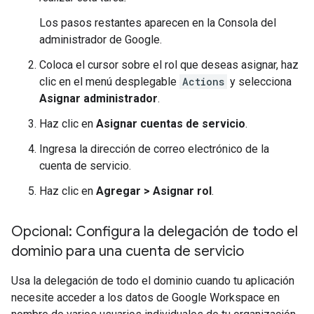
Los pasos restantes aparecen en la Consola del
administrador de Google.
Coloca el cursor sobre el rol que deseas asignar, haz
clic en el menú desplegable
Actions
y selecciona
Asignar administrador
.
Haz clic en
Asignar cuentas de servicio
.
Ingresa la dirección de correo electrónico de la
cuenta de servicio.
Haz clic en
Agregar
>
Asignar rol
.
Opcional: Configura la delegación de todo el
dominio para una cuenta de servicio
Usa la delegación de todo el dominio cuando tu aplicación
necesite acceder a los datos de Google Workspace en