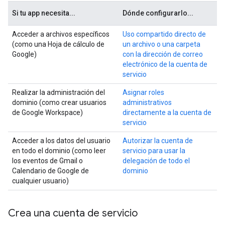
Si tu app necesita...
Dónde configurarlo...
Acceder a archivos específicos
Uso compartido directo de
(como una Hoja de cálculo de
un archivo o una carpeta
Google)
con la dirección de correo
electrónico de la cuenta de
servicio
Realizar la administración del
Asignar roles
dominio (como crear usuarios
administrativos
de Google Workspace)
directamente a la cuenta de
servicio
Acceder a los datos del usuario
Autorizar la cuenta de
en todo el dominio (como leer
servicio para usar la
los eventos de Gmail o
delegación de todo el
Calendario de Google de
dominio
cualquier usuario)
Crea una cuenta de servicio