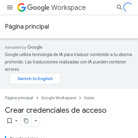
Workspace
Página principal
Google utiliza tecnología de IA para traducir contenido a tu idioma
preferido. Las traducciones realizadas con IA pueden contener
errores.
Página principal
Google Workspace
Guías
Crear credenciales de acceso
bookmark_border