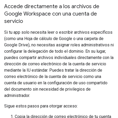
Accede directamente a los archivos de
Google Workspace con una cuenta de
servicio
Si tu app solo necesita leer o escribir archivos específicos
(como una Hoja de cálculo de Google o una carpeta de
Google Drive), no necesitas asignar roles administrativos ni
configurar la delegación de todo el dominio. En su lugar,
puedes compartir archivos individuales directamente con la
dirección de correo electrónico de la cuenta de servicio
mediante la IU estándar. Puedes tratar la dirección de
correo electrónico de la cuenta de servicio como una
cuenta de usuario en la configuración de uso compartido
del documento sin necesidad de privilegios de
administrador.
Sigue estos pasos para otorgar acceso:
Copia la dirección de correo electrónico de tu cuenta