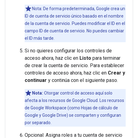
Nota: De forma predeterminada, Google crea un
ID de cuenta de servicio único basado en el nombre
de la cuenta de servicio. Puedes modificar el ID en el
campo ID de cuenta de servicio. No puedes cambiar
el ID más tarde.
Si no quieres configurar los controles de
acceso ahora, haz clic en
Listo
para terminar
de crear la cuenta de servicio. Para establecer
controles de acceso ahora, haz clic en
Crear y
continuar
y continúa con el siguiente paso.
Nota:
Otorgar control de acceso aquí solo
afecta a los recursos de Google Cloud. Los recursos
de Google Workspace (como Hojas de cálculo de
Google y Google Drive) se comparten y configuran
por separado.
Opcional: Asigna roles a tu cuenta de servicio