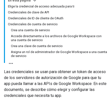
En esta página
Elige la credencial de acceso adecuada para ti
Credenciales de clave de API
Credenciales de ID de cliente de OAuth
Credenciales de cuenta de servicio
Crea una cuenta de servicio
Accede directamente a los archivos de Google Workspace con
una cuenta de servicio
Crea una clave de cuenta de servicio
Asigna un rol de administrador de Google Workspace a una cuenta
de servicio
Las credenciales se usan para obtener un token de acceso
de los servidores de autorización de Google para que tu
app pueda llamar a las APIs de Google Workspace. En este
documento, se describe cómo elegir y configurar las
credenciales que necesita tu app.