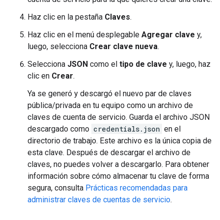
Haz clic en la pestaña
Claves
.
Haz clic en el menú desplegable
Agregar clave
y,
luego, selecciona
Crear clave nueva
.
Selecciona
JSON
como el
tipo de clave
y, luego, haz
clic en
Crear
.
Ya se generó y descargó el nuevo par de claves
pública/privada en tu equipo como un archivo de
claves de cuenta de servicio. Guarda el archivo JSON
descargado como
credentials.json
en el
directorio de trabajo. Este archivo es la única copia de
esta clave. Después de descargar el archivo de
claves, no puedes volver a descargarlo. Para obtener
información sobre cómo almacenar tu clave de forma
segura, consulta
Prácticas recomendadas para
administrar claves de cuentas de servicio
.