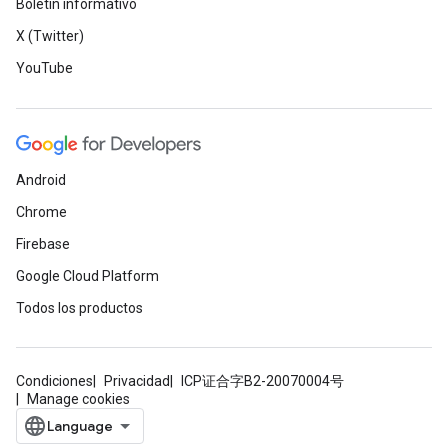
Boletín informativo
X (Twitter)
YouTube
Android
Chrome
Firebase
Google Cloud Platform
Todos los productos
Condiciones
Privacidad
ICP证合字B2-20070004号
Manage cookies