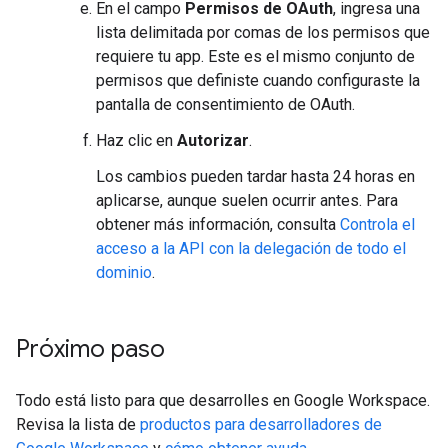
En el campo
Permisos de OAuth
, ingresa una
lista delimitada por comas de los permisos que
requiere tu app. Este es el mismo conjunto de
permisos que definiste cuando configuraste la
pantalla de consentimiento de OAuth.
Haz clic en
Autorizar
.
Los cambios pueden tardar hasta 24 horas en
aplicarse, aunque suelen ocurrir antes. Para
obtener más información, consulta
Controla el
acceso a la API con la delegación de todo el
dominio
.
Próximo paso
Todo está listo para que desarrolles en Google Workspace.
Revisa la lista de
productos para desarrolladores de