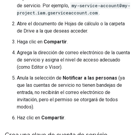
de servicio. Por ejemplo,
my-service-account@my-
project.iam.gserviceaccount.com
.
Abre el documento de Hojas de cálculo o la carpeta
de Drive a la que deseas acceder.
Haga clic en
Compartir
.
Agrega la dirección de correo electrónico de la cuenta
de servicio y asigna el nivel de acceso adecuado
(como Editor o Visor).
Anula la selección de
Notificar a las personas
(ya
que las cuentas de servicio no tienen bandejas de
entrada, no recibirán el correo electrónico de
invitación, pero el permiso se otorgará de todos
modos).
Haz clic en
Compartir
.