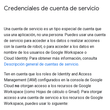
Credenciales de cuenta de servicio
Una cuenta de servicio es un tipo especial de cuenta que
usa una aplicación, no una persona. Puedes usar una cuenta
de servicio para acceder a los datos o realizar acciones
con la cuenta de robot, o para acceder a los datos en
nombre de los usuarios de Google Workspace o
Cloud Identity. Para obtener más información, consulta
Descripción general de cuentas de servicio
.
Ten en cuenta que los roles de Identity and Access
Management (IAM) configurados en la consola de Google
Cloud
no
otorgan acceso a los recursos de Google
Workspace (como Hojas de cálculo o Gmail). Para otorgar
acceso a una cuenta de servicio a los recursos de Google
Workspace, puedes usar lo siguiente: