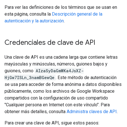
Para ver las definiciones de los términos que se usan en
esta página, consulta la
Descripción general de la
autenticación y la autorización
.
Credenciales de clave de API
Una clave de API es una cadena larga que contiene letras
mayúsculas y minúsculas, números, guiones bajos y
guiones, como
AIzaSyDaGmWKa4JsXZ-
HjGw7ISLn_3namBGewQe
. Este método de autenticación
se usa para acceder de forma anónima a datos disponibles
públicamente, como los archivos de Google Workspace
compartidos con la configuración de uso compartido
"Cualquier persona en Internet con este vínculo". Para
obtener más detalles, consulta
Administra claves de API
.
Para crear una clave de API, sigue estos pasos: