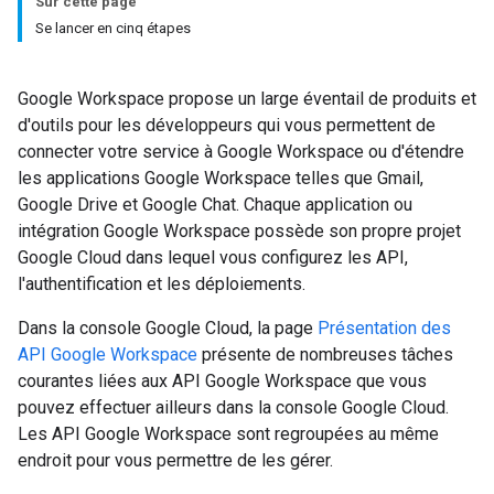
Sur cette page
Se lancer en cinq étapes
Google Workspace propose un large éventail de produits et
d'outils pour les développeurs qui vous permettent de
connecter votre service à Google Workspace ou d'étendre
les applications Google Workspace telles que Gmail,
Google Drive et Google Chat. Chaque application ou
intégration Google Workspace possède son propre projet
Google Cloud dans lequel vous configurez les API,
l'authentification et les déploiements.
Dans la console Google Cloud, la page
Présentation des
API Google Workspace
présente de nombreuses tâches
courantes liées aux API Google Workspace que vous
pouvez effectuer ailleurs dans la console Google Cloud.
Les API Google Workspace sont regroupées au même
endroit pour vous permettre de les gérer.