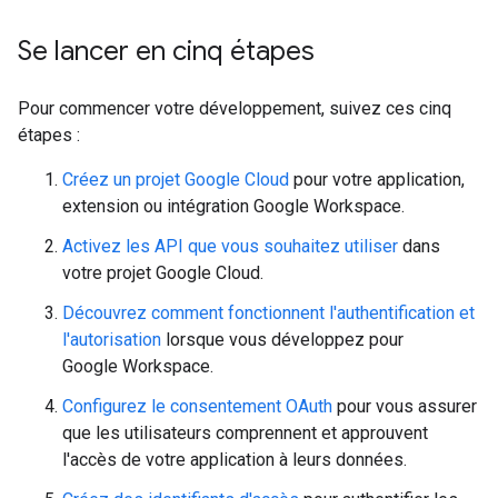
Se lancer en cinq étapes
Pour commencer votre développement, suivez ces cinq
étapes :
Créez un projet Google Cloud
pour votre application,
extension ou intégration Google Workspace.
Activez les API que vous souhaitez utiliser
dans
votre projet Google Cloud.
Découvrez comment fonctionnent l'authentification et
l'autorisation
lorsque vous développez pour
Google Workspace.
Configurez le consentement OAuth
pour vous assurer
que les utilisateurs comprennent et approuvent
l'accès de votre application à leurs données.