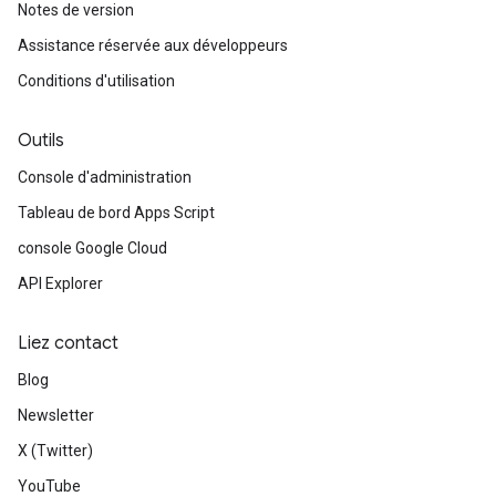
Notes de version
Assistance réservée aux développeurs
Conditions d'utilisation
Outils
Console d'administration
Tableau de bord Apps Script
console Google Cloud
API Explorer
Liez contact
Blog
Newsletter
X (Twitter)
YouTube