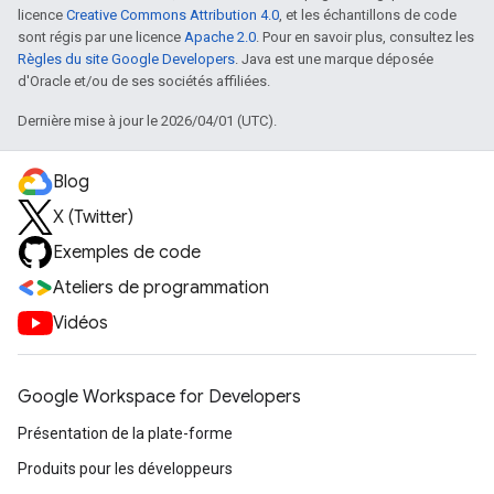
licence
Creative Commons Attribution 4.0
, et les échantillons de code
sont régis par une licence
Apache 2.0
. Pour en savoir plus, consultez les
Règles du site Google Developers
. Java est une marque déposée
d'Oracle et/ou de ses sociétés affiliées.
Dernière mise à jour le 2026/04/01 (UTC).
Blog
X (Twitter)
Exemples de code
Ateliers de programmation
Vidéos
Google Workspace for Developers
Présentation de la plate-forme
Produits pour les développeurs