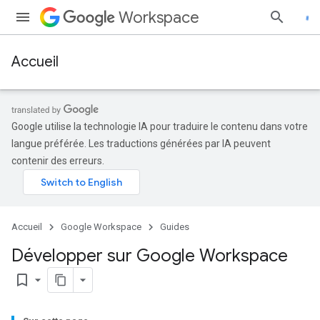
Workspace
Accueil
Google utilise la technologie IA pour traduire le contenu dans votre
langue préférée. Les traductions générées par IA peuvent
contenir des erreurs.
Accueil
Google Workspace
Guides
Développer sur Google Workspace
bookmark_border