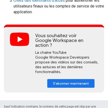
Créez des identifiants d'accès
pour authentifier les
utilisateurs finaux ou les comptes de service de votre
application.
Vous souhaitez voir
Google Workspace en
action ?
La chaîne YouTube
Google Workspace Developers
propose des vidéos sur des conseils,
des astuces et les dernières
fonctionnalités.
S'abonner maintenant
Sauf indication contraire, le contenu de cette page est régi par une