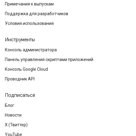
Примечания к выпускам
Поддержка для разработчиков
Условия использования
Инструменты
Консоль администратора
Панель управления скриптами приложений
Консоль Google Cloud
Проводник API
Подписаться
Блог
Новости
X (Твиттер)
YouTube