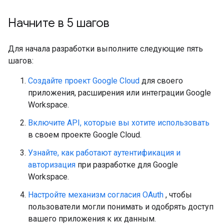
Начните в 5 шагов
Для начала разработки выполните следующие пять
шагов:
Создайте проект Google Cloud
для своего
приложения, расширения или интеграции Google
Workspace.
Включите API, которые вы хотите использовать
в своем проекте Google Cloud.
Узнайте, как работают аутентификация и
авторизация
при разработке для Google
Workspace.
Настройте механизм согласия OAuth
, чтобы
пользователи могли понимать и одобрять доступ
вашего приложения к их данным.