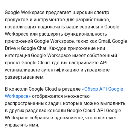
Google Workspace предлагает широкий спектр
продуктов и инструментов для разработчиков,
позволяющих подключать ваши сервисы к Google
Workspace или расширять функциональность
приложений Google Workspace, таких как Gmail, Google
Drive и Google Chat. Каждое приложение или
интеграция Google Workspace имеет собственный
проект Google Cloud, где вы настраиваете API,
устанавливаете аутентификацию и управляете
развертыванием.
В консоли Google Cloud в разделе
«Обзор API Google
Workspace»
отображается множество
распространенных задач, которые можно выполнить
в других разделах консоли Google Cloud. API Google
Workspace собраны в одном месте, что позволяет
управлять ими.