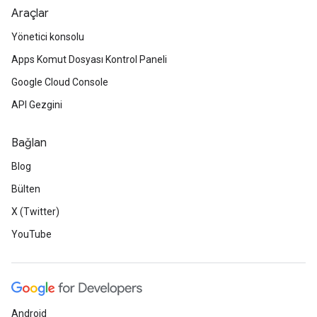
Araçlar
Yönetici konsolu
Apps Komut Dosyası Kontrol Paneli
Google Cloud Console
API Gezgini
Bağlan
Blog
Bülten
X (Twitter)
YouTube
Android