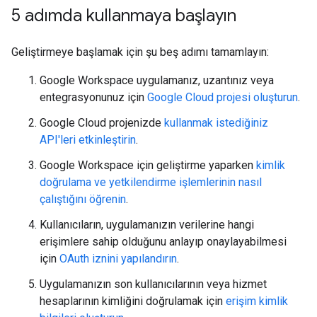
5 adımda kullanmaya başlayın
Geliştirmeye başlamak için şu beş adımı tamamlayın:
Google Workspace uygulamanız, uzantınız veya
entegrasyonunuz için
Google Cloud projesi oluşturun
.
Google Cloud projenizde
kullanmak istediğiniz
API'leri etkinleştirin
.
Google Workspace için geliştirme yaparken
kimlik
doğrulama ve yetkilendirme işlemlerinin nasıl
çalıştığını öğrenin
.
Kullanıcıların, uygulamanızın verilerine hangi
erişimlere sahip olduğunu anlayıp onaylayabilmesi
için
OAuth iznini yapılandırın
.
Uygulamanızın son kullanıcılarının veya hizmet
hesaplarının kimliğini doğrulamak için
erişim kimlik