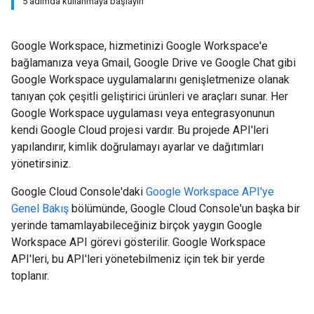
5 adımda kullanmaya başlayın
Google Workspace, hizmetinizi Google Workspace'e
bağlamanıza veya Gmail, Google Drive ve Google Chat gibi
Google Workspace uygulamalarını genişletmenize olanak
tanıyan çok çeşitli geliştirici ürünleri ve araçları sunar. Her
Google Workspace uygulaması veya entegrasyonunun
kendi Google Cloud projesi vardır. Bu projede API'leri
yapılandırır, kimlik doğrulamayı ayarlar ve dağıtımları
yönetirsiniz.
Google Cloud Console'daki
Google Workspace API'ye
Genel Bakış
bölümünde, Google Cloud Console'un başka bir
yerinde tamamlayabileceğiniz birçok yaygın Google
Workspace API görevi gösterilir. Google Workspace
API'leri, bu API'leri yönetebilmeniz için tek bir yerde
toplanır.