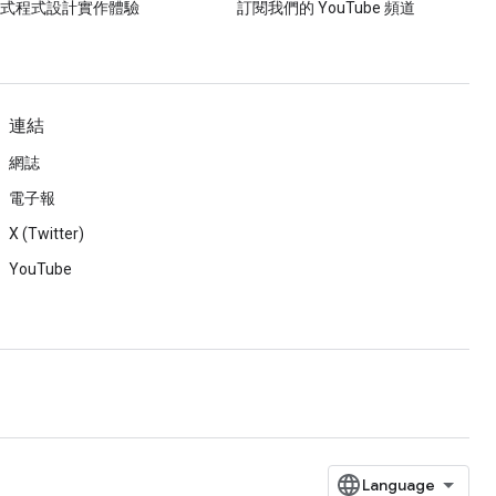
導式程式設計實作體驗
訂閱我們的 YouTube 頻道
連結
網誌
電子報
X (Twitter)
YouTube