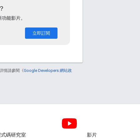
嗎？
最新功能影片。
立即訂閱
詳情請參閱《
Google Developers 網站政
程式碼研究室
影片