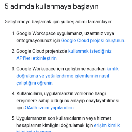
5 adımda kullanmaya başlayın
Geliştirmeye başlamak için şu beş adımı tamamlayın:
Google Workspace uygulamanız, uzantınız veya
entegrasyonunuz için
Google Cloud projesi oluşturun
.
Google Cloud projenizde
kullanmak istediğiniz
API'leri etkinleştirin
.
Google Workspace için geliştirme yaparken
kimlik
doğrulama ve yetkilendirme işlemlerinin nasıl
çalıştığını öğrenin
.
Kullanıcıların, uygulamanızın verilerine hangi
erişimlere sahip olduğunu anlayıp onaylayabilmesi
için
OAuth iznini yapılandırın
.
Uygulamanızın son kullanıcılarının veya hizmet
hesaplarının kimliğini doğrulamak için
erişim kimlik