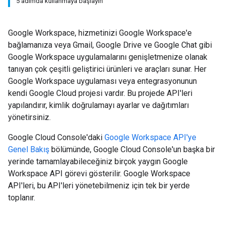
5 adımda kullanmaya başlayın
Google Workspace, hizmetinizi Google Workspace'e
bağlamanıza veya Gmail, Google Drive ve Google Chat gibi
Google Workspace uygulamalarını genişletmenize olanak
tanıyan çok çeşitli geliştirici ürünleri ve araçları sunar. Her
Google Workspace uygulaması veya entegrasyonunun
kendi Google Cloud projesi vardır. Bu projede API'leri
yapılandırır, kimlik doğrulamayı ayarlar ve dağıtımları
yönetirsiniz.
Google Cloud Console'daki
Google Workspace API'ye
Genel Bakış
bölümünde, Google Cloud Console'un başka bir
yerinde tamamlayabileceğiniz birçok yaygın Google
Workspace API görevi gösterilir. Google Workspace
API'leri, bu API'leri yönetebilmeniz için tek bir yerde
toplanır.