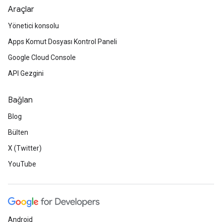
Araçlar
Yönetici konsolu
Apps Komut Dosyası Kontrol Paneli
Google Cloud Console
API Gezgini
Bağlan
Blog
Bülten
X (Twitter)
YouTube
Android