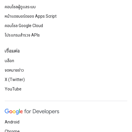
คอนโซลผู้ดูแลระบบ
หน้าแดชบอร์ดของ Apps Script
คอนโซล Google Cloud
โปรแกรมสำรวจ APIs
เชื่อมต่อ
บล็อก
จดหมายข่าว
X (Twitter)
YouTube
Android
Chrome