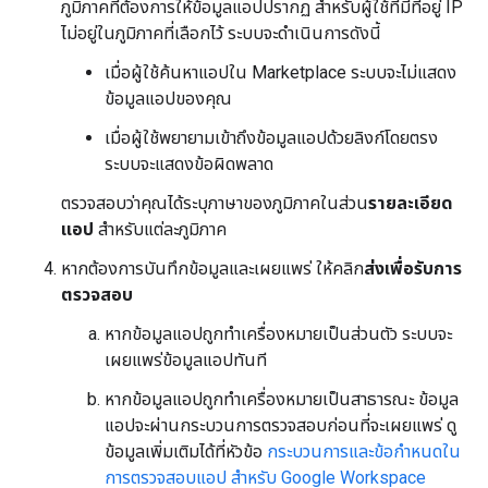
ภูมิภาคที่ต้องการให้ข้อมูลแอปปรากฏ สำหรับผู้ใช้ที่มีที่อยู่ IP
ไม่อยู่ในภูมิภาคที่เลือกไว้ ระบบจะดำเนินการดังนี้
เมื่อผู้ใช้ค้นหาแอปใน Marketplace ระบบจะไม่แสดง
ข้อมูลแอปของคุณ
เมื่อผู้ใช้พยายามเข้าถึงข้อมูลแอปด้วยลิงก์โดยตรง
ระบบจะแสดงข้อผิดพลาด
ตรวจสอบว่าคุณได้ระบุภาษาของภูมิภาคในส่วน
รายละเอียด
แอป
สำหรับแต่ละภูมิภาค
หากต้องการบันทึกข้อมูลและเผยแพร่ ให้คลิก
ส่งเพื่อรับการ
ตรวจสอบ
หากข้อมูลแอปถูกทำเครื่องหมายเป็นส่วนตัว ระบบจะ
เผยแพร่ข้อมูลแอปทันที
หากข้อมูลแอปถูกทำเครื่องหมายเป็นสาธารณะ ข้อมูล
แอปจะผ่านกระบวนการตรวจสอบก่อนที่จะเผยแพร่ ดู
ข้อมูลเพิ่มเติมได้ที่หัวข้อ
กระบวนการและข้อกำหนดใน
การตรวจสอบแอป สำหรับ Google Workspace