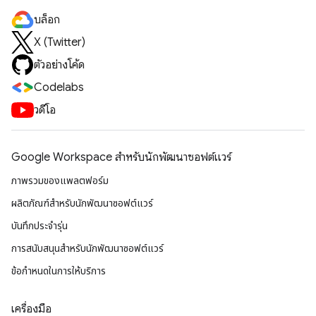
บล็อก
X (Twitter)
ตัวอย่างโค้ด
Codelabs
วิดีโอ
Google Workspace สําหรับนักพัฒนาซอฟต์แวร์
ภาพรวมของแพลตฟอร์ม
ผลิตภัณฑ์สําหรับนักพัฒนาซอฟต์แวร์
บันทึกประจำรุ่น
การสนับสนุนสำหรับนักพัฒนาซอฟต์แวร์
ข้อกำหนดในการให้บริการ
เครื่องมือ