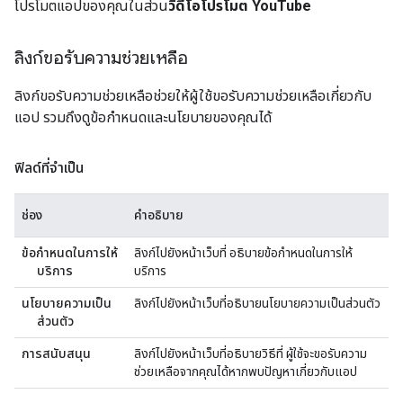
โปรโมตแอปของคุณในส่วน
วิดีโอโปรโมต YouTube
ลิงก์ขอรับความช่วยเหลือ
ลิงก์ขอรับความช่วยเหลือช่วยให้ผู้ใช้ขอรับความช่วยเหลือเกี่ยวกับ
แอป รวมถึงดูข้อกำหนดและนโยบายของคุณได้
ฟิลด์ที่จำเป็น
ช่อง
คำอธิบาย
ข้อกำหนดในการให้
ลิงก์ไปยังหน้าเว็บที่ อธิบายข้อกำหนดในการให้
บริการ
บริการ
นโยบายความเป็น
ลิงก์ไปยังหน้าเว็บที่อธิบายนโยบายความเป็นส่วนตัว
ส่วนตัว
การสนับสนุน
ลิงก์ไปยังหน้าเว็บที่อธิบายวิธีที่ ผู้ใช้จะขอรับความ
ช่วยเหลือจากคุณได้หากพบปัญหาเกี่ยวกับแอป