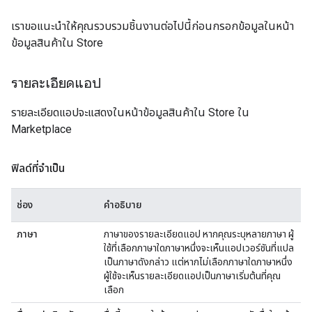
เราขอแนะนำให้คุณรวบรวมชิ้นงานต่อไปนี้ก่อนกรอกข้อมูลในหน้า
ข้อมูลสินค้าใน Store
รายละเอียดแอป
รายละเอียดแอปจะแสดงในหน้าข้อมูลสินค้าใน Store ใน
Marketplace
ฟิลด์ที่จำเป็น
ช่อง
คำอธิบาย
ภาษา
ภาษาของรายละเอียดแอป หากคุณระบุหลายภาษา ผู้
ใช้ที่เลือกภาษาใดภาษาหนึ่งจะเห็นแอปเวอร์ชันที่แปล
เป็นภาษาดังกล่าว แต่หากไม่เลือกภาษาใดภาษาหนึ่ง
ผู้ใช้จะเห็นรายละเอียดแอปเป็นภาษาเริ่มต้นที่คุณ
เลือก