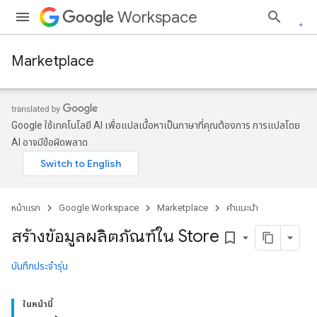
Workspace
Marketplace
Google ใช้เทคโนโลยี AI เพื่อแปลเนื้อหาเป็นภาษาที่คุณต้องการ การแปลโดย
AI อาจมีข้อผิดพลาด
หน้าแรก
Google Workspace
Marketplace
คำแนะนำ
สร้างข้อมูลผลิตภัณฑ์ใน Store
bookmark_border
บันทึกประจำรุ่น
ในหน้านี้