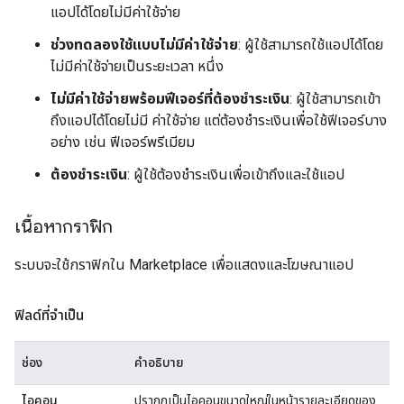
แอปได้โดยไม่มีค่าใช้จ่าย
ช่วงทดลองใช้แบบไม่มีค่าใช้จ่าย
: ผู้ใช้สามารถใช้แอปได้โดย
ไม่มีค่าใช้จ่ายเป็นระยะเวลา หนึ่ง
ไม่มีค่าใช้จ่ายพร้อมฟีเจอร์ที่ต้องชำระเงิน
: ผู้ใช้สามารถเข้า
ถึงแอปได้โดยไม่มี ค่าใช้จ่าย แต่ต้องชำระเงินเพื่อใช้ฟีเจอร์บาง
อย่าง เช่น ฟีเจอร์พรีเมียม
ต้องชำระเงิน
: ผู้ใช้ต้องชำระเงินเพื่อเข้าถึงและใช้แอป
เนื้อหากราฟิก
ระบบจะใช้กราฟิกใน Marketplace เพื่อแสดงและโฆษณาแอป
ฟิลด์ที่จำเป็น
ช่อง
คำอธิบาย
ไอคอน
ปรากฏเป็นไอคอนขนาดใหญ่ในหน้ารายละเอียดของ