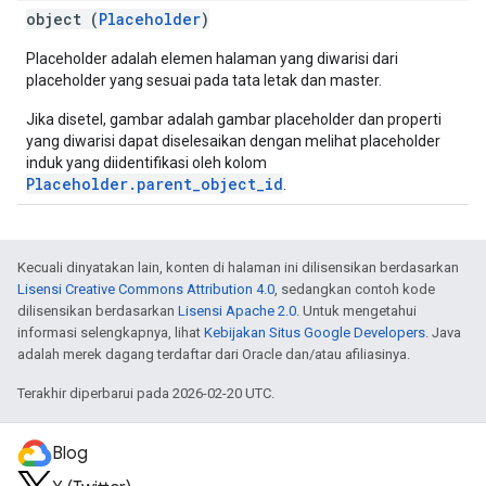
object (
Placeholder
)
Placeholder adalah elemen halaman yang diwarisi dari
placeholder yang sesuai pada tata letak dan master.
Jika disetel, gambar adalah gambar placeholder dan properti
yang diwarisi dapat diselesaikan dengan melihat placeholder
induk yang diidentifikasi oleh kolom
Placeholder.parent_object_id
.
Kecuali dinyatakan lain, konten di halaman ini dilisensikan berdasarkan
Lisensi Creative Commons Attribution 4.0
, sedangkan contoh kode
dilisensikan berdasarkan
Lisensi Apache 2.0
. Untuk mengetahui
informasi selengkapnya, lihat
Kebijakan Situs Google Developers
. Java
adalah merek dagang terdaftar dari Oracle dan/atau afiliasinya.
Terakhir diperbarui pada 2026-02-20 UTC.
Blog