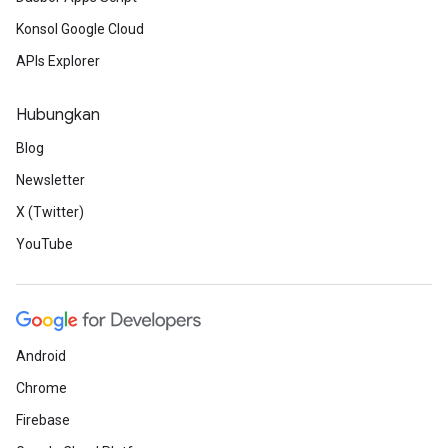
Konsol Google Cloud
APIs Explorer
Hubungkan
Blog
Newsletter
X (Twitter)
YouTube
Android
Chrome
Firebase