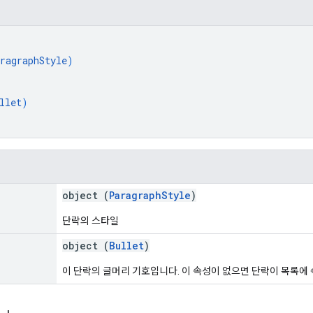
ragraphStyle
)
llet
)
object (
ParagraphStyle
)
단락의 스타일
object (
Bullet
)
이 단락의 글머리 기호입니다. 이 속성이 없으면 단락이 목록에