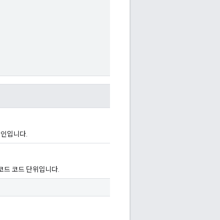
색인입니다.
코드 코드 단위입니다.