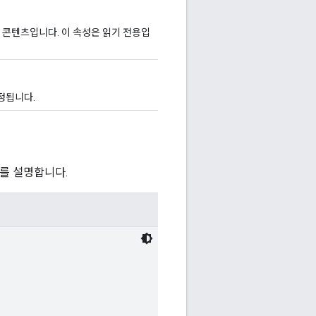
 콘텐츠입니다. 이 속성은 읽기 전용입
지정됩니다.
텐츠를 설명합니다.