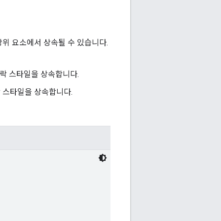
상위 요소에서 상속될 수 있습니다.
단락 스타일을 상속합니다.
락 스타일을 상속합니다.