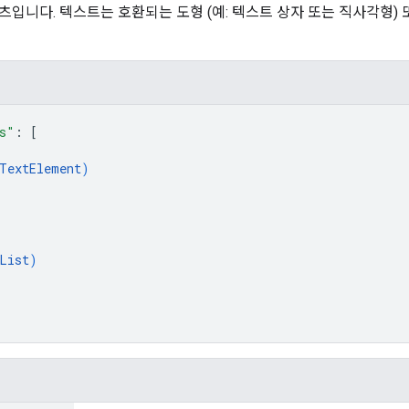
츠입니다. 텍스트는 호환되는 도형 (예: 텍스트 상자 또는 직사각형) 
s"
: 
[
TextElement
)
List
)