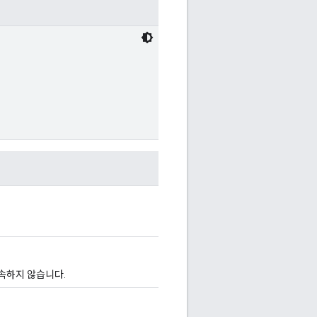
 속하지 않습니다.