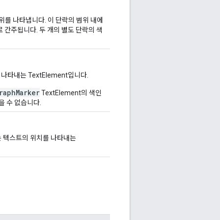
위를 나타냅니다. 이 단락의 범위 내에
부로 간주됩니다. 두 개의 별도 단락의 색
나타내는 TextElement입니다.
raphMarker
TextElement의 색인
을 수 없습니다.
는 텍스트의 위치를 나타내는