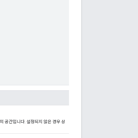
이의 공간입니다. 설정되지 않은 경우 상