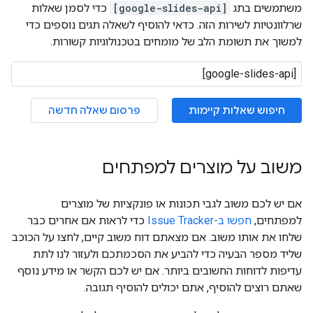
משתמשים בתג
[google-slides-api]
כדי לסמן שאלות
שרלוונטיות לשירות הזה. כדאי להוסיף לשאלה תגים נוספים כדי
למשוך את תשומת הלב של מומחים בטכנולוגיות קשורות.
חיפוש שאלות קיימות
פרסום שאלה חדשה
משוב על מוצרים למפתחים
אם יש לכם משוב לגבי תכונות או פונקציות של מוצרים
למפתחים,
חפשו ב-Issue Tracker
כדי לראות אם אחרים כבר
שלחו את אותו משוב. אם מצאתם דוח משוב קיים, לחצו על הכוכב
שליד מספר הבעיה כדי להביע את הסכמתכם ולעזור לנו לתת
עדיפות לדוחות החשובים ביותר. אם יש לכם הקשר או מידע נוסף
שאתם רוצים להוסיף, אתם יכולים להוסיף תגובה.