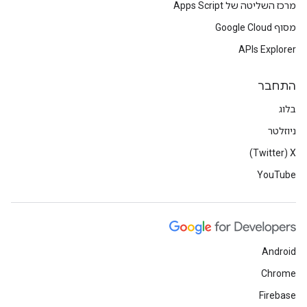
מרכז השליטה של Apps Script
מסוף Google Cloud
APIs Explorer
התחבר
בלוג
ניוזלטר
X‏ (Twitter)
YouTube
Android
Chrome
Firebase