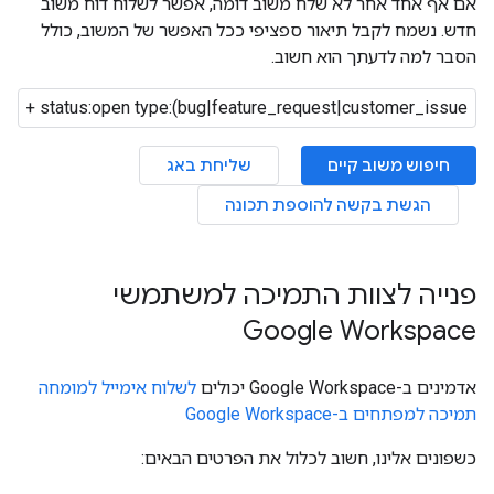
אם אף אחד אחר לא שלח משוב דומה, אפשר לשלוח דוח משוב
חדש. נשמח לקבל תיאור ספציפי ככל האפשר של המשוב, כולל
הסבר למה לדעתך הוא חשוב.
חיפוש משוב קיים
שליחת באג
הגשת בקשה להוספת תכונה
פנייה לצוות התמיכה למשתמשי
Google Workspace
אדמינים ב-Google Workspace יכולים
לשלוח אימייל למומחה
תמיכה למפתחים ב-Google Workspace
כשפונים אלינו, חשוב לכלול את הפרטים הבאים: