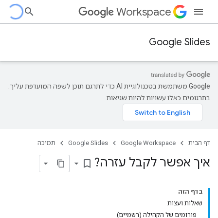
Workspace
Google Slides
‫Google משתמשת בטכנולוגיית AI כדי לתרגם תוכן לשפה המועדפת עליך.
בתרגומים כאלו עשויות להיות שגיאות.
דף הבית
Google Workspace
Google Slides
תמיכה
איך אפשר לקבל עזרה?
bookmark_border
בדף הזה
שאלות ועצות
פורומים של הקהילה (רשמיים)