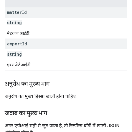
matter
Id
string
मैटर का आईडी.
export
Id
string
एक्सपोर्ट आईडी.
अनुरोध का मुख्य भाग
अनुरोध का मुख्य हिस्सा खाली होना चाहिए.
जवाब का मुख्य भाग
अगर एपीआई सही से जुड़ जाता है, तो रिस्पॉन्स बॉडी में खाली JSON