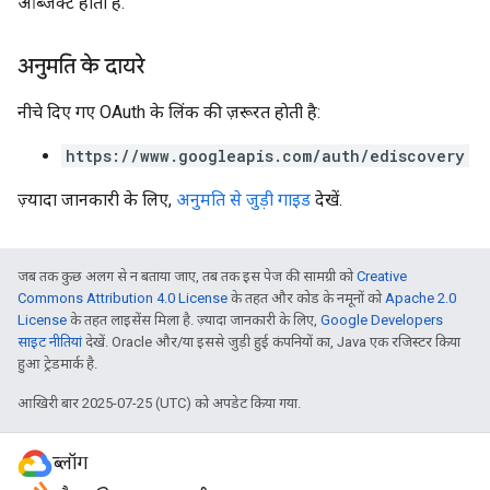
ऑब्जेक्ट होता है.
अनुमति के दायरे
नीचे दिए गए OAuth के लिंक की ज़रूरत हाेती है:
https://www.googleapis.com/auth/ediscovery
ज़्यादा जानकारी के लिए,
अनुमति से जुड़ी गाइड
देखें.
जब तक कुछ अलग से न बताया जाए, तब तक इस पेज की सामग्री को
Creative
Commons Attribution 4.0 License
के तहत और कोड के नमूनों को
Apache 2.0
License
के तहत लाइसेंस मिला है. ज़्यादा जानकारी के लिए,
Google Developers
साइट नीतियां
देखें. Oracle और/या इससे जुड़ी हुई कंपनियों का, Java एक रजिस्टर किया
हुआ ट्रेडमार्क है.
आखिरी बार 2025-07-25 (UTC) को अपडेट किया गया.
ब्लॉग