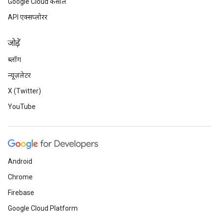
Google Cloud कंसोल
API एक्सप्लोरर
जोड़ें
ब्लॉग
न्यूज़लेटर
X (Twitter)
YouTube
Android
Chrome
Firebase
Google Cloud Platform