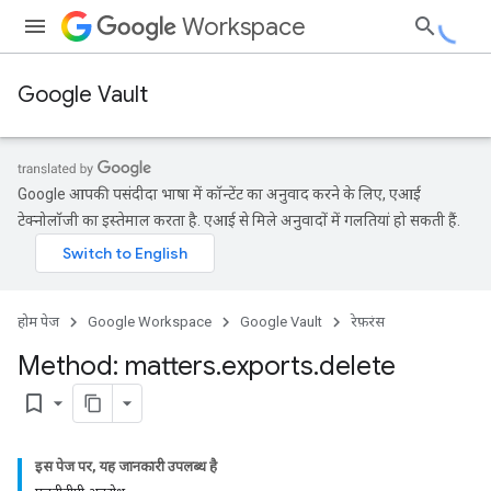
Workspace
Google Vault
Google आपकी पसंदीदा भाषा में कॉन्टेंट का अनुवाद करने के लिए, एआई
टेक्नोलॉजी का इस्तेमाल करता है. एआई से मिले अनुवादों में गलतियां हो सकती हैं.
होम पेज
Google Workspace
Google Vault
रेफ़रंस
Method: matters
.
exports
.
delete
bookmark_border
इस पेज पर, यह जानकारी उपलब्ध है