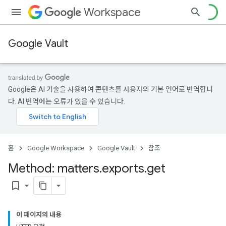
Workspace
Google Vault
Google은 AI 기술을 사용하여 콘텐츠를 사용자의 기본 언어로 번역합니
다. AI 번역에는 오류가 있을 수 있습니다.
홈
Google Workspace
Google Vault
참조
Method: matters
.
exports
.
get
bookmark_border
이 페이지의 내용