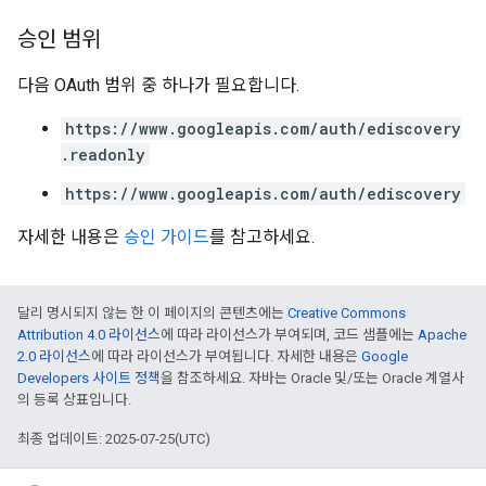
승인 범위
다음 OAuth 범위 중 하나가 필요합니다.
https://www.googleapis.com/auth/ediscovery
.readonly
https://www.googleapis.com/auth/ediscovery
자세한 내용은
승인 가이드
를 참고하세요.
달리 명시되지 않는 한 이 페이지의 콘텐츠에는
Creative Commons
Attribution 4.0 라이선스
에 따라 라이선스가 부여되며, 코드 샘플에는
Apache
2.0 라이선스
에 따라 라이선스가 부여됩니다. 자세한 내용은
Google
Developers 사이트 정책
을 참조하세요. 자바는 Oracle 및/또는 Oracle 계열사
의 등록 상표입니다.
최종 업데이트: 2025-07-25(UTC)