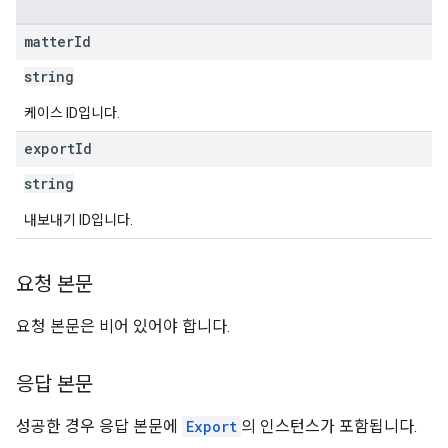
matter
Id
string
케이스 ID입니다.
export
Id
string
내보내기 ID입니다.
요청 본문
요청 본문은 비어 있어야 합니다.
응답 본문
성공한 경우 응답 본문에
Export
의 인스턴스가 포함됩니다.