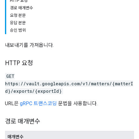
HTTP 요청
경로 매개변수
요청 본문
응답 본문
승인 범위
내보내기를 가져옵니다.
HTTP 요청
GET
https://vault.googleapis.com/v1/matters/{matterI
d}/exports/{exportId}
URL은
gRPC 트랜스코딩
문법을 사용합니다.
경로 매개변수
매개변수