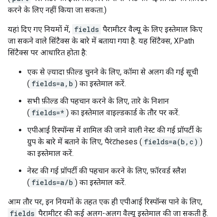
करने के लिए नहीं किया जा सकता.)
यहां दिए गए नियमों में,
fields
पैरामीटर वैल्यू के लिए इस्तेमाल किए
जा सकने वाले सिंटैक्स के बारे में बताया गया है. यह सिंटैक्स,
XPath
सिंटैक्स पर आधारित होता है:
एक से ज़्यादा फ़ील्ड चुनने के लिए, कॉमा से अलग की गई सूची
(
fields=a,b
) का इस्तेमाल करें.
सभी फ़ील्ड की पहचान करने के लिए, तारे के निशान
(
fields=*
) का इस्तेमाल वाइल्डकार्ड के तौर पर करें.
एपीआई रिस्पॉन्स में शामिल की जाने वाली नेस्ट की गई प्रॉपर्टी के
ग्रुप के बारे में बताने के लिए, पैरंटheses (
fields=a(b,c)
)
का इस्तेमाल करें.
नेस्ट की गई प्रॉपर्टी की पहचान करने के लिए, फ़ॉरवर्ड स्लैश
(
fields=a/b
) का इस्तेमाल करें.
आम तौर पर, इन नियमों के तहत एक ही एपीआई रिस्पॉन्स पाने के लिए,
fields
पैरामीटर की कई अलग-अलग वैल्यू इस्तेमाल की जा सकती हैं.