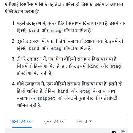
एपीआई रिस्पॉन्स में सिर्फ़ वह डेटा शामिल हो जिसका इस्तेमाल आपका
ऐप्लिकेशन करता है:
पहले उदाहरण में, एक वीडियो संसाधन दिखाया गया है. इसमें चार
हिस्से,
kind
और
etag
प्रॉपर्टी शामिल हैं.
दूसरे उदाहरण में, एक वीडियो संसाधन दिखाया गया है. इसमें दो
हिस्से,
kind
और
etag
प्रॉपर्टी शामिल हैं.
तीसरे उदाहरण में, एक ऐसा वीडियो संसाधन दिखाया गया है
जिसमें दो हिस्से शामिल हैं. हालांकि, इसमें
kind
और
etag
प्रॉपर्टी शामिल नहीं हैं.
चौथे उदाहरण में, एक वीडियो संसाधन दिखाया गया है. इसमें दो
हिस्से शामिल हैं, लेकिन
kind
और
etag
के साथ-साथ
संसाधन के
snippet
ऑब्जेक्ट में कुछ नेस्ट की गई प्रॉपर्टी
शामिल नहीं हैं.
पहला उदाहरण
दूसरा उदाहरण
ज़्यादा