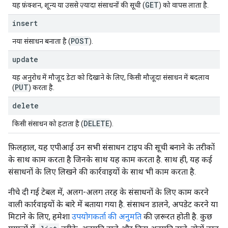
GET
यह फ़ंक्शन, शून्य या उससे ज़्यादा संसाधनों की सूची (
) को वापस लाता है.
insert
POST
नया संसाधन बनाता है (
).
update
यह अनुरोध में मौजूद डेटा को दिखाने के लिए, किसी मौजूदा संसाधन में बदलाव
PUT
(
) करता है.
delete
DELETE
किसी संसाधन को हटाता है (
).
फ़िलहाल, यह एपीआई उन सभी संसाधन टाइप की सूची बनाने के तरीकों
के साथ काम करता है जिनके साथ यह काम करता है. साथ ही, यह कई
संसाधनों के लिए लिखने की कार्रवाइयों के साथ भी काम करता है.
नीचे दी गई टेबल में, अलग-अलग तरह के संसाधनों के लिए काम करने
वाली कार्रवाइयों के बारे में बताया गया है. संसाधन डालने, अपडेट करने या
मिटाने के लिए, हमेशा
उपयोगकर्ता की अनुमति
की ज़रूरत होती है. कुछ