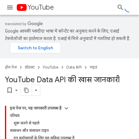
YouTube
Google आपकी पसंदीदा भाषा में कॉन्टेंट का अनुवाद करने के लिए, एआई
टेक्नोलॉजी का इस्तेमाल करता है. एआई से मिले अनुवादों में गलतियां हो सकती हैं.
होम पेज
प्रॉडक्ट
YouTube
Data API
गाइड
You
Tube Data API की खास जानकारी
bookmark_border
इस पेज पर, यह जानकारी उपलब्ध है
परिचय
शुरू करने से पहले
संसाधन और संसाधन टाइप
इन कार्रवाइयों के लिए यह सुविधा उपलब्ध है