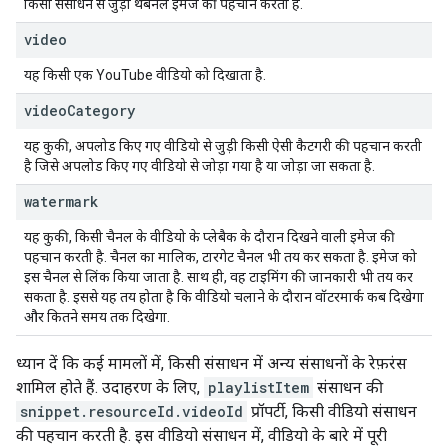
किसी संसाधन से जुड़ी थंबनेल इमेज की पहचान करता है.
video
यह किसी एक YouTube वीडियो को दिखाता है.
video
Category
यह कुकी, अपलोड किए गए वीडियो से जुड़ी किसी ऐसी कैटगरी की पहचान करती
है जिसे अपलोड किए गए वीडियो से जोड़ा गया है या जोड़ा जा सकता है.
watermark
यह कुकी, किसी चैनल के वीडियो के प्लेबैक के दौरान दिखने वाली इमेज की
पहचान करती है. चैनल का मालिक, टारगेट चैनल भी तय कर सकता है. इमेज को
इस चैनल से लिंक किया जाता है. साथ ही, वह टाइमिंग की जानकारी भी तय कर
सकता है. इससे यह तय होता है कि वीडियो चलाने के दौरान वॉटरमार्क कब दिखेगा
और कितने समय तक दिखेगा.
ध्यान दें कि कई मामलों में, किसी संसाधन में अन्य संसाधनों के रेफ़रंस
शामिल होते हैं. उदाहरण के लिए,
playlistItem
संसाधन की
snippet.resourceId.videoId
प्रॉपर्टी, किसी वीडियो संसाधन
की पहचान करती है. इस वीडियो संसाधन में, वीडियो के बारे में पूरी