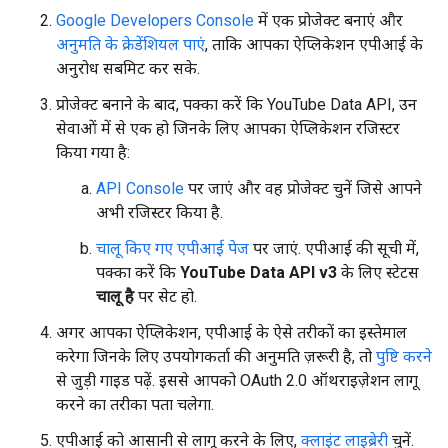
Google Developers Console
में एक प्रोजेक्ट बनाएं और
अनुमति के क्रेडेंशियल पाएं
, ताकि आपका ऐप्लिकेशन एपीआई के
अनुरोध सबमिट कर सके.
प्रोजेक्ट बनाने के बाद, पक्का करें कि YouTube Data API, उन
सेवाओं में से एक हो जिनके लिए आपका ऐप्लिकेशन रजिस्टर
किया गया है:
API Console
पर जाएं और वह प्रोजेक्ट चुनें जिसे आपने
अभी रजिस्टर किया है.
चालू किए गए एपीआई पेज
पर जाएं. एपीआई की सूची में,
पक्का करें कि
YouTube Data API v3
के लिए स्टेटस
चालू है
पर सेट हो.
अगर आपका ऐप्लिकेशन, एपीआई के ऐसे तरीकों का इस्तेमाल
करेगा जिनके लिए उपयोगकर्ता की अनुमति ज़रूरी है, तो
पुष्टि करने
से जुड़ी गाइड पढ़ें. इससे आपको OAuth 2.0 ऑथराइज़ेशन लागू
करने का तरीका पता चलेगा.
एपीआई को आसानी से लागू करने के लिए,
क्लाइंट लाइब्रेरी
चुनें.