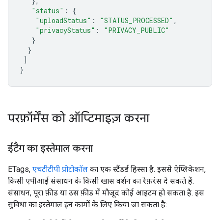
},
"status"
:
{
"uploadStatus"
:
"STATUS_PROCESSED"
,
"privacyStatus"
:
"PRIVACY_PUBLIC"
}
}
]
}
परफ़ॉर्मेंस को ऑप्टिमाइज़ करना
ईटैग का इस्तेमाल करना
ETags
,
एचटीटीपी प्रोटोकॉल
का एक स्टैंडर्ड हिस्सा है. इससे ऐप्लिकेशन,
किसी एपीआई संसाधन के किसी खास वर्शन का रेफ़रंस दे सकते हैं.
संसाधन, पूरा फ़ीड या उस फ़ीड में मौजूद कोई आइटम हो सकता है. इस
सुविधा का इस्तेमाल इन कामों के लिए किया जा सकता है: