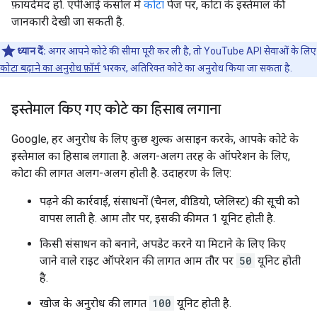
फ़ायदेमंद हो. एपीआई कंसोल में
कोटा
पेज पर, कोटा के इस्तेमाल की
जानकारी देखी जा सकती है.
ध्यान दें:
अगर आपने कोटे की सीमा पूरी कर ली है, तो YouTube API सेवाओं के लिए
कोटा बढ़ाने का अनुरोध फ़ॉर्म
भरकर, अतिरिक्त कोटे का अनुरोध किया जा सकता है.
इस्तेमाल किए गए कोटे का हिसाब लगाना
Google, हर अनुरोध के लिए कुछ शुल्क असाइन करके, आपके कोटे के
इस्तेमाल का हिसाब लगाता है. अलग-अलग तरह के ऑपरेशन के लिए,
कोटा की लागत अलग-अलग होती है. उदाहरण के लिए:
पढ़ने की कार्रवाई, संसाधनों (चैनल, वीडियो, प्लेलिस्ट) की सूची को
वापस लाती है. आम तौर पर, इसकी कीमत 1 यूनिट होती है.
किसी संसाधन को बनाने, अपडेट करने या मिटाने के लिए किए
जाने वाले राइट ऑपरेशन की लागत आम तौर पर
50
यूनिट होती
है.
खोज के अनुरोध की लागत
100
यूनिट होती है.