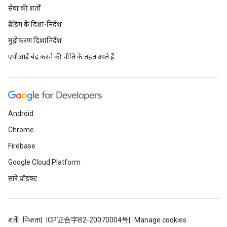
सेवा की शर्तों
ब्रैंडिंग के दिशा-निर्देश
मुद्रीकरण दिशानिर्देश
एपीआई बंद करने की नीति के तहत आते हैं
Android
Chrome
Firebase
Google Cloud Platform
सारे प्रॉडक्ट
शर्तें
निजता
ICP证合字B2-20070004号
Manage cookies