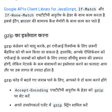
Google APIs Client Library for JavaScript
,
If-Match
और
If-None-Match
एचटीटीपी अनुरोध के हेडर के साथ काम करता है.
इससे ईटैग, ब्राउज़र की सामान्य कैश मेमोरी के साथ काम कर पाते हैं.
gzip का इस्तेमाल करना
gzip कंप्रेशन को चालू करके, हर एपीआई रिस्पॉन्स के लिए ज़रूरी
बैंडविथ को भी कम किया जा सकता है. हालांकि, आपके ऐप्लिकेशन को
एपीआई के जवाबों को खोलने के लिए ज़्यादा सीपीयू समय की ज़रूरत
होगी, लेकिन नेटवर्क के कम संसाधनों का इस्तेमाल करने का फ़ायदा आम
तौर पर उस लागत से ज़्यादा होता है.
gzip कोड में बदले गए जवाब पाने के लिए, आपको ये दो काम करने होंगे:
Accept-Encoding
एचटीटीपी अनुरोध के हेडर को
gzip
पर सेट करें.
अपने उपयोगकर्ता एजेंट में
gzip
स्ट्रिंग शामिल करें.