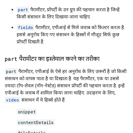
part
पैरामीटर, प्रॉपर्टी के उन ग्रुप की पहचान करता है जिन्हें
किसी संसाधन के लिए दिखाया जाना चाहिए.
fields
पैरामीटर, एपीआई से मिले जवाब को फ़िल्टर करता है.
इससे अनुरोध किए गए संसाधन के हिस्सों में मौजूद सिर्फ़ कुछ
प्रॉपर्टी दिखती हैं.
part
पैरामीटर का इस्तेमाल करने का तरीका
part
पैरामीटर, एपीआई के ऐसे हर अनुरोध के लिए ज़रूरी है जो किसी
संसाधन को वापस पाता है या दिखाता है. यह पैरामीटर, एक या उससे
ज़्यादा टॉप-लेवल (नॉन-नेस्टेड) संसाधन प्रॉपर्टी की पहचान करता है. इन्हें
एपीआई के जवाब में शामिल किया जाना चाहिए. उदाहरण के लिए,
video
संसाधन में ये हिस्से होते हैं:
snippet
contentDetails