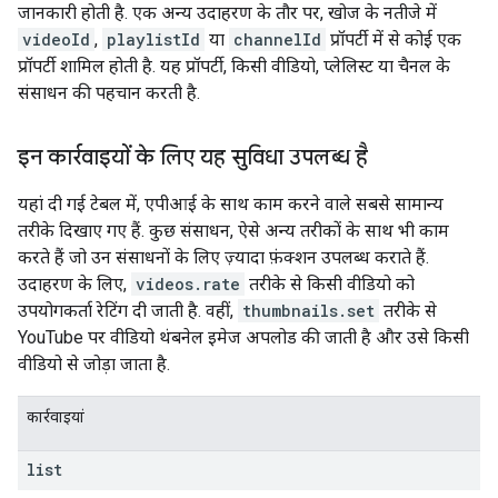
जानकारी होती है. एक अन्य उदाहरण के तौर पर, खोज के नतीजे में
videoId
,
playlistId
या
channelId
प्रॉपर्टी में से कोई एक
प्रॉपर्टी शामिल होती है. यह प्रॉपर्टी, किसी वीडियो, प्लेलिस्ट या चैनल के
संसाधन की पहचान करती है.
इन कार्रवाइयों के लिए यह सुविधा उपलब्ध है
यहां दी गई टेबल में, एपीआई के साथ काम करने वाले सबसे सामान्य
तरीके दिखाए गए हैं. कुछ संसाधन, ऐसे अन्य तरीकों के साथ भी काम
करते हैं जो उन संसाधनों के लिए ज़्यादा फ़ंक्शन उपलब्ध कराते हैं.
उदाहरण के लिए,
videos.rate
तरीके से किसी वीडियो को
उपयोगकर्ता रेटिंग दी जाती है. वहीं,
thumbnails.set
तरीके से
YouTube पर वीडियो थंबनेल इमेज अपलोड की जाती है और उसे किसी
वीडियो से जोड़ा जाता है.
कार्रवाइयां
list