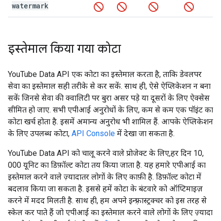
watermark
इस्तेमाल किया गया कोटा
YouTube Data API
एक कोटा का इस्तेमाल करता है, ताकि डेवलपर
सेवा का इस्तेमाल सही तरीके से कर सकें. साथ ही, ऐसे ऐप्लिकेशन न बना
सकें जिनसे सेवा की क्वालिटी पर बुरा असर पड़े या दूसरों के लिए ऐक्सेस
सीमित हो जाए. सभी एपीआई अनुरोधों के लिए, कम से कम एक पॉइंट का
कोटा खर्च होता है. इसमें अमान्य अनुरोध भी शामिल हैं. आपके ऐप्लिकेशन
के लिए उपलब्ध कोटा,
API Console
में देखा जा सकता है.
YouTube Data API को चालू करने वाले प्रोजेक्ट के लिए,हर दिन 10,
000 यूनिट का डिफ़ॉल्ट कोटा तय किया जाता है. यह हमारे एपीआई का
इस्तेमाल करने वाले ज़्यादातर लोगों के लिए काफ़ी है. डिफ़ॉल्ट कोटा में
बदलाव किया जा सकता है. इससे हमें कोटा के बंटवारे को ऑप्टिमाइज़
करने में मदद मिलती है. साथ ही, हम अपने इन्फ़्रास्ट्रक्चर को इस तरह से
स्केल कर पाते हैं जो एपीआई का इस्तेमाल करने वाले लोगों के लिए ज़्यादा