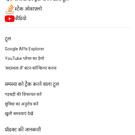
स्टैक ओवरफ़्लो
वीडियो
टूल
Google APIs Explorer
YouTube प्लेयर का डेमो
'सदस्यता लें' बटन कॉन्फ़िगर करना
समस्या को ट्रैक करने वाला टूल
गड़बड़ी की शिकायत करें
सुविधा का अनुरोध करें
खुली समस्याएं देखें
प्रॉडक्ट की जानकारी