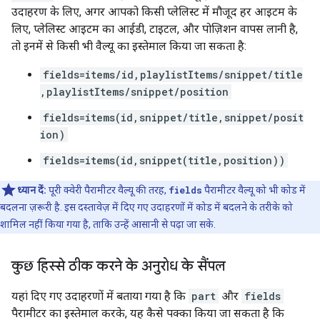
उदाहरण के लिए, अगर आपको किसी प्लेलिस्ट में मौजूद हर आइटम के
लिए, प्लेलिस्ट आइटम का आईडी, टाइटल, और पोज़िशन वापस लानी है,
तो इनमें से किसी भी वैल्यू का इस्तेमाल किया जा सकता है:
fields=items/id,playlistItems/snippet/title
,playlistItems/snippet/position
fields=items(id,snippet/title,snippet/posit
ion)
fields=items(id,snippet(title,position))
ध्यान दें:
पूरी क्वेरी पैरामीटर वैल्यू की तरह,
fields
पैरामीटर वैल्यू को भी कोड में
बदलना ज़रूरी है. इस दस्तावेज़ में दिए गए उदाहरणों में कोड में बदलने के तरीके को
शामिल नहीं किया गया है, ताकि उन्हें आसानी से पढ़ा जा सके.
कुछ हिस्से ठीक करने के अनुरोध के सैंपल
यहां दिए गए उदाहरणों में बताया गया है कि
part
और
fields
पैरामीटर का इस्तेमाल करके, यह कैसे पक्का किया जा सकता है कि