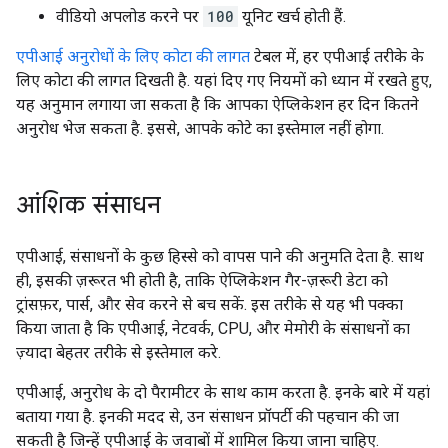
वीडियो अपलोड करने पर
100
यूनिट खर्च होती हैं.
एपीआई अनुरोधों के लिए कोटा की लागत
टेबल में, हर एपीआई तरीके के
लिए कोटा की लागत दिखती है. यहां दिए गए नियमों को ध्यान में रखते हुए,
यह अनुमान लगाया जा सकता है कि आपका ऐप्लिकेशन हर दिन कितने
अनुरोध भेज सकता है. इससे, आपके कोटे का इस्तेमाल नहीं होगा.
आंशिक संसाधन
एपीआई, संसाधनों के कुछ हिस्से को वापस पाने की अनुमति देता है. साथ
ही, इसकी ज़रूरत भी होती है, ताकि ऐप्लिकेशन गैर-ज़रूरी डेटा को
ट्रांसफ़र, पार्स, और सेव करने से बच सकें. इस तरीके से यह भी पक्का
किया जाता है कि एपीआई, नेटवर्क,
CPU
, और मेमोरी के संसाधनों का
ज़्यादा बेहतर तरीके से इस्तेमाल करे.
एपीआई, अनुरोध के दो पैरामीटर के साथ काम करता है. इनके बारे में यहां
बताया गया है. इनकी मदद से, उन संसाधन प्रॉपर्टी की पहचान की जा
सकती है जिन्हें एपीआई के जवाबों में शामिल किया जाना चाहिए.