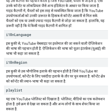
यह उस कैटगरी की पहचान करता है जिसे YouTube, चैनलों से जोड़ता है. ऐसा
उनके कॉन्टेंट या लोकप्रियता जैसे अन्य इंडिकेटर के आधार पर किया जाता है.
गाइड कैटगरी में, चैनलों को इस तरह से व्यवस्थित किया जाता है कि YouTube
उपयोगकर्ताओं को उनकी ज़रूरत के हिसाब से कॉन्टेंट आसानी से मिल सके.
चैनलों को एक या उससे ज़्यादा गाइड कैटगरी से जोड़ा जा सकता है. हालांकि, यह
ज़रूरी नहीं है कि वे किसी गाइड कैटगरी में शामिल हों.
i18n
Language
इस कुकी से, YouTube वेबसाइट पर इस्तेमाल की जा सकने वाली ऐप्लिकेशन
की भाषा की पहचान होती है. ऐप्लिकेशन की भाषा को यूज़र इंटरफ़ेस (यूआई) की
भाषा भी कहा जा सकता है.
i18n
Region
इस कुकी से उस भौगोलिक इलाके की पहचान होती है जिसे YouTube का
उपयोगकर्ता, कॉन्टेंट के लिए पसंदीदा इलाके के तौर पर चुन सकता है. कॉन्टेंट क्षेत्र
को कॉन्टेंट की स्थान-भाषा भी कहा जा सकता है.
playlist
यह एक YouTube प्लेलिस्ट को दिखाता है. प्लेलिस्ट, वीडियो का एक कलेक्शन
होता है. इसे क्रम से देखा जा सकता है और अन्य लोगों के साथ शेयर किया जा
सकता है.