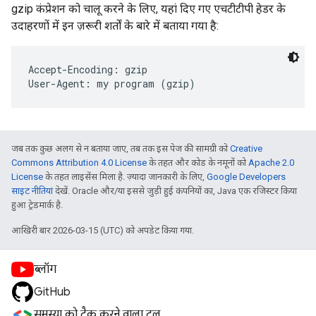
gzip कंप्रेशन को चालू करने के लिए, यहां दिए गए एचटीटीपी हेडर के
उदाहरणों में इन ज़रूरी शर्तों के बारे में बताया गया है:
Accept-Encoding: gzip

जब तक कुछ अलग से न बताया जाए, तब तक इस पेज की सामग्री को
Creative
Commons Attribution 4.0 License
के तहत और कोड के नमूनों को
Apache 2.0
License
के तहत लाइसेंस मिला है. ज़्यादा जानकारी के लिए,
Google Developers
साइट नीतियां
देखें. Oracle और/या इससे जुड़ी हुई कंपनियों का, Java एक रजिस्टर किया
हुआ ट्रेडमार्क है.
आखिरी बार 2026-03-15 (UTC) को अपडेट किया गया.
ब्लॉग
GitHub
समस्या को ट्रैक करने वाला टूल