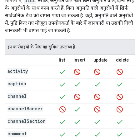
मामलों में,
list
तरीके, अनुमति वाले और बिना अनुमति वाले, दोनों तरह
के अनुरोधों के साथ काम करते हैं. बिना अनुमति वाले अनुरोधों में सिर्फ़
सार्वजनिक डेटा को वापस पाया जा सकता है. वहीं, अनुमति वाले अनुरोधों
में, पुष्टि किए गए मौजूदा उपयोगकर्ता के बारे में जानकारी या उसकी निजी
जानकारी भी वापस पाई जा सकती है.
इन कार्रवाइयों के लिए यह सुविधा उपलब्ध है
list
insert
update
delete
activity
caption
channel
channel
Banner
channel
Section
comment