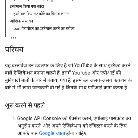
इस्तेमाल किया गया कोटा
इस्तेमाल किए गए कोटे का हिसाब लगाना
आंशिक संसाधन
part पैरामीटर का इस्तेमाल करने का तरीका
परिचय
यह दस्तावेज़ उन डेवलपर के लिए है जो YouTube के साथ इंटरैक्ट करने
वाले ऐप्लिकेशन बनाना चाहते हैं. इसमें YouTube और एपीआई की
बुनियादी बातों के बारे में बताया गया है. इसमें उन अलग-अलग फ़ंक्शन के
बारे में भी खास जानकारी दी गई है जिनके साथ एपीआई काम करता है.
शुरू करने से पहले
Google API Console को ऐक्सेस करने, एपीआई पासकोड का
अनुरोध करने, और अपने ऐप्लिकेशन को रजिस्टर करने के लिए,
आपके पास
Google खाता
होना चाहिए.