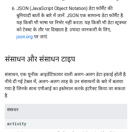
JSON (JavaScript Object Notation) डेटा फ़ॉर्मैट की
बुनियादी बातों के बारे में जानें. JSON एक सामान्य डेटा फ़ॉर्मैट है.
यह किसी भी भाषा पर निर्भर नहीं करता. यह किसी भी डेटा स्ट्रक्चर
को टेक्स्ट के तौर पर दिखाता है. ज़्यादा जानकारी के लिए,
json.org
पर जाएं.
संसाधन और संसाधन टाइप
संसाधन, एक यूनीक आइडेंटिफ़ायर वाली अलग-अलग डेटा इकाई होती है.
नीचे दी गई टेबल में, अलग-अलग तरह के उन संसाधनों के बारे में बताया
गया है जिनके साथ एपीआई का इस्तेमाल करके इंटरैक्ट किया जा सकता
है.
संसाधन
activity