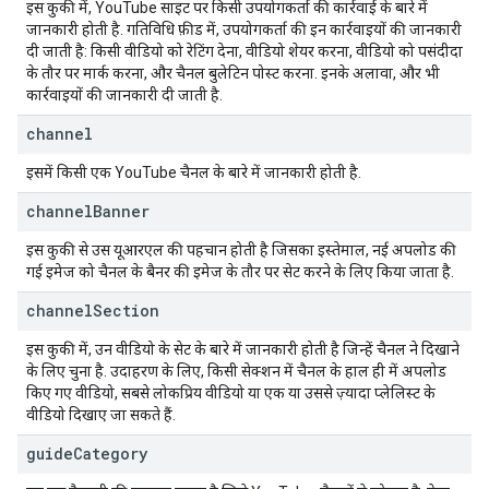
इस कुकी में, YouTube साइट पर किसी उपयोगकर्ता की कार्रवाई के बारे में
जानकारी होती है. गतिविधि फ़ीड में, उपयोगकर्ता की इन कार्रवाइयों की जानकारी
दी जाती है: किसी वीडियो को रेटिंग देना, वीडियो शेयर करना, वीडियो को पसंदीदा
के तौर पर मार्क करना, और चैनल बुलेटिन पोस्ट करना. इनके अलावा, और भी
कार्रवाइयों की जानकारी दी जाती है.
channel
इसमें किसी एक YouTube चैनल के बारे में जानकारी होती है.
channel
Banner
इस कुकी से उस यूआरएल की पहचान होती है जिसका इस्तेमाल, नई अपलोड की
गई इमेज को चैनल के बैनर की इमेज के तौर पर सेट करने के लिए किया जाता है.
channel
Section
इस कुकी में, उन वीडियो के सेट के बारे में जानकारी होती है जिन्हें चैनल ने दिखाने
के लिए चुना है. उदाहरण के लिए, किसी सेक्शन में चैनल के हाल ही में अपलोड
किए गए वीडियो, सबसे लोकप्रिय वीडियो या एक या उससे ज़्यादा प्लेलिस्ट के
वीडियो दिखाए जा सकते हैं.
guide
Category