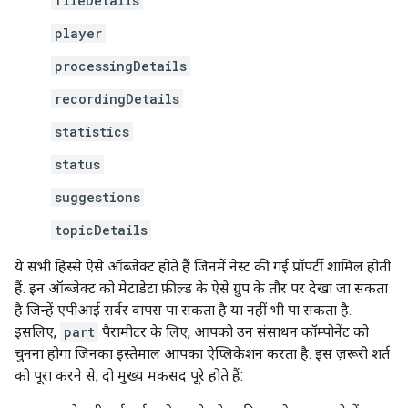
fileDetails
player
processingDetails
recordingDetails
statistics
status
suggestions
topicDetails
ये सभी हिस्से ऐसे ऑब्जेक्ट होते हैं जिनमें नेस्ट की गई प्रॉपर्टी शामिल होती
हैं. इन ऑब्जेक्ट को मेटाडेटा फ़ील्ड के ऐसे ग्रुप के तौर पर देखा जा सकता
है जिन्हें एपीआई सर्वर वापस पा सकता है या नहीं भी पा सकता है.
इसलिए,
part
पैरामीटर के लिए, आपको उन संसाधन कॉम्पोनेंट को
चुनना होगा जिनका इस्तेमाल आपका ऐप्लिकेशन करता है. इस ज़रूरी शर्त
को पूरा करने से, दो मुख्य मकसद पूरे होते हैं: