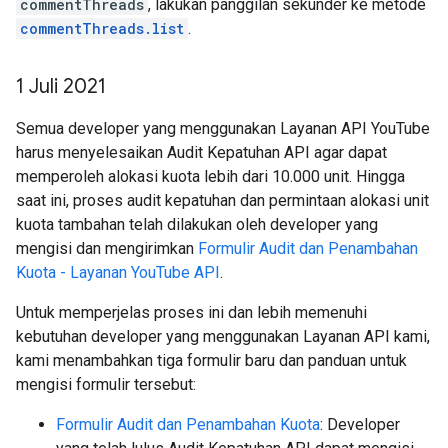
commentThreads
, lakukan panggilan sekunder ke metode
commentThreads.list
.
1 Juli 2021
Semua developer yang menggunakan Layanan API YouTube
harus menyelesaikan Audit Kepatuhan API agar dapat
memperoleh alokasi kuota lebih dari 10.000 unit. Hingga
saat ini, proses audit kepatuhan dan permintaan alokasi unit
kuota tambahan telah dilakukan oleh developer yang
mengisi dan mengirimkan
Formulir Audit dan Penambahan
Kuota - Layanan YouTube API
.
Untuk memperjelas proses ini dan lebih memenuhi
kebutuhan developer yang menggunakan Layanan API kami,
kami menambahkan tiga formulir baru dan panduan untuk
mengisi formulir tersebut:
Formulir Audit dan Penambahan Kuota
: Developer