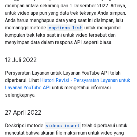
disimpan antara sekarang dan 1 Desember 2022. Artinya,
untuk video apa pun yang data trek teksnya Anda simpan,
Anda harus menghapus data yang saat ini disimpan, lalu
memanggil metode
captions.list
untuk mengambil
kumpulan trek teks saat ini untuk video tersebut dan
menyimpan data dalam respons API seperti biasa.
12 Juli 2022
Persyaratan Layanan untuk Layanan YouTube API telah
diperbarui. Lihat
Histori Revisi - Persyaratan Layanan untuk
Layanan YouTube API
untuk mengetahui informasi
selengkapnya.
27 April 2022
Deskripsi metode
videos.insert
telah diperbarui untuk
mencatat bahwa ukuran file maksimum untuk video yang