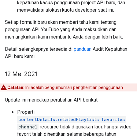
kepatuhan kasus penggunaan project API baru, dan
memvalidasi alokasi kuota developer saat ini.
Setiap formulir baru akan memberi tahu kami tentang
penggunaan API YouTube yang Anda maksudkan dan
memungkinkan kami membantu Anda dengan lebih baik.
Detail selengkapnya tersedia di
panduan
Audit Kepatuhan
API baru kami.
12 Mei 2021
Catatan:
Ini adalah pengumuman penghentian penggunaan.
Update ini mencakup perubahan API berikut:
Properti
contentDetails.relatedPlaylists.favorites
channel
resource tidak digunakan lagi. Fungsi video
favorit telah dihentikan selama beberapa tahun