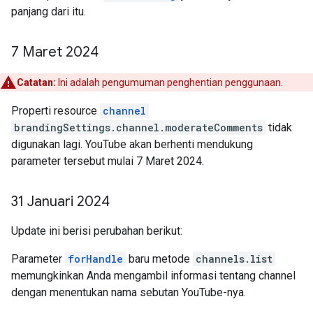
panjang dari itu.
7 Maret 2024
Catatan:
Ini adalah pengumuman penghentian penggunaan.
Properti resource
channel
brandingSettings.channel.moderateComments
tidak
digunakan lagi. YouTube akan berhenti mendukung
parameter tersebut mulai 7 Maret 2024.
31 Januari 2024
Update ini berisi perubahan berikut:
Parameter
forHandle
baru metode
channels.list
memungkinkan Anda mengambil informasi tentang channel
dengan menentukan nama sebutan YouTube-nya.