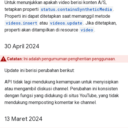
Untuk menunjukkan apakah video berisi konten A/S,
tetapkan properti
status.containsSyntheticMedia
.
Properti ini dapat ditetapkan saat memanggil metode
videos.insert
atau
videos.update
. Jika ditetapkan,
properti akan ditampilkan di resource
video
.
30 April 2024
Catatan:
Ini adalah pengumuman penghentian penggunaan.
Update ini berisi perubahan berikut:
API tidak lagi mendukung kemampuan untuk menyisipkan
atau mengambil diskusi channel. Perubahan ini konsisten
dengan fungsi yang didukung di situs YouTube, yang tidak
mendukung memposting komentar ke channel.
13 Maret 2024