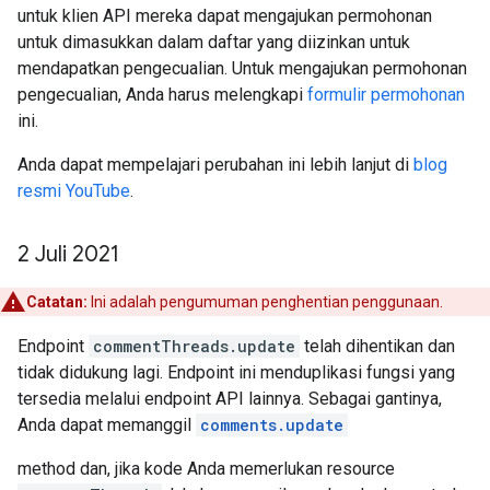
untuk klien API mereka dapat mengajukan permohonan
untuk dimasukkan dalam daftar yang diizinkan untuk
mendapatkan pengecualian. Untuk mengajukan permohonan
pengecualian, Anda harus melengkapi
formulir permohonan
ini.
Anda dapat mempelajari perubahan ini lebih lanjut di
blog
resmi YouTube
.
2 Juli 2021
Catatan:
Ini adalah pengumuman penghentian penggunaan.
Endpoint
commentThreads.update
telah dihentikan dan
tidak didukung lagi. Endpoint ini menduplikasi fungsi yang
tersedia melalui endpoint API lainnya. Sebagai gantinya,
Anda dapat memanggil
comments.update
method dan, jika kode Anda memerlukan resource