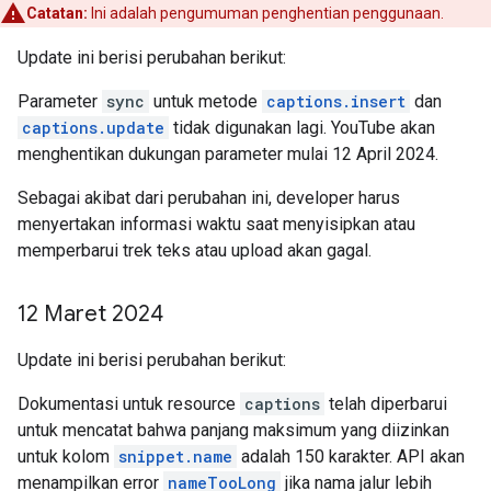
Catatan:
Ini adalah pengumuman penghentian penggunaan.
Update ini berisi perubahan berikut:
Parameter
sync
untuk metode
captions.insert
dan
captions.update
tidak digunakan lagi. YouTube akan
menghentikan dukungan parameter mulai 12 April 2024.
Sebagai akibat dari perubahan ini, developer harus
menyertakan informasi waktu saat menyisipkan atau
memperbarui trek teks atau upload akan gagal.
12 Maret 2024
Update ini berisi perubahan berikut:
Dokumentasi untuk resource
captions
telah diperbarui
untuk mencatat bahwa panjang maksimum yang diizinkan
untuk kolom
snippet.name
adalah 150 karakter. API akan
menampilkan error
nameTooLong
jika nama jalur lebih