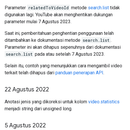
Parameter
relatedToVideoId
metode
search.list
tidak
digunakan lagi. YouTube akan menghentikan dukungan
parameter mulai 7 Agustus 2023.
Saat ini, pemberitahuan penghentian penggunaan telah
ditambahkan ke dokumentasi metode
search.list
.
Parameter ini akan dihapus sepenuhnya dari dokumentasi
search.list
pada atau setelah 7 Agustus 2023.
Selain itu, contoh yang menunjukkan cara mengambil video
terkait telah dihapus dari
panduan penerapan API
.
22 Agustus 2022
Anotasi jenis yang dikoreksi untuk kolom
video.statistics
menjadi string dari unsigned long.
5 Agustus 2022