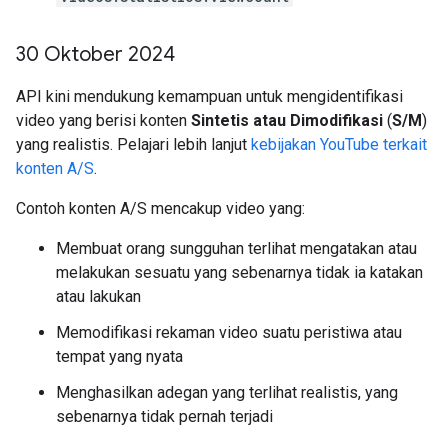
30 Oktober 2024
API kini mendukung kemampuan untuk mengidentifikasi
video yang berisi konten
Sintetis atau Dimodifikasi
(
S/M
)
yang realistis. Pelajari lebih lanjut
kebijakan YouTube terkait
konten A/S
.
Contoh konten A/S mencakup video yang:
Membuat orang sungguhan terlihat mengatakan atau
melakukan sesuatu yang sebenarnya tidak ia katakan
atau lakukan
Memodifikasi rekaman video suatu peristiwa atau
tempat yang nyata
Menghasilkan adegan yang terlihat realistis, yang
sebenarnya tidak pernah terjadi