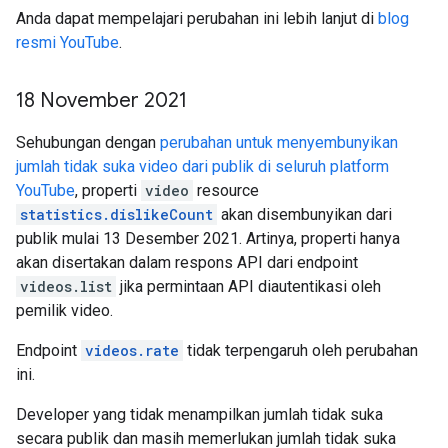
Anda dapat mempelajari perubahan ini lebih lanjut di
blog
resmi YouTube
.
18 November 2021
Sehubungan dengan
perubahan untuk menyembunyikan
jumlah tidak suka video dari publik di seluruh platform
YouTube
, properti
video
resource
statistics.dislikeCount
akan disembunyikan dari
publik mulai 13 Desember 2021. Artinya, properti hanya
akan disertakan dalam respons API dari endpoint
videos.list
jika permintaan API diautentikasi oleh
pemilik video.
Endpoint
videos.rate
tidak terpengaruh oleh perubahan
ini.
Developer yang tidak menampilkan jumlah tidak suka
secara publik dan masih memerlukan jumlah tidak suka