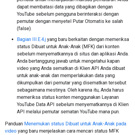
dapat membatasi data yang dibagikan dengan
YouTube sebelum pengguna berinteraksi dengan
pemutar dengan menyetel Putar Otomatis ke salah
(false).
Bagian III.E.4.j
yang baru berkaitan dengan memeriksa
status Dibuat untuk Anak-Anak (MFK) dari konten
sebelum menyematkannya di situs dan aplikasi Anda.
Anda bertanggung jawab untuk mengetahui kapan
video yang Anda sematkan di Klien API Anda dibuat
untuk anak-anak dan memperlakukan data yang
dikumpulkan dari pemutar yang disematkan tersebut
sebagaimana mestinya. Oleh karena itu, Anda harus
memeriksa status konten menggunakan Layanan
YouTube Data API sebelum menyematkannya di Klien
API melalui pemutar sematan YouTube mana pun.
Panduan
Menemukan status Dibuat untuk Anak-Anak pada
video
yang baru menjelaskan cara mencari status MFK