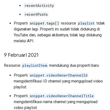
recentActivity
recentPosts
Properti
snippet.tags[]
resource
playlist
tidak
digunakan lagi. Properti ini sudah tidak didukung di
YouTube dan, sebagai akibatnya, tidak lagi didukung
melalui API.
9 Februari 2021
Resource
playlistItem
mendukung dua properti baru:
Properti
snippet.videoOwnerChannelId
mengidentifikasi ID channel yang mengupload video
playlist.
Properti
snippet.videoOwnerChannelTitle
mengidentifikasi nama channel yang mengupload
video playlist.