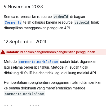
9 November 2023
Semua referensi ke resource
videoId
di bagian
Comments
telah dihapus karena resource
videoId
tidak
ditampilkan menggunakan panggilan API.
12 September 2023
Catatan:
Ini adalah pengumuman penghentian penggunaan.
Metode
comments.markAsSpam
sudah tidak digunakan
lagi selama beberapa tahun. Metode ini sudah tidak
didukung di YouTube dan tidak lagi didukung melalui API.
Pemberitahuan penghentian penggunaan telah ditambahkan
ke semua dokumen yang mereferensikan metode
comments.markAsSpam
.