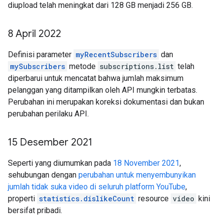
diupload telah meningkat dari 128 GB menjadi 256 GB.
8 April 2022
Definisi parameter
myRecentSubscribers
dan
mySubscribers
metode
subscriptions.list
telah
diperbarui untuk mencatat bahwa jumlah maksimum
pelanggan yang ditampilkan oleh API mungkin terbatas.
Perubahan ini merupakan koreksi dokumentasi dan bukan
perubahan perilaku API.
15 Desember 2021
Seperti yang diumumkan pada
18 November 2021
,
sehubungan dengan
perubahan untuk menyembunyikan
jumlah tidak suka video di seluruh platform YouTube
,
properti
statistics.dislikeCount
resource
video
kini
bersifat pribadi.