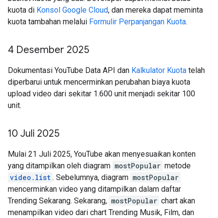
kuota di
Konsol Google Cloud
, dan mereka dapat meminta
kuota tambahan melalui
Formulir Perpanjangan Kuota
.
4 Desember 2025
Dokumentasi YouTube Data API dan
Kalkulator Kuota
telah
diperbarui untuk mencerminkan perubahan biaya kuota
upload video dari sekitar 1.600 unit menjadi sekitar 100
unit.
10 Juli 2025
Mulai 21 Juli 2025, YouTube akan menyesuaikan konten
yang ditampilkan oleh diagram
mostPopular
metode
video.list
. Sebelumnya, diagram
mostPopular
mencerminkan video yang ditampilkan dalam daftar
Trending Sekarang. Sekarang,
mostPopular
chart akan
menampilkan video dari chart Trending Musik, Film, dan