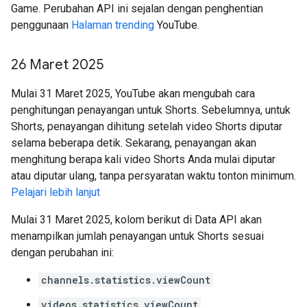
Game. Perubahan API ini sejalan dengan penghentian
penggunaan
Halaman trending
YouTube.
26 Maret 2025
Mulai 31 Maret 2025, YouTube akan mengubah cara
penghitungan penayangan untuk Shorts. Sebelumnya, untuk
Shorts, penayangan dihitung setelah video Shorts diputar
selama beberapa detik. Sekarang, penayangan akan
menghitung berapa kali video Shorts Anda mulai diputar
atau diputar ulang, tanpa persyaratan waktu tonton minimum.
Pelajari lebih lanjut
Mulai 31 Maret 2025, kolom berikut di Data API akan
menampilkan jumlah penayangan untuk Shorts sesuai
dengan perubahan ini:
channels.statistics.viewCount
videos.statistics.viewCount