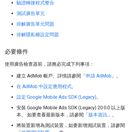
驗證轉接程式整合
測試廣告單元
排解廣告單元問題
排解隱私權設定問題
必要條件
使用廣告檢查器前，請務必完成下列事項：
建立 AdMob 帳戶。詳情請參閱「
申請 AdMob
」。
在 AdMob 中設定應用程式
。
設定
Google Mobile Ads SDK (Legacy)
。
安裝
Google Mobile Ads SDK (Legacy)
20.0.0 以上版
本。 如要查看最新版本，請參閱「
版本資訊
」。
將裝置新增為測試裝置，如要新增測試裝置，請參閱