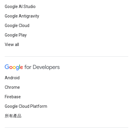
Google AI Studio
Google Antigravity
Google Cloud
Google Play
View all
Android
Chrome
Firebase
Google Cloud Platform
所有產品