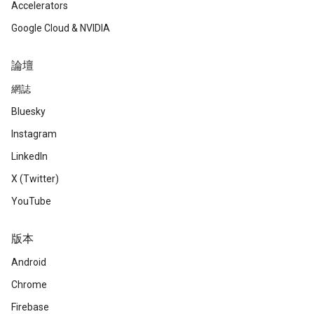
Accelerators
Google Cloud & NVIDIA
論壇
網誌
Bluesky
Instagram
LinkedIn
X (Twitter)
YouTube
版本
Android
Chrome
Firebase