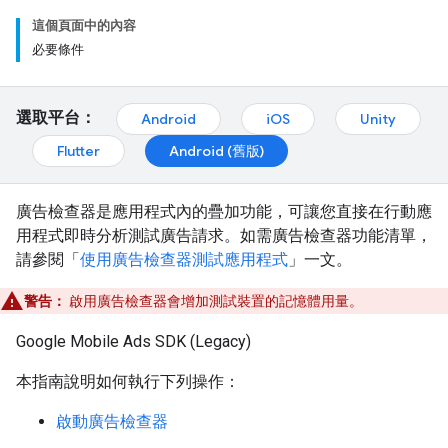
這個頁面中的內容
必要條件
選取平台：
Android
iOS
Unity
Flutter
Android (舊版)
廣告檢查器是應用程式內的疊加功能，可讓您直接在行動應
用程式即時分析測試廣告請求。如需廣告檢查器功能清單，
請參閱「
使用廣告檢查器測試應用程式
」一文。
警告：
啟用廣告檢查器會增加測試裝置的記憶體用量。
Google Mobile Ads SDK (Legacy)
本指南說明如何執行下列操作：
啟動廣告檢查器