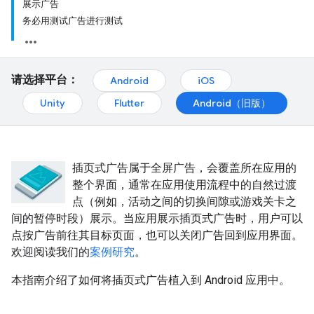
展示广告
务必用测试广告进行测试
请选择平台：
Android
iOS
Unity
Flutter
Android（旧版）
插页式广告属于全屏广告，会覆盖所在应用的
整个界面，通常在应用使用流程中的自然过渡
点（例如，活动之间的切换间隙或游戏关卡之
间的暂停时段）展示。当应用展示插页式广告时，用户可以
点按广告前往其目标页面，也可以关闭广告回到应用界面。
欢迎阅读我们的
案例研究
。
本指南介绍了如何将插页式广告植入到 Android 应用中。