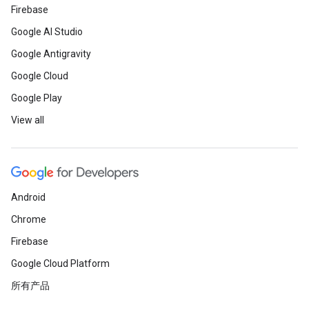
Firebase
Google AI Studio
Google Antigravity
Google Cloud
Google Play
View all
Android
Chrome
Firebase
Google Cloud Platform
所有产品