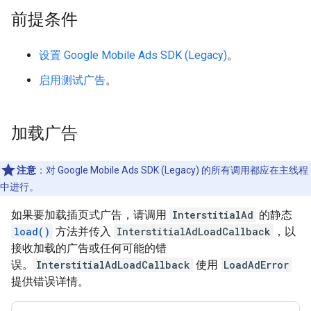
前提条件
设置
Google Mobile Ads SDK (Legacy)
。
启用测试广告
。
加载广告
注意
：
对
Google Mobile Ads SDK (Legacy)
的所有调用都应在主线程
中进行。
如果要加载插页式广告，请调用
InterstitialAd
的静态
load()
方法并传入
InterstitialAdLoadCallback
，以
接收加载的广告或任何可能的错
误。
InterstitialAdLoadCallback
使用
LoadAdError
提供错误详情。