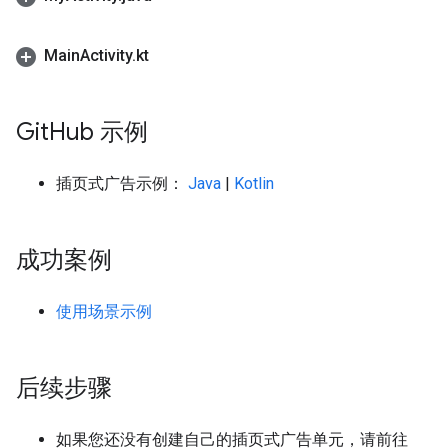
Main
Activity
.
kt
Git
Hub 示例
插页式广告示例：
Java
|
Kotlin
成功案例
使用场景示例
后续步骤
如果您还没有创建自己的插页式广告单元，请前往