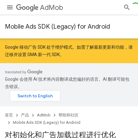
AdMob
Mobile Ads SDK (Legacy) for Android
Google 移动广告 SDK 处于维护模式。如需了解最新更新和功能，请
迁移
并
设置 GMA 新一代 SDK
。
Google 会使用 AI 技术将内容翻译成您偏好的语言。AI 翻译可能包
含错误。
首页
产品
AdMob
帮助和社区
Mobile Ads SDK (Legacy) for Android
对初始化和广告加载过程进行优化