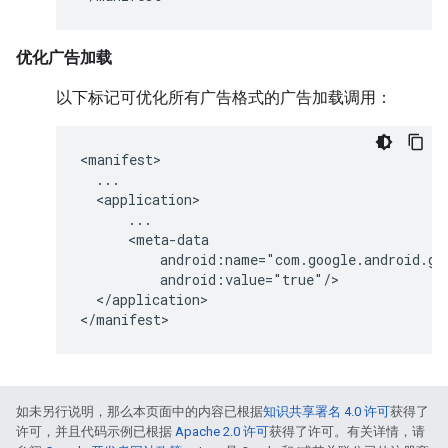
优化广告加载
以下标记可优化所有广告格式的广告加载调用：
<manifest>

  ...

  <application>

      ...

      <meta-data

          android:name="com.google.android.gm
          android:value="true"/>

  </application>

</manifest>
如未另行说明，那么本页面中的内容已根据
知识共享署名 4.0 许可
获得了
许可，并且代码示例已根据
Apache 2.0 许可
获得了许可。有关详情，请