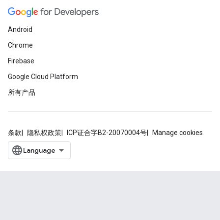
Android
Chrome
Firebase
Google Cloud Platform
所有产品
条款
隐私权政策
ICP证合字B2-20070004号
Manage cookies