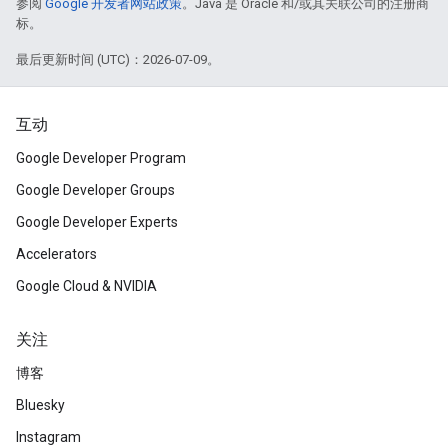
参阅
Google 开发者网站政策
。Java 是 Oracle 和/或其关联公司的注册商
标。
最后更新时间 (UTC)：2026-07-09。
互动
Google Developer Program
Google Developer Groups
Google Developer Experts
Accelerators
Google Cloud & NVIDIA
关注
博客
Bluesky
Instagram