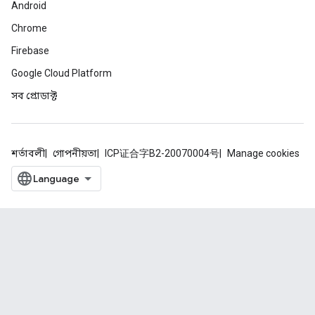
Android
Chrome
Firebase
Google Cloud Platform
সব প্রোডাক্ট
শর্তাবলী
গোপনীয়তা
ICP证合字B2-20070004号
Manage cookies