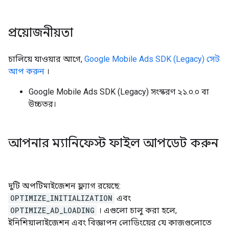
প্রয়োজনীয়তা
চালিয়ে যাওয়ার আগে,
Google Mobile Ads SDK (Legacy)
সেট
আপ করুন
।
Google Mobile Ads SDK (Legacy)
সংস্করণ ২১.০.০ বা
উচ্চতর।
আপনার ম্যানিফেস্ট ফাইল আপডেট করুন
দুটি অপটিমাইজেশন ফ্ল্যাগ রয়েছে:
OPTIMIZE_INITIALIZATION
এবং
OPTIMIZE_AD_LOADING
। এগুলো চালু করা হলে,
ইনিশিয়ালাইজেশন এবং বিজ্ঞাপন লোডিংয়ের যে কাজগুলোতে