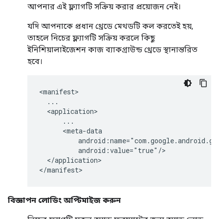
আপনার এই ফ্ল্যাগটি সক্রিয় করার প্রয়োজন নেই।
যদি আপনাকে প্রধান থ্রেডে মেথডটি কল করতেই হয়,
তাহলে নিচের ফ্ল্যাগটি সক্রিয় করলে কিছু
ইনিশিয়ালাইজেশন কাজ ব্যাকগ্রাউন্ড থ্রেডে স্থানান্তরিত
হবে।
<manifest>

  ...

  <application>

      ...

      <meta-data

          android:name="com.google.android.gm
          android:value="true"/>

  </application>

</manifest>
বিজ্ঞাপন লোডিং অপ্টিমাইজ করুন