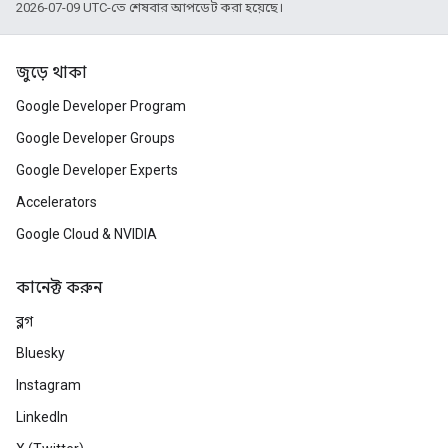
2026-07-09 UTC-তে শেষবার আপডেট করা হয়েছে।
জুড়ে থাকা
Google Developer Program
Google Developer Groups
Google Developer Experts
Accelerators
Google Cloud & NVIDIA
কানেক্ট করুন
ব্লগ
Bluesky
Instagram
LinkedIn