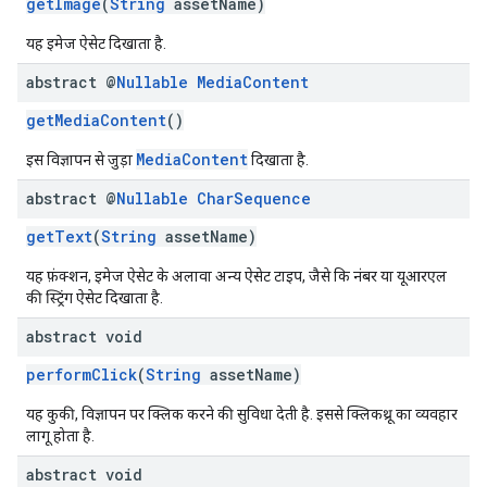
getImage
(
String
assetName)
यह इमेज ऐसेट दिखाता है.
abstract @
Nullable
Media
Content
getMediaContent
()
MediaContent
इस विज्ञापन से जुड़ा
दिखाता है.
abstract @
Nullable
Char
Sequence
getText
(
String
assetName)
यह फ़ंक्शन, इमेज ऐसेट के अलावा अन्य ऐसेट टाइप, जैसे कि नंबर या यूआरएल
की स्ट्रिंग ऐसेट दिखाता है.
abstract void
performClick
(
String
assetName)
यह कुकी, विज्ञापन पर क्लिक करने की सुविधा देती है. इससे क्लिकथ्रू का व्यवहार
लागू होता है.
abstract void