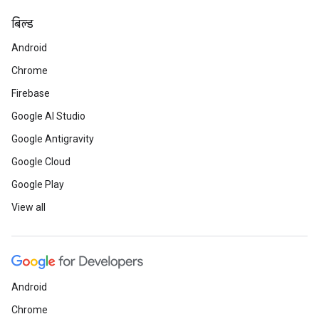
बिल्ड
Android
Chrome
Firebase
Google AI Studio
Google Antigravity
Google Cloud
Google Play
View all
Android
Chrome