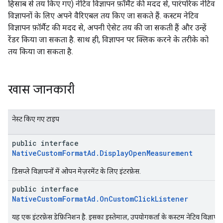
हिसाब से तय किए गए) नेटिव विज्ञापन फ़ॉर्मैट की मदद से, पारंपरिक नेटिव
विज्ञापनों के लिए अपने वैरिएबल तय किए जा सकते हैं. कस्टम नेटिव
विज्ञापन फ़ॉर्मैट की मदद से, अपनी ऐसेट तय की जा सकती हैं और उन्हें
रेंडर किया जा सकता है. साथ ही, विज्ञापन पर क्लिक करने के तरीके को
तय किया जा सकता है.
खास जानकारी
नेस्ट किए गए टाइप
public interface
NativeCustomFormatAd.DisplayOpenMeasurement
डिसप्ले विज्ञापनों में ओपन मेज़रमेंट के लिए इंटरफ़ेस.
public interface
NativeCustomFormatAd.OnCustomClickListener
यह एक इंटरफ़ेस डेफ़िनिशन है. इसका इस्तेमाल, उपयोगकर्ता के कस्टम नेटिव विज्ञापन