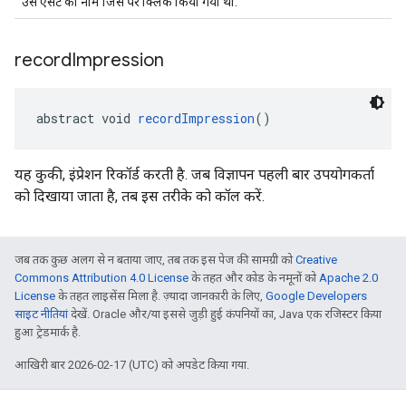
उस ऐसेट का नाम जिस पर क्लिक किया गया था.
record
Impression
abstract void 
recordImpression
()
यह कुकी, इंप्रेशन रिकॉर्ड करती है. जब विज्ञापन पहली बार उपयोगकर्ता
को दिखाया जाता है, तब इस तरीके को कॉल करें.
जब तक कुछ अलग से न बताया जाए, तब तक इस पेज की सामग्री को
Creative
Commons Attribution 4.0 License
के तहत और कोड के नमूनों को
Apache 2.0
License
के तहत लाइसेंस मिला है. ज़्यादा जानकारी के लिए,
Google Developers
साइट नीतियां
देखें. Oracle और/या इससे जुड़ी हुई कंपनियों का, Java एक रजिस्टर किया
हुआ ट्रेडमार्क है.
आखिरी बार 2026-02-17 (UTC) को अपडेट किया गया.