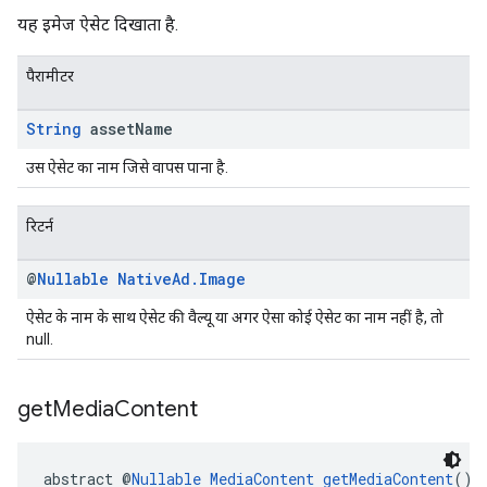
यह इमेज ऐसेट दिखाता है.
पैरामीटर
String
asset
Name
उस ऐसेट का नाम जिसे वापस पाना है.
रिटर्न
@
Nullable
Native
Ad
.
Image
ऐसेट के नाम के साथ ऐसेट की वैल्यू या अगर ऐसा कोई ऐसेट का नाम नहीं है, तो
null.
get
Media
Content
abstract @
Nullable
MediaContent
getMediaContent
()