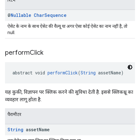
रिटर्न
@
Nullable
Char
Sequence
ऐसेट के नाम के साथ ऐसेट की वैल्यू या अगर ऐसा कोई ऐसेट का नाम नहीं है, तो
null.
perform
Click
abstract void 
performClick
(
String
 assetName)
यह कुकी, विज्ञापन पर क्लिक करने की सुविधा देती है. इससे क्लिकथ्रू का
व्यवहार लागू होता है.
पैरामीटर
String
asset
Name