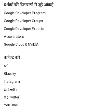
दर्शकों की दिलचस्पी से जुड़े आंकड़े
Google Developer Program
Google Developer Groups
Google Developer Experts
Accelerators
Google Cloud & NVIDIA
कनेक्ट करें
ब्लॉग
Bluesky
Instagram
LinkedIn
X (Twitter)
YouTube