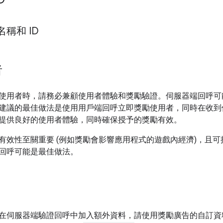
稱和 ID
者
使用者時，請務必兼顧使用者體驗和獎勵驗證。伺服器端回呼可
建議的最佳做法是使用用戶端回呼立即獎勵使用者，同時在收到
提供良好的使用者體驗，同時確保授予的獎勵有效。
有效性至關重要 (例如獎勵會影響應用程式的遊戲內經濟)，且
回呼可能是最佳做法。
在伺服器端驗證回呼中加入額外資料，請使用獎勵廣告的自訂資