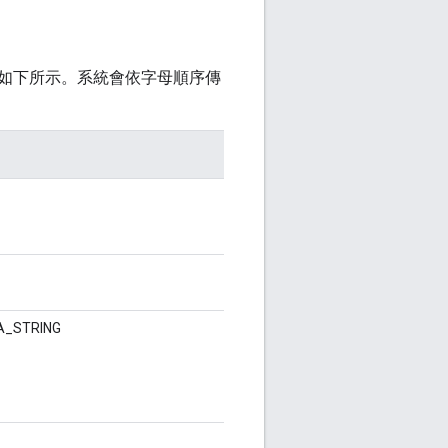
如下所示。系統會依字母順序傳
_STRING