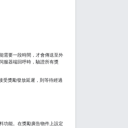
能需要一段時間，才會傳送至外
伺服器端回呼時，驗證所有獎
可接受獎勵發放延遲，則等待經過
料功能。在獎勵廣告物件上設定