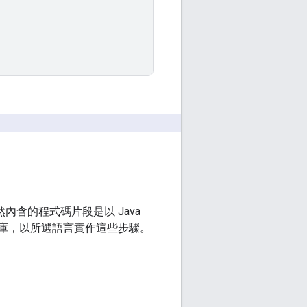
內含的程式碼片段是以 Java
庫，以所選語言實作這些步驟。