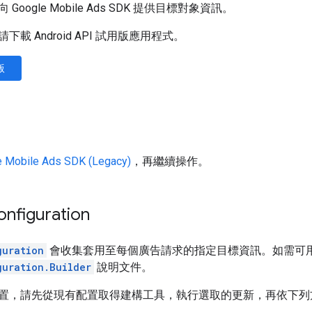
oogle Mobile Ads SDK 提供目標對象資訊。
載 Android API 試用版應用程式。
版
 Mobile Ads SDK (Legacy)
，再繼續操作。
onfiguration
guration
會收集套用至每個廣告請求的指定目標資訊。如需可
guration.Builder
說明文件。
置，請先從現有配置取得建構工具，執行選取的更新，再依下列