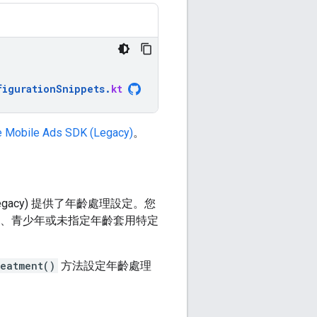
figurationSnippets
.
kt
 Mobile Ads SDK (Legacy)
。
egacy)
提供了年齡處理設定。您
、青少年或未指定年齡套用特定
reatment()
方法設定年齡處理