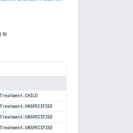
) 和
Treatment
.
CHILD
Treatment
.
UNSPECIFIED
Treatment
.
UNSPECIFIED
Treatment
.
UNSPECIFIED