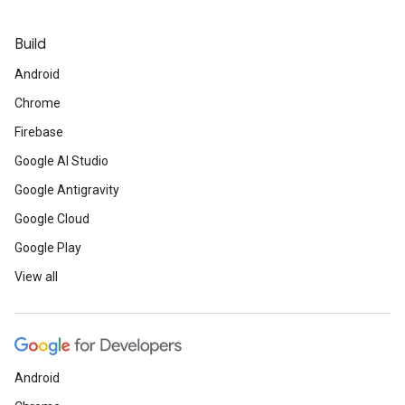
Build
Android
Chrome
Firebase
Google AI Studio
Google Antigravity
Google Cloud
Google Play
View all
Android