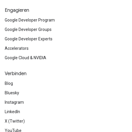
Engagieren
Google Developer Program
Google Developer Groups
Google Developer Experts
Accelerators
Google Cloud & NVIDIA
Verbinden
Blog
Bluesky
Instagram
LinkedIn
X (Twitter)
YouTube