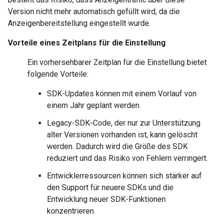
Version nicht mehr automatisch gefüllt wird, da die
Anzeigenbereitstellung eingestellt wurde.
Vorteile eines Zeitplans für die Einstellung
Ein vorhersehbarer Zeitplan für die Einstellung bietet
folgende Vorteile:
SDK-Updates können mit einem Vorlauf von
einem Jahr geplant werden.
Legacy-SDK-Code, der nur zur Unterstützung
alter Versionen vorhanden ist, kann gelöscht
werden. Dadurch wird die Größe des SDK
reduziert und das Risiko von Fehlern verringert.
Entwicklerressourcen können sich stärker auf
den Support für neuere SDKs und die
Entwicklung neuer SDK-Funktionen
konzentrieren.