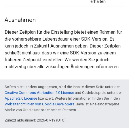
erhalten.
Ausnahmen
Dieser Zeitplan für die Einstellung bietet einen Rahmen für
die vorhersehbare Lebensdauer einer SDK-Version. Es
kann jedoch in Zukunft Ausnahmen geben. Dieser Zeitplan
schließt nicht aus, dass wir eine SDK-Version zu einem
früheren Zeitpunkt einstellen. Wir werden Sie jedoch
rechtzeitig über alle zukünftigen Änderungen informieren.
Sofern nicht anders angegeben, sind die Inhalte dieser Seite unter der
Creative Commons Attribution 4.0 License
und Codebeispiele unter der
Apache 2.0 License
lizenziert. Weitere Informationen finden Sie in den
Websiterichtlinien von Google Developers
. Java ist eine eingetragene
Marke von Oracle und/oder seinen Partnern.
Zuletzt aktualisiert: 2026-07-19 (UTC).