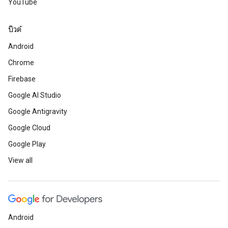
YouTube
บิวด์
Android
Chrome
Firebase
Google AI Studio
Google Antigravity
Google Cloud
Google Play
View all
Android