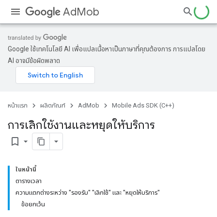
AdMob
Google ใช้เทคโนโลยี AI เพื่อแปลเนื้อหาเป็นภาษาที่คุณต้องการ การแปลโดย
AI อาจมีข้อผิดพลาด
หน้าแรก
ผลิตภัณฑ์
AdMob
Mobile Ads SDK (C++)
การเลิกใช้งานและหยุดให้บริการ
bookmark_border
ในหน้านี้
ตารางเวลา
ความแตกต่างระหว่าง "รองรับ" "เลิกใช้" และ "หยุดให้บริการ"
ข้อยกเว้น