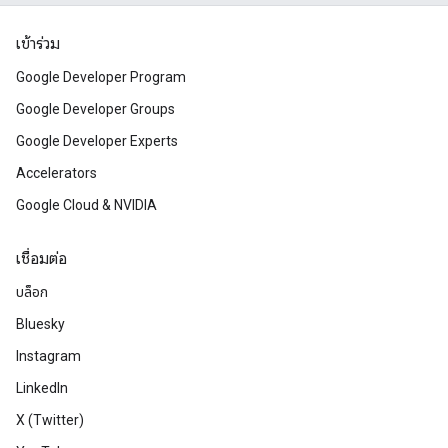
เข้าร่วม
Google Developer Program
Google Developer Groups
Google Developer Experts
Accelerators
Google Cloud & NVIDIA
เชื่อมต่อ
บล็อก
Bluesky
Instagram
LinkedIn
X (Twitter)