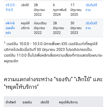
v9.2.0 -
เลิกใช้
28
6
17
เริ่มต้นใช้
9.6.0
มิถุนายน
กุมภาพันธ์
มิถุนายน
งาน
2022
2024
2025
v9.1.0
หยุดให้
ก่อนเดือน
28
30
เริ่มต้นใช้
และต่ำ
บริการ
มิถุนายน
มิถุนายน
มิถุนายน
งาน
กว่า
2022
2022
2023
1
เวอร์ชัน 10.0.0 - 10.3.0 มีการพึ่งพา iOS เวอร์ชันเก่าที่หยุดให้
บริการไปแล้วเมื่อวันที่ 30 มิถุนายน 2023 โปรดอัปเกรดเป็น
เวอร์ชัน 11.0.0 ขึ้นไปเพื่อหลีกเลี่ยงความเสี่ยงที่การแสดงโฆษณาจะ
หยุดชะงัก
ความแตกต่างระหว่าง "รองรับ" "เลิกใช้" และ
"หยุดให้บริการ"
คำศัพท์
รองรับ
เลิกใช้
หยุดให้บริการ