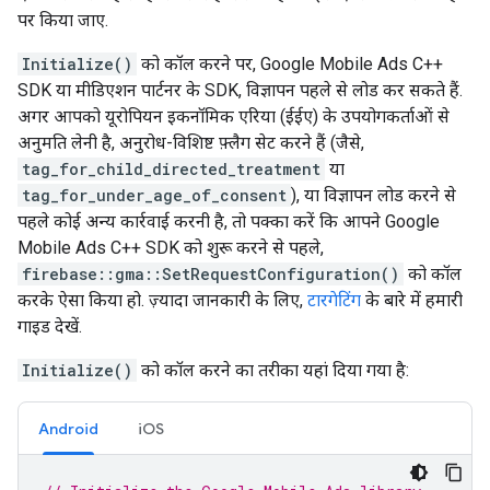
पर किया जाए.
Initialize()
को कॉल करने पर, Google Mobile Ads C++
SDK या मीडिएशन पार्टनर के SDK, विज्ञापन पहले से लोड कर सकते हैं.
अगर आपको यूरोपियन इकनॉमिक एरिया (ईईए) के उपयोगकर्ताओं से
अनुमति लेनी है, अनुरोध-विशिष्ट फ़्लैग सेट करने हैं (जैसे,
tag_for_child_directed_treatment
या
tag_for_under_age_of_consent
), या विज्ञापन लोड करने से
पहले कोई अन्य कार्रवाई करनी है, तो पक्का करें कि आपने Google
Mobile Ads C++ SDK को शुरू करने से पहले,
firebase::gma::SetRequestConfiguration()
को कॉल
करके ऐसा किया हो. ज़्यादा जानकारी के लिए,
टारगेटिंग
के बारे में हमारी
गाइड देखें.
Initialize()
को कॉल करने का तरीका यहां दिया गया है:
Android
iOS