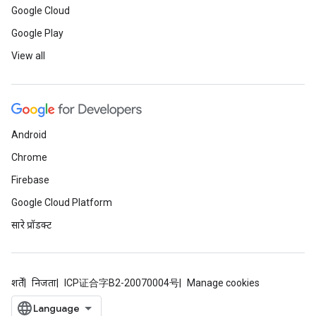
Google Cloud
Google Play
View all
Android
Chrome
Firebase
Google Cloud Platform
सारे प्रॉडक्ट
शर्तें
निजता
ICP证合字B2-20070004号
Manage cookies