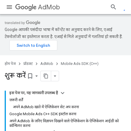
AdMob
Google आपकी पसंदीदा भाषा में कॉन्टेंट का अनुवाद करने के लिए, एआई
टेक्नोलॉजी का इस्तेमाल करता है. एआई से मिले अनुवादों में गलतियां हो सकती हैं.
होम पेज
प्रॉडक्ट
AdMob
Mobile Ads SDK (C++)
शुरू करें
bookmark_border
इस पेज पर, यह जानकारी उपलब्ध है
ज़रूरी शर्तें
अपने AdMob खाते में ऐप्लिकेशन सेट अप करना
Google Mobile Ads C++ SDK इंस्टॉल करना
अपने AdMob के ज़रिए विज्ञापन दिखाने वाले ऐप्लिकेशन के ऐप्लिकेशन आईडी को
कॉन्फ़िगर करना