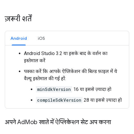
ज़रूरी शर्तें
Android
iOS
Android Studio 3.2 या इसके बाद के वर्शन का
इस्तेमाल करें
पक्का करें कि आपके ऐप्लिकेशन की बिल्ड फ़ाइल में ये
वैल्यू इस्तेमाल की गई हों:
minSdkVersion
16 या इससे ज़्यादा हो
compileSdkVersion
28 या इससे ज़्यादा हो
अपने Ad
Mob खाते में ऐप्लिकेशन सेट अप करना