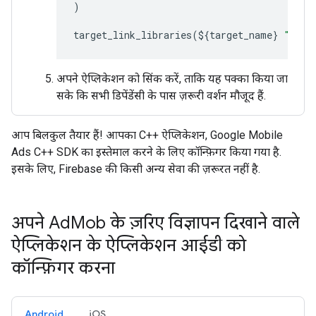
)
target_link_libraries
(
$
{
target_name
}
"${fi
अपने ऐप्लिकेशन को सिंक करें, ताकि यह पक्का किया जा
सके कि सभी डिपेंडेंसी के पास ज़रूरी वर्शन मौजूद हैं.
आप बिलकुल तैयार हैं! आपका C++ ऐप्लिकेशन, Google Mobile
Ads C++ SDK का इस्तेमाल करने के लिए कॉन्फ़िगर किया गया है.
इसके लिए, Firebase की किसी अन्य सेवा की ज़रूरत नहीं है.
अपने Ad
Mob के ज़रिए विज्ञापन दिखाने वाले
ऐप्लिकेशन के ऐप्लिकेशन आईडी को
कॉन्फ़िगर करना
Android
iOS