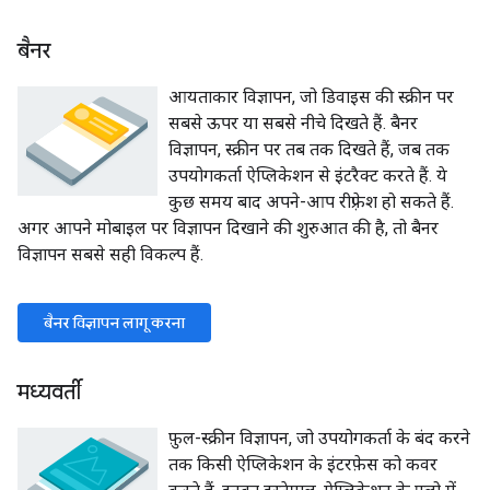
बैनर
आयताकार विज्ञापन, जो डिवाइस की स्क्रीन पर
सबसे ऊपर या सबसे नीचे दिखते हैं. बैनर
विज्ञापन, स्क्रीन पर तब तक दिखते हैं, जब तक
उपयोगकर्ता ऐप्लिकेशन से इंटरैक्ट करते हैं. ये
कुछ समय बाद अपने-आप रीफ़्रेश हो सकते हैं.
अगर आपने मोबाइल पर विज्ञापन दिखाने की शुरुआत की है, तो बैनर
विज्ञापन सबसे सही विकल्प हैं.
बैनर विज्ञापन लागू करना
मध्यवर्ती
फ़ुल-स्क्रीन विज्ञापन, जो उपयोगकर्ता के बंद करने
तक किसी ऐप्लिकेशन के इंटरफ़ेस को कवर