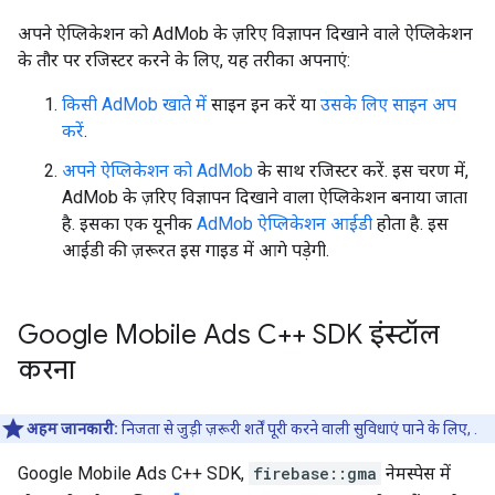
अपने ऐप्लिकेशन को AdMob के ज़रिए विज्ञापन दिखाने वाले ऐप्लिकेशन
के तौर पर रजिस्टर करने के लिए, यह तरीका अपनाएं:
किसी AdMob खाते में
साइन इन करें या
उसके लिए साइन अप
करें
.
अपने ऐप्लिकेशन को AdMob
के साथ रजिस्टर करें. इस चरण में,
AdMob के ज़रिए विज्ञापन दिखाने वाला ऐप्लिकेशन बनाया जाता
है. इसका एक यूनीक
AdMob ऐप्लिकेशन आईडी
होता है. इस
आईडी की ज़रूरत इस गाइड में आगे पड़ेगी.
Google Mobile Ads C++ SDK इंस्टॉल
करना
अहम जानकारी:
निजता से जुड़ी ज़रूरी शर्तें पूरी करने वाली सुविधाएं पाने के लिए, .
Google Mobile Ads C++ SDK,
firebase::gma
नेमस्पेस में