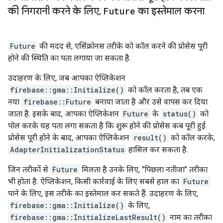
की निगरानी करने के लिए
,
Future
का इस्तेमाल करना
Future
की मदद से, एसिंक्रोनस तरीके को कॉल करने की प्रोसेस पूरी
होने की स्थिति का पता लगाया जा सकता है.
उदाहरण के लिए, जब आपका ऐप्लिकेशन
firebase::gma::Initialize()
को कॉल करता है, तब एक
नया
firebase::Future
बनाया जाता है और उसे वापस कर दिया
जाता है. इसके बाद, आपका ऐप्लिकेशन
Future
के
status()
को
पोल करके यह पता लगा सकता है कि शुरू होने की प्रोसेस कब पूरी हुई.
प्रोसेस पूरी होने के बाद, आपका ऐप्लिकेशन
result()
को कॉल करके,
AdapterInitializationStatus
हासिल कर सकता है.
जिन तरीकों से
Future
मिलता है उनके लिए, "पिछला नतीजा" तरीका
भी होता है. ऐप्लिकेशन, किसी कार्रवाई के लिए सबसे हाल का
Future
पाने के लिए, इस तरीके का इस्तेमाल कर सकते हैं. उदाहरण के लिए,
firebase::gma::Initialize()
के लिए,
firebase::gma::InitializeLastResult()
नाम का तरीका