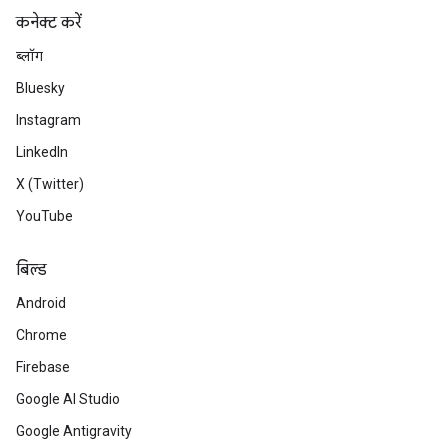
कनेक्ट करें
ब्लॉग
Bluesky
Instagram
LinkedIn
X (Twitter)
YouTube
बिल्ड
Android
Chrome
Firebase
Google AI Studio
Google Antigravity