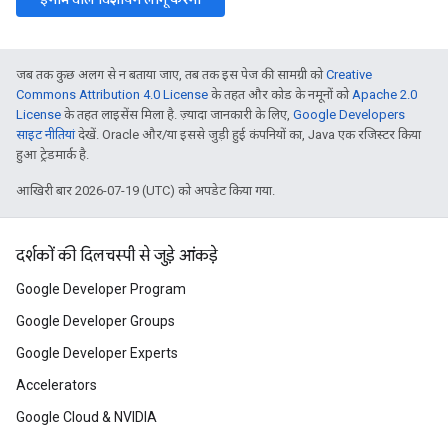
जब तक कुछ अलग से न बताया जाए, तब तक इस पेज की सामग्री को
Creative
Commons Attribution 4.0 License
के तहत और कोड के नमूनों को
Apache 2.0
License
के तहत लाइसेंस मिला है. ज़्यादा जानकारी के लिए,
Google Developers
साइट नीतियां
देखें. Oracle और/या इससे जुड़ी हुई कंपनियों का, Java एक रजिस्टर किया
हुआ ट्रेडमार्क है.
आखिरी बार 2026-07-19 (UTC) को अपडेट किया गया.
दर्शकों की दिलचस्पी से जुड़े आंकड़े
Google Developer Program
Google Developer Groups
Google Developer Experts
Accelerators
Google Cloud & NVIDIA