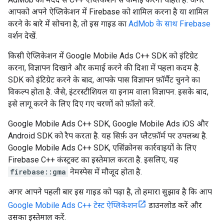
आपको अपने ऐप्लिकेशन में Firebase को शामिल करना है या शामिल
करने के बारे में सोचना है, तो इस गाइड का
AdMob के साथ Firebase
वर्शन देखें.
किसी ऐप्लिकेशन में Google Mobile Ads C++ SDK को इंटिग्रेट
करना, विज्ञापन दिखाने और कमाई करने की दिशा में पहला कदम है.
SDK को इंटिग्रेट करने के बाद, आपके पास विज्ञापन फ़ॉर्मैट चुनने का
विकल्प होता है. जैसे, इंटरस्टीशियल या इनाम वाला विज्ञापन. इसके बाद,
इसे लागू करने के लिए दिए गए चरणों को फ़ॉलो करें.
Google Mobile Ads C++ SDK, Google Mobile Ads iOS और
Android SDK को रैप करता है. यह सिर्फ़ उन प्लैटफ़ॉर्म पर उपलब्ध है.
Google Mobile Ads C++ SDK, एसिंक्रोनस कार्रवाइयों के लिए
Firebase C++ कंस्ट्रक्ट का इस्तेमाल करता है. इसलिए, यह
firebase::gma
नेमस्पेस में मौजूद होता है.
अगर आपने पहली बार इस गाइड को पढ़ा है, तो हमारा सुझाव है कि आप
Google Mobile Ads C++ टेस्ट ऐप्लिकेशन
डाउनलोड करें और
उसका इस्तेमाल करें.