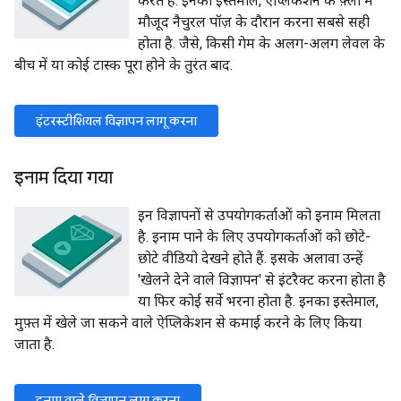
करते हैं. इनका इस्तेमाल, ऐप्लिकेशन के फ़्लो में
मौजूद नैचुरल पॉज़ के दौरान करना सबसे सही
होता है. जैसे, किसी गेम के अलग-अलग लेवल के
बीच में या कोई टास्क पूरा होने के तुरंत बाद.
इंटरस्टीशियल विज्ञापन लागू करना
इनाम दिया गया
इन विज्ञापनों से उपयोगकर्ताओं को इनाम मिलता
है. इनाम पाने के लिए उपयोगकर्ताओं को छोटे-
छोटे वीडियो देखने होते हैं. इसके अलावा उन्हें
'खेलने देने वाले विज्ञापन' से इंटरैक्ट करना होता है
या फिर कोई सर्वे भरना होता है. इनका इस्तेमाल,
मुफ़्त में खेले जा सकने वाले ऐप्लिकेशन से कमाई करने के लिए किया
जाता है.
इनाम वाले विज्ञापन लागू करना