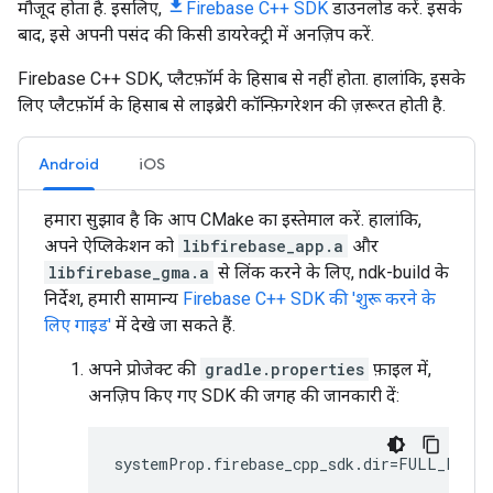
मौजूद होता है. इसलिए,
Firebase C++ SDK
डाउनलोड करें. इसके
बाद, इसे अपनी पसंद की किसी डायरेक्ट्री में अनज़िप करें.
Firebase C++ SDK, प्लैटफ़ॉर्म के हिसाब से नहीं होता. हालांकि, इसके
लिए प्लैटफ़ॉर्म के हिसाब से लाइब्रेरी कॉन्फ़िगरेशन की ज़रूरत होती है.
Android
iOS
हमारा सुझाव है कि आप CMake का इस्तेमाल करें. हालांकि,
अपने ऐप्लिकेशन को
libfirebase_app.a
और
libfirebase_gma.a
से लिंक करने के लिए, ndk-build के
निर्देश, हमारी सामान्य
Firebase C++ SDK की 'शुरू करने के
लिए गाइड'
में देखे जा सकते हैं.
अपने प्रोजेक्ट की
gradle.properties
फ़ाइल में,
अनज़िप किए गए SDK की जगह की जानकारी दें: