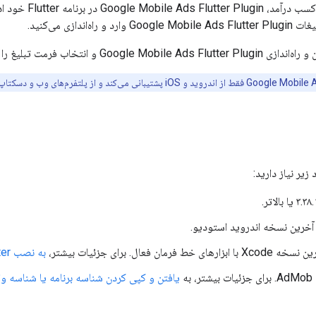
و کسب درآمد،
Google Mobile Ads Flutter Plugin
در برنامه 
یغات
Google Mobile Ads Flutter Plugin
وارد و راه‌اندازی می‌کنید.
 و راه‌اندازی
Google Mobile Ads Flutter Plugin
و انتخاب فرمت تبلیغ را
Google Mobile A
فقط از اندروید و iOS پشتیبانی می‌کند و از پلتفرم‌های وب و دسکتاپ پشتیبانی نمی‌کند.
 زیر نیاز دارید:
 آخرین نسخه اندروید استودیو.
به نصب Flutter
به
یافتن و کپی کردن شناسه برنامه یا شناسه وا