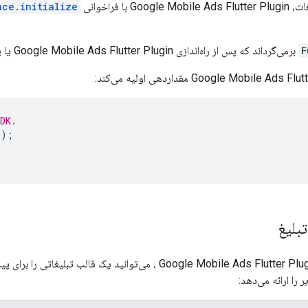
غات،
Google Mobile Ads Flutter Plugin
با فراخوانی
ce.initialize()
F
برمی‌گرداند که پس از راه‌اندازی
Google Mobile Ads Flutter Plugin
یا پس از 30 
Google Mobile Ads Flutt
مقداردهی اولیه می‌کند:
DK.
();
بلیغ
Google Mobile Ads Flutter Plu
 را ارائه می‌دهد: