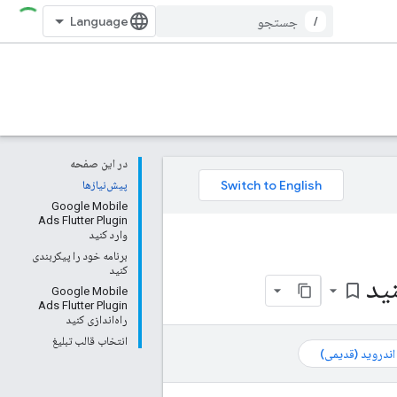
/
در این صفحه
پیش‌نیازها
Google Mobile
Ads Flutter Plugin
وارد کنید
برنامه خود را پیکربندی
کنید
bookmark_border
Google Mobile
Ads Flutter Plugin
راه‌اندازی کنید
انتخاب قالب تبلیغ
 اندروید (قدیمی)