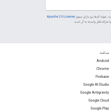
. نمونه کدها نیز دارای مجوز
Apache 2.0 License
ساخت
Android
Chrome
Firebase
Google AI Studio
Google Antigravity
Google Cloud
Google Play