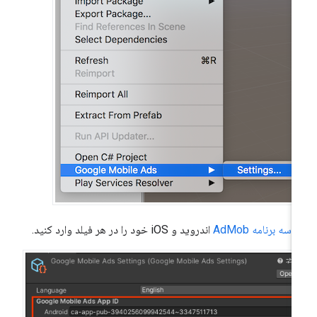
اسه برنامه AdMob
اندروید و iOS خود را در هر فیلد وارد کنید.