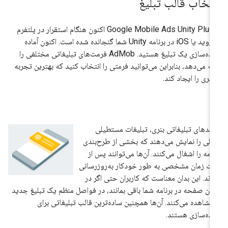
نتخاب قالب تبلیغ
Google Mobile Ads Unity Plug
اکنون هنگام استقرار در پلتفرم
اندروید یا iOS در برنامه Unity شما گنجانده شده است. اکنون آماده
پیاده‌سازی یک تبلیغ هستید. AdMob فرمت‌های تبلیغاتی مختلفی را
ائه می‌دهد، بنابراین می‌توانید فرمتی را انتخاب کنید که بهترین تجربه
ربری را ایجاد کند.
نر
حدهای تبلیغاتی بنری، تبلیغات مستطیلی
لی را نمایش می‌دهند که بخشی از طرح‌بندی
نامه را اشغال می‌کنند. آن‌ها می‌توانند پس از
ت زمان مشخصی به طور خودکار به‌روزرسانی
ند. این بدان معناست که کاربران حتی اگر در
ان صفحه در برنامه شما باقی بمانند، در فواصل منظم یک تبلیغ جدید
 مشاهده می‌کنند. آن‌ها همچنین ساده‌ترین قالب تبلیغاتی برای
اده‌سازی هستند.