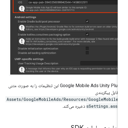
Google Mobile Ads Unity Plug
این تنظیمات را به صورت متنی
 فایل پیکربندی
Assets/GoogleMobileAds/Resources/GoogleMobileA
sSettings.asse
ذخیره می‌کند.
داردهی اولیه SDK