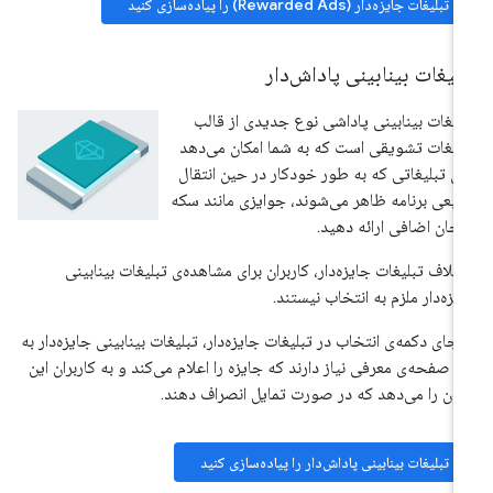
تبلیغات جایزه‌دار (Rewarded Ads) را پیاده‌سازی کنید
لیغات بینابینی پاداش‌دار
لیغات بینابینی پاداشی نوع جدیدی از قالب
لیغات تشویقی است که به شما امکان می‌دهد
ای تبلیغاتی که به طور خودکار در حین انتقال
یعی برنامه ظاهر می‌شوند، جوایزی مانند سکه
 جان اضافی ارائه دهید.
خلاف تبلیغات جایزه‌دار، کاربران برای مشاهده‌ی تبلیغات بینابینی
یزه‌دار ملزم به انتخاب نیستند.
 جای دکمه‌ی انتخاب در تبلیغات جایزه‌دار، تبلیغات بینابینی جایزه‌دار به
 صفحه‌ی معرفی نیاز دارند که جایزه را اعلام می‌کند و به کاربران این
کان را می‌دهد که در صورت تمایل انصراف دهند.
تبلیغات بینابینی پاداش‌دار را پیاده‌سازی کنید