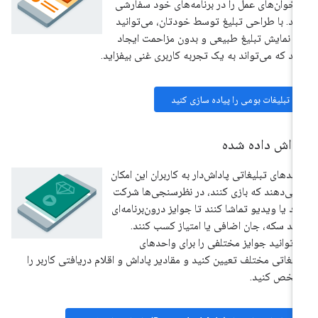
اخوان‌های عمل را در برنامه‌های خود سفارشی
ید. با طراحی تبلیغ توسط خودتان، می‌توانید
 نمایش تبلیغ طبیعی و بدون مزاحمت ایجاد
ید که می‌تواند به یک تجربه کاربری غنی بیفزاید.
تبلیغات بومی را پیاده سازی کنید
اداش داده شده
حدهای تبلیغاتی پاداش‌دار به کاربران این امکان
 می‌دهند که بازی کنند، در نظرسنجی‌ها شرکت
ند یا ویدیو تماشا کنند تا جوایز درون‌برنامه‌ای
نند سکه، جان اضافی یا امتیاز کسب کنند.
‌توانید جوایز مختلفی را برای واحدهای
لیغاتی مختلف تعیین کنید و مقادیر پاداش و اقلام دریافتی کاربر را
شخص کنید.