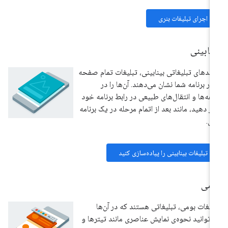
اجرای تبلیغات بنری
نابینی
حدهای تبلیغاتی بینابینی، تبلیغات تمام صفحه
 در برنامه شما نشان می‌دهند. آن‌ها را در
فه‌ها و انتقال‌های طبیعی در رابط برنامه خود
ار دهید، مانند بعد از اتمام مرحله در یک برنامه
زی.
تبلیغات بینابینی را پیاده‌سازی کنید
ومی
لیغات بومی، تبلیغاتی هستند که در آن‌ها
‌توانید نحوه‌ی نمایش عناصری مانند تیترها و