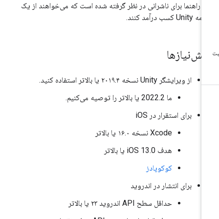
ن راهنما برای ناشرانی در نظر گرفته شده است که می‌خواهند از یک
Unity کسب درآمد کنند.
یش‌نیازها
از ویرایشگر Unity نسخه ۲۰۱۹.۴ یا بالاتر استفاده کنید.
ما 2022.2 یا بالاتر را توصیه می‌کنیم.
برای استقرار در iOS
Xcode نسخه ۱۶.۰ یا بالاتر
هدف iOS 13.0 یا بالاتر
کوکوپادز
برای انتشار در اندروید
حداقل سطح API اندروید ۲۳ یا بالاتر