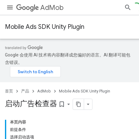
AdMob
Mobile Ads SDK Unity Plugin
Google 会使用 AI 技术将内容翻译成您偏好的语言。AI 翻译可能包
含错误。
首页
产品
AdMob
Mobile Ads SDK Unity Plugin
启动广告检查器
bookmark_border
本页内容
前提条件
选择启动选项