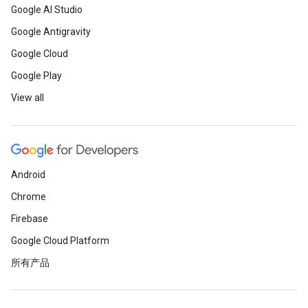
Google AI Studio
Google Antigravity
Google Cloud
Google Play
View all
Android
Chrome
Firebase
Google Cloud Platform
所有产品