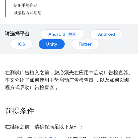
使用手势启动
以编程方式启动
请选择平台
：
Android
Android
iOS
Unity
Flutter
在测试广告植入之前，您必须先在应用中启动广告检查器。
本文介绍了如何使用手势启动广告检查器 ，以及如何以编
程方式启动广告检查器 。
前提条件
在继续之前，请确保满足以下条件：