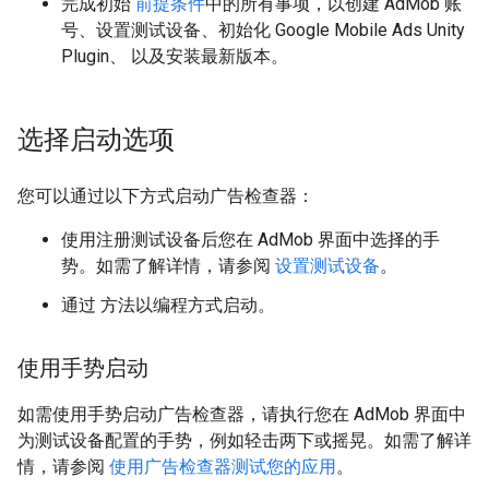
完成初始
前提条件
中的所有事项，以创建 AdMob 账
号、设置测试设备、初始化
Google Mobile Ads Unity
Plugin
、 以及安装最新版本。
选择启动选项
您可以通过以下方式启动广告检查器：
使用注册测试设备后您在 AdMob 界面中选择的手
势。如需了解详情，请参阅
设置测试设备
。
通过 方法以编程方式启动。
使用手势启动
如需使用手势启动广告检查器，请执行您在 AdMob 界面中
为测试设备配置的手势，例如轻击两下或摇晃。如需了解详
情，请参阅
使用广告检查器测试您的应用
。