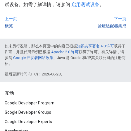
试设备。如需了解详情，请参阅
启用测试设备
。
上一页
下一页
概览
验证适配器集成
如未另行说明，那么本页面中的内容已根据
知识共享署名 4.0 许可
获得了
许可，并且代码示例已根据
Apache 2.0 许可
获得了许可。有关详情，请
参阅
Google 开发者网站政策
。Java 是 Oracle 和/或其关联公司的注册商
标。
最后更新时间 (UTC)：2026-06-28。
互动
Google Developer Program
Google Developer Groups
Google Developer Experts