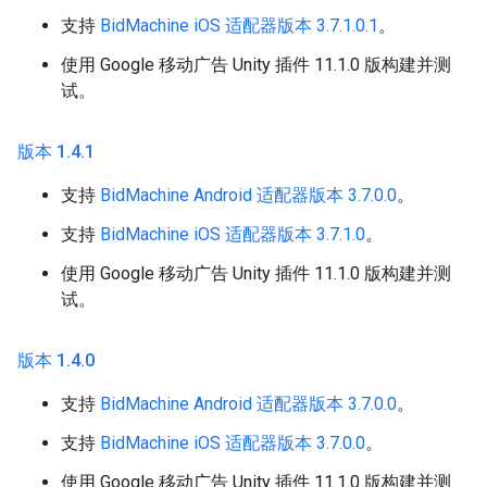
支持
BidMachine iOS 适配器版本 3.7.1.0.1
。
使用 Google 移动广告 Unity 插件 11.1.0 版构建并测
试。
版本 1
.
4
.
1
支持
BidMachine Android 适配器版本 3.7.0.0
。
支持
BidMachine iOS 适配器版本 3.7.1.0
。
使用 Google 移动广告 Unity 插件 11.1.0 版构建并测
试。
版本 1
.
4
.
0
支持
BidMachine Android 适配器版本 3.7.0.0
。
支持
BidMachine iOS 适配器版本 3.7.0.0
。
使用 Google 移动广告 Unity 插件 11.1.0 版构建并测