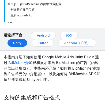
第 1 步：在 BidMachine 界面中设置配置
创建新的展示位置
更新 app-ads.txt
请选择平台
：
Android
iOS
Unity
Flutter
Android（旧版）
本指南介绍了如何使用
Google Mobile Ads Unity Plugin
通
过
AdMob 中介
加载和展示来自 BidMachine 的广告（内容
涵盖出价集成）。本指南还介绍了如何将 BidMachine 添加
到广告单元的中介配置中，以及如何将 BidMachine SDK 和
适配器集成到 Unity 应用中。
支持的集成和广告格式