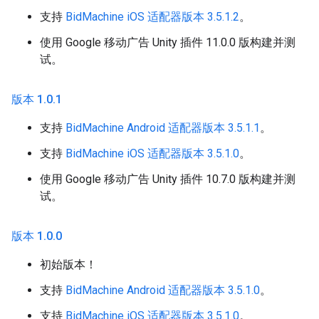
支持
BidMachine iOS 适配器版本 3.5.1.2
。
使用 Google 移动广告 Unity 插件 11.0.0 版构建并测
试。
版本 1
.
0
.
1
支持
BidMachine Android 适配器版本 3.5.1.1
。
支持
BidMachine iOS 适配器版本 3.5.1.0
。
使用 Google 移动广告 Unity 插件 10.7.0 版构建并测
试。
版本 1
.
0
.
0
初始版本！
支持
BidMachine Android 适配器版本 3.5.1.0
。
支持
BidMachine iOS 适配器版本 3.5.1.0
。