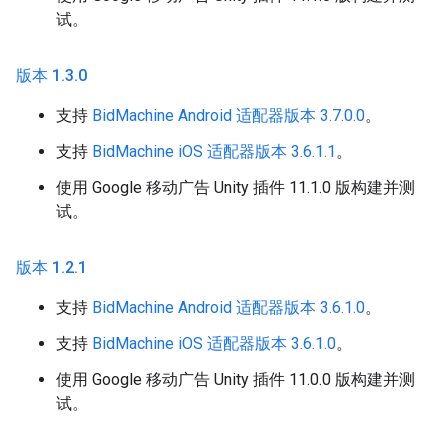
试。
版本 1
.
3
.
0
支持
BidMachine Android 适配器版本 3.7.0.0
。
支持
BidMachine iOS 适配器版本 3.6.1.1
。
使用 Google 移动广告 Unity 插件 11.1.0 版构建并测
试。
版本 1
.
2
.
1
支持
BidMachine Android 适配器版本 3.6.1.0
。
支持
BidMachine iOS 适配器版本 3.6.1.0
。
使用 Google 移动广告 Unity 插件 11.0.0 版构建并测
试。