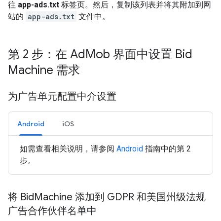
往
app-ads.txt
标签页。然后，复制该列表并将其附加到网
站的
app-ads.txt
文件中。
第 2 步：在 Ad
Mob 界面中设置 Bid
Machine 需求
为广告单元配置中介设置
Android
iOS
如需查看相关说明，请参阅
Android
指南中的第 2
步。
将 Bid
Machine 添加到 GDPR 和美国州级法规
广告合作伙伴名单中