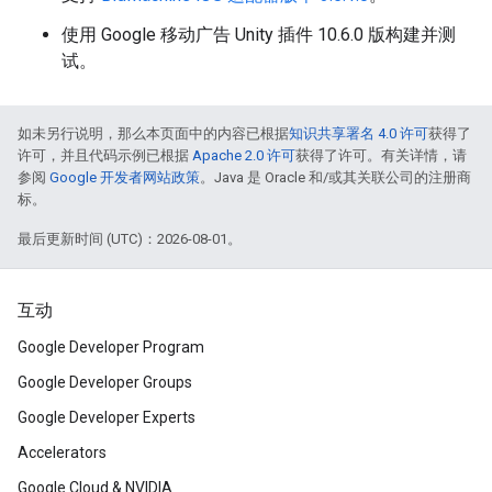
使用 Google 移动广告 Unity 插件 10.6.0 版构建并测
试。
如未另行说明，那么本页面中的内容已根据
知识共享署名 4.0 许可
获得了
许可，并且代码示例已根据
Apache 2.0 许可
获得了许可。有关详情，请
参阅
Google 开发者网站政策
。Java 是 Oracle 和/或其关联公司的注册商
标。
最后更新时间 (UTC)：2026-08-01。
互动
Google Developer Program
Google Developer Groups
Google Developer Experts
Accelerators
Google Cloud & NVIDIA