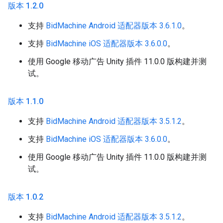
版本 1
.
2
.
0
支持
BidMachine Android 适配器版本 3.6.1.0
。
支持
BidMachine iOS 适配器版本 3.6.0.0
。
使用 Google 移动广告 Unity 插件 11.0.0 版构建并测
试。
版本 1
.
1
.
0
支持
BidMachine Android 适配器版本 3.5.1.2
。
支持
BidMachine iOS 适配器版本 3.6.0.0
。
使用 Google 移动广告 Unity 插件 11.0.0 版构建并测
试。
版本 1
.
0
.
2
支持
BidMachine Android 适配器版本 3.5.1.2
。