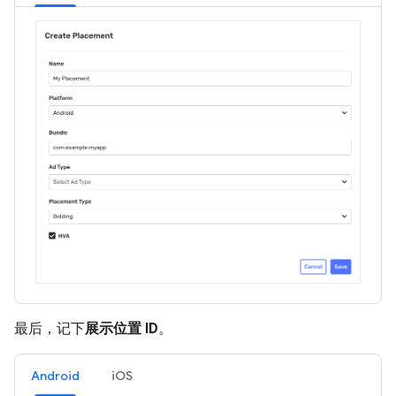
最后，记下
展示位置 ID
。
Android
iOS