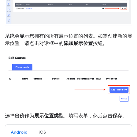
系统会显示您拥有的所有展示位置的列表。如需创建新的展
示位置，请点击对话框中的
添加展示位置
按钮。
选择
出价
作为
展示位置类型
。填写表单，然后点击
保存
。
Android
iOS