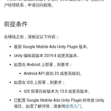
户经理联系，申请访问权限。
前提条件
在继续之前，请验证以下内容：
最新
Google Mobile Ads Unity Plugin
版本。
Unity 编辑器版本 2019.4 或更高版本。
如需在 Android 上部署，则要求：
Android API 级别 23 或更高级别。
如需在 iOS 上部署，则要求：
iOS 部署目标版本为 13.0 或更高版本。
已配置
Google Mobile Ads Unity Plugin
的有效 Unity
项目。如需了解详情，请参阅
使用入门
。