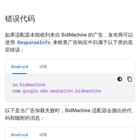
错误代码
如果适配器未能收到来自 BidMachine 的广告，发布商可以
使用
ResponseInfo
来检查广告响应中归属于以下类的底
层错误：
Android
iOS
io
.
bidmachine
com
.
google
.
ads
.
mediation
.
bidmachine
以下是当广告加载失败时，BidMachine 适配器会抛出的代
码和随附的消息：
Android
iOS