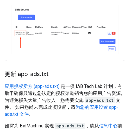
更新 app-ads
.
txt
应用授权卖方 (app-ads.txt)
是一项 IAB Tech Lab 计划，有
助于确保只通过您认定的授权渠道销售您的应用广告资源。
为避免损失大量广告收入，您需要实施
app-ads.txt
文
件。 如果您尚未完成此项设置，请
为您的应用设置 app-
ads.txt 文件
。
如需为 BidMachine 实现
app-ads.txt
，请从
信息中心
前