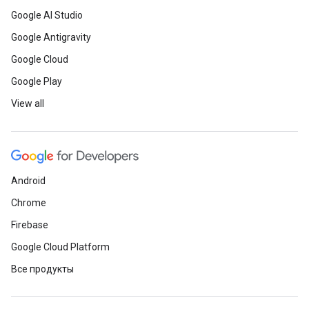
Google AI Studio
Google Antigravity
Google Cloud
Google Play
View all
Android
Chrome
Firebase
Google Cloud Platform
Все продукты