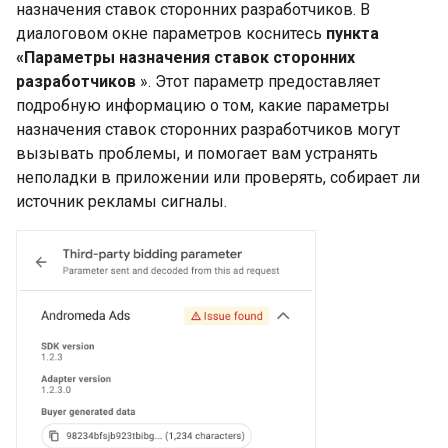
назначения ставок сторонних разработчиков. В
диалоговом окне параметров коснитесь
пункта
«Параметры назначения ставок сторонних
разработчиков
». Этот параметр предоставляет
подробную информацию о том, какие параметры
назначения ставок сторонних разработчиков могут
вызывать проблемы, и помогает вам устранять
неполадки в приложении или проверять, собирает ли
источник рекламы сигналы.