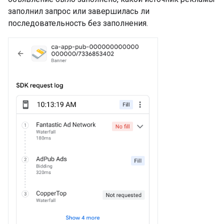
заполнил запрос или завершилась ли
последовательность без заполнения.