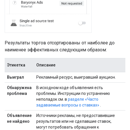
Результаты торгов отсортированы от наиболее до
наименее эффективных следующим образом:
Этикетка
Описание
Выиграл
Рекламный ресурс, выигравший аукцион.
Обнаружена
В исходном коде объявления есть
проблема
проблемы. Инструкции по устранению
неполадок см. в
разделе «Часто
задаваемые вопросы о ставках»
.
Объявление
Источники рекламы, не предоставившие
не найдено
результатов или не сделавшие ставок,
могут потребовать обращения к