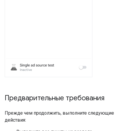
Предварительные требования
Прежде чем продолжить, выполните следующие
действия: