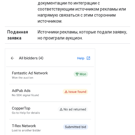
документации по интеграции с
соответствующим источником рекламы или
напрямую связаться с этим сторонним
источником.
Поданная
Источники рекламы, которые подали заявку,
заявка
но проиграли аукцион.