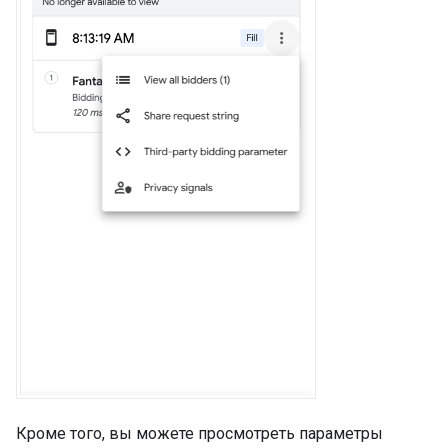
Кроме того, вы можете просмотреть параметры