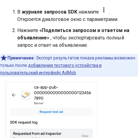
more_vert
В
журнале запросов SDK
нажмите
.
Откроется диалоговое окно с параметрами.
Нажмите
«Поделиться запросом и ответом на
объявление»
, чтобы экспортировать полный
запрос и ответ на объявление.
Примечание:
Экспорт результатов показа рекламы возможен
только после
добавления тестового устройства в
пользовательский интерфейс AdMob
.