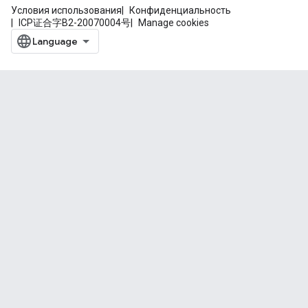
Условия использования
Конфиденциальность
ICP证合字B2-20070004号
Manage cookies