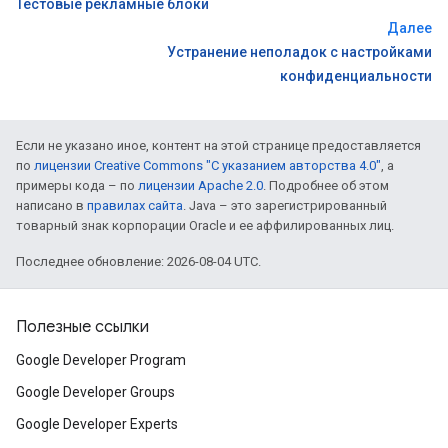
Тестовые рекламные блоки
Далее
Устранение неполадок с настройками
конфиденциальности
Если не указано иное, контент на этой странице предоставляется
по
лицензии Creative Commons "С указанием авторства 4.0"
, а
примеры кода – по
лицензии Apache 2.0
. Подробнее об этом
написано в
правилах сайта
. Java – это зарегистрированный
товарный знак корпорации Oracle и ее аффилированных лиц.
Последнее обновление: 2026-08-04 UTC.
Полезные ссылки
Google Developer Program
Google Developer Groups
Google Developer Experts