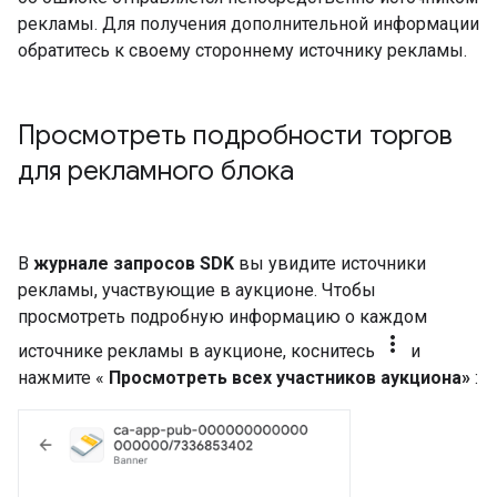
рекламы. Для получения дополнительной информации
обратитесь к своему стороннему источнику рекламы.
Просмотреть подробности торгов
для рекламного блока
В
журнале запросов SDK
вы увидите источники
рекламы, участвующие в аукционе. Чтобы
просмотреть подробную информацию о каждом
more_vert
источнике рекламы в аукционе, коснитесь
и
нажмите «
Просмотреть всех участников аукциона»
: