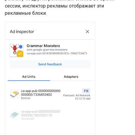
сессии, инспектор рекламы отображает эти
рекламные блоки.