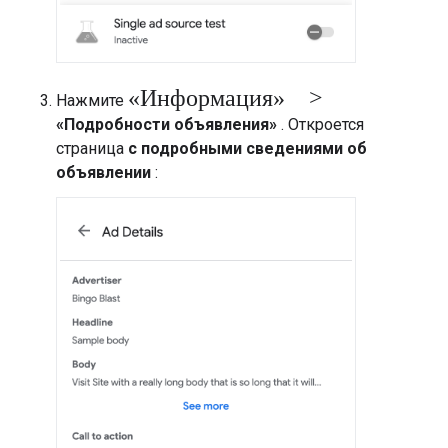
«Информация» >
Нажмите
«Подробности объявления»
. Откроется
страница
с подробными сведениями об
объявлении
: