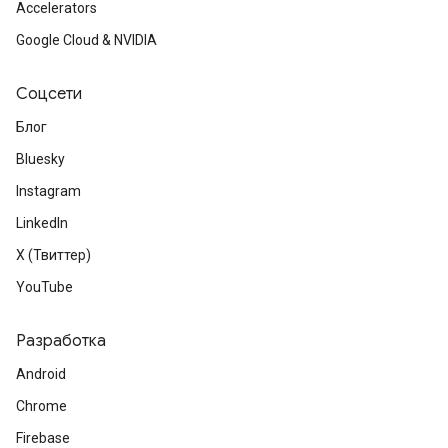
Accelerators
Google Cloud & NVIDIA
Соцсети
Блог
Bluesky
Instagram
LinkedIn
X (Твиттер)
YouTube
Разработка
Android
Chrome
Firebase