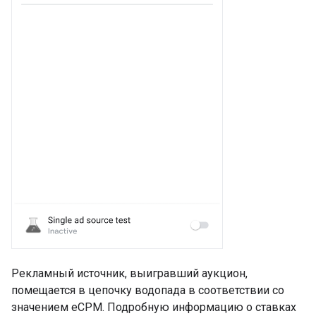
Рекламный источник, выигравший аукцион,
помещается в цепочку водопада в соответствии со
значением eCPM. Подробную информацию о ставках