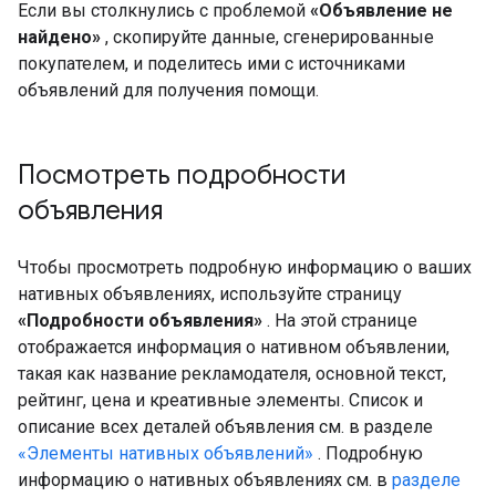
Если вы столкнулись с проблемой
«Объявление не
найдено»
, скопируйте данные, сгенерированные
покупателем, и поделитесь ими с источниками
объявлений для получения помощи.
Посмотреть подробности
объявления
Чтобы просмотреть подробную информацию о ваших
нативных объявлениях, используйте страницу
«Подробности объявления»
. На этой странице
отображается информация о нативном объявлении,
такая как название рекламодателя, основной текст,
рейтинг, цена и креативные элементы. Список и
описание всех деталей объявления см. в разделе
«Элементы нативных объявлений»
. Подробную
информацию о нативных объявлениях см. в
разделе