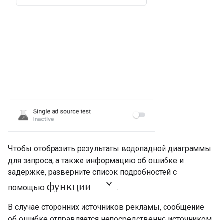
Чтобы отобразить результаты водопадной диаграммы
для запроса, а также информацию об ошибке и
задержке, разверните список подробностей с
функции keyboard_arrow_down
помощью
.
В случае сторонних источников рекламы, сообщение
об ошибке отправляется непосредственно источником