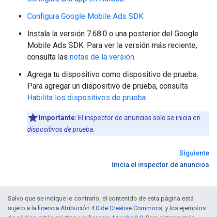
Configura
Google Mobile Ads SDK
.
Instala la versión 7.68.0 o una posterior del
Google
Mobile Ads SDK
. Para ver la versión más reciente,
consulta las
notas de la versión
.
Agrega tu dispositivo como dispositivo de prueba.
Para agregar un dispositivo de prueba, consulta
Habilita los dispositivos de prueba
.
Importante:
El inspector de anuncios solo se inicia en
dispositivos de prueba
.
Siguiente
Inicia el inspector de anuncios
Salvo que se indique lo contrario, el contenido de esta página está
sujeto a la
licencia Atribución 4.0 de Creative Commons
, y los ejemplos