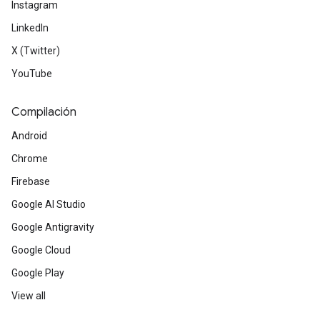
Instagram
LinkedIn
X (Twitter)
YouTube
Compilación
Android
Chrome
Firebase
Google AI Studio
Google Antigravity
Google Cloud
Google Play
View all