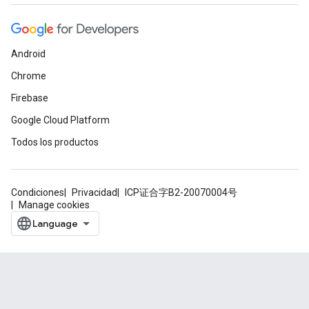
Android
Chrome
Firebase
Google Cloud Platform
Todos los productos
Condiciones
Privacidad
ICP证合字B2-20070004号
Manage cookies