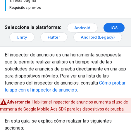
En esta página
Requisitos previos
Selecciona la plataforma:
Android
iOS
Unity
Flutter
Android (Legacy)
El inspector de anuncios es una herramienta superpuesta
que te permite realizar análisis en tiempo real de las
solicitudes de anuncios de prueba directamente en una app
para dispositivos móviles. Para ver una lista de las
funciones del inspector de anuncios, consulta
Cómo probar
tu app con el inspector de anuncios
.
Advertencia:
Habilitar el inspector de anuncios aumenta el uso de
memoria de
Google Mobile Ads SDK
para los dispositivos de prueba.
En esta guía, se explica cómo realizar las siguientes
acciones: