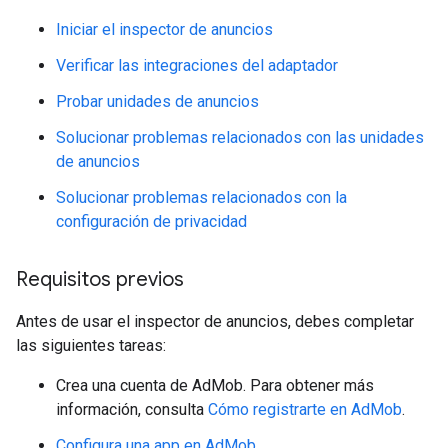
Iniciar el inspector de anuncios
Verificar las integraciones del adaptador
Probar unidades de anuncios
Solucionar problemas relacionados con las unidades
de anuncios
Solucionar problemas relacionados con la
configuración de privacidad
Requisitos previos
Antes de usar el inspector de anuncios, debes completar
las siguientes tareas:
Crea una cuenta de AdMob. Para obtener más
información, consulta
Cómo registrarte en AdMob
.
Configura una app en AdMob
.