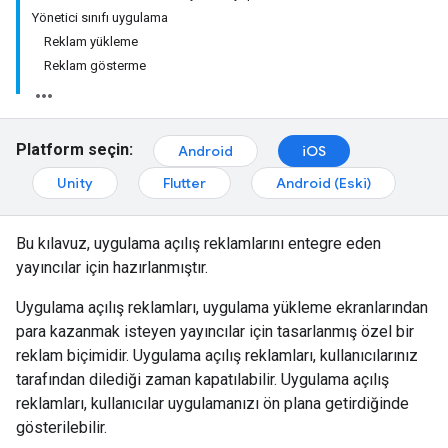
Yönetici sınıfı uygulama
Reklam yükleme
Reklam gösterme
Platform seçin:
Android
iOS
Unity
Flutter
Android (Eski)
Bu kılavuz, uygulama açılış reklamlarını entegre eden
yayıncılar için hazırlanmıştır.
Uygulama açılış reklamları, uygulama yükleme ekranlarından
para kazanmak isteyen yayıncılar için tasarlanmış özel bir
reklam biçimidir. Uygulama açılış reklamları, kullanıcılarınız
tarafından dilediği zaman kapatılabilir. Uygulama açılış
reklamları, kullanıcılar uygulamanızı ön plana getirdiğinde
gösterilebilir.