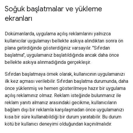
Soğuk başlatmalar ve yükleme
ekranları
Dokümanlarda, uygulama açılış reklamlarını yalnızca
kullanıcılar uygulamayı bellekte askıya alındıktan sonra ön
plana getirdiğinde gösterdiğiniz varsayılır. "Sıfırdan
başlatma", uygulamanız başlatıldığında ancak daha önce
bellekte askıya alınmadığında gerçekleşir.
Sıfırdan başlatmaya örnek olarak, kullanıcının uygulamanızı
ilk kez açması verilebilir. Sıfırdan başlatma durumunda, daha
önce yüklenmiş ve hemen gösterilmeye hazır bir uygulama
açılış reklamınız olmaz. Reklam isteğinde bulunmanız ile
reklam yanıtı almanız arasındaki gecikme, kullanıcıların
bağlam dışı bir reklamla karşılaşmadan önce uygulamanızı
kısa bir süre kullanabildiği bir durum yaratabilir. Bu durum
kötü bir kullanıcı deneyimi olduğundan kaçınılmalıdır.