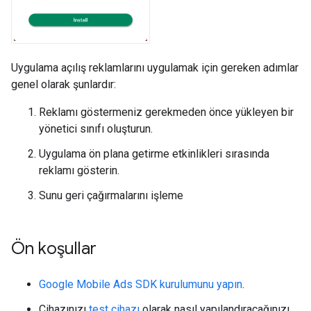
Uygulama açılış reklamlarını uygulamak için gereken adımlar
genel olarak şunlardır:
Reklamı göstermeniz gerekmeden önce yükleyen bir
yönetici sınıfı oluşturun.
Uygulama ön plana getirme etkinlikleri sırasında
reklamı gösterin.
Sunu geri çağırmalarını işleme
Ön koşullar
Google Mobile Ads SDK
kurulumunu yapın
.
Cihazınızı
test cihazı
olarak nasıl yapılandıracağınızı