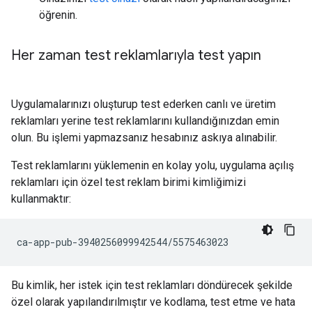
öğrenin.
Her zaman test reklamlarıyla test yapın
Uygulamalarınızı oluşturup test ederken canlı ve üretim
reklamları yerine test reklamlarını kullandığınızdan emin
olun. Bu işlemi yapmazsanız hesabınız askıya alınabilir.
Test reklamlarını yüklemenin en kolay yolu, uygulama açılış
reklamları için özel test reklam birimi kimliğimizi
kullanmaktır:
Bu kimlik, her istek için test reklamları döndürecek şekilde
özel olarak yapılandırılmıştır ve kodlama, test etme ve hata