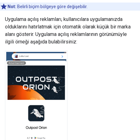
Not:
Belirli biçim bölgeye göre değişebilir.
Uygulama açılış reklamları, kullanıcılara uygulamanızda
olduklarını hatırlatmak için otomatik olarak küçük bir marka
alanı gösterir. Uygulama açılış reklamlarının görünümüyle
ilgili örneği aşağıda bulabilirsiniz: