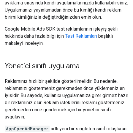
ayıklama sırasında kendi uygulamalarınızda kullanabilirsiniz.
Uygulamanızı yayınlamadan önce bu kimliği kendi reklam
birimi kimliğinizle değiştirdiğinizden emin olun.
Google Mobile Ads SDK
test reklamlarının işleyiş şekli
hakkında daha fazla bilgi için
Test Reklamları
başlıklı
makaleyi inceleyin.
Yönetici sınıfı uygulama
Reklamınız hızlı bir şekilde gösterilmelidir. Bu nedenle,
reklamınızı göstermeniz gerekmeden önce yüklemeniz en
iyisidir. Bu sayede, kullanıcı uygulamanıza girer girmez hazır
bir reklamınız olur. Reklam isteklerini reklamı göstermeniz
gerekmeden önce göndermek için bir yönetici sınıfı
uygulayın.
AppOpenAdManager
adlı yeni bir singleton sınıfı oluşturun: