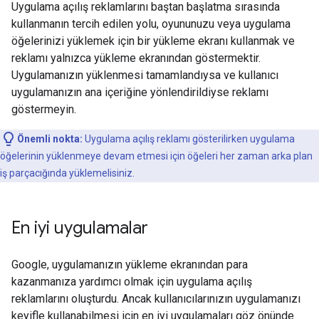
Uygulama açılış reklamlarını baştan başlatma sırasında
kullanmanın tercih edilen yolu, oyununuzu veya uygulama
öğelerinizi yüklemek için bir yükleme ekranı kullanmak ve
reklamı yalnızca yükleme ekranından göstermektir.
Uygulamanızın yüklenmesi tamamlandıysa ve kullanıcı
uygulamanızın ana içeriğine yönlendirildiyse reklamı
göstermeyin.
Önemli nokta:
Uygulama açılış reklamı gösterilirken uygulama
öğelerinin yüklenmeye devam etmesi için öğeleri her zaman arka plan
iş parçacığında yüklemelisiniz.
En iyi uygulamalar
Google, uygulamanızın yükleme ekranından para
kazanmanıza yardımcı olmak için uygulama açılış
reklamlarını oluşturdu. Ancak kullanıcılarınızın uygulamanızı
keyifle kullanabilmesi için en iyi uygulamaları göz önünde