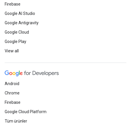
Firebase
Google AI Studio
Google Antigravity
Google Cloud
Google Play
View all
Android
Chrome
Firebase
Google Cloud Platform
Tüm ürünler