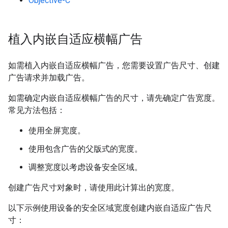
Objective-C
植入内嵌自适应横幅广告
如需植入内嵌自适应横幅广告，您需要设置广告尺寸、创建
广告请求并加载广告。
如需确定内嵌自适应横幅广告的尺寸，请先确定广告宽度。
常见方法包括：
使用全屏宽度。
使用包含广告的父版式的宽度。
调整宽度以考虑设备安全区域。
创建广告尺寸对象时，请使用此计算出的宽度。
以下示例使用设备的安全区域宽度创建内嵌自适应广告尺
寸：