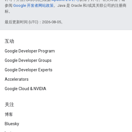
参阅
Google 开发者网站政策
。Java 是 Oracle 和/或其关联公司的注册商
标。
最后更新时间 (UTC)：2026-08-05。
互动
Google Developer Program
Google Developer Groups
Google Developer Experts
Accelerators
Google Cloud & NVIDIA
关注
博客
Bluesky