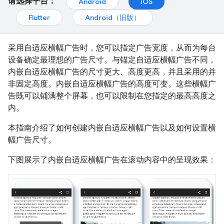
请选择平台：
Android
iOS
Flutter
Android（旧版）
采用自适应横幅广告时，您可以指定广告宽度，从而为每台
设备确定最理想的广告尺寸。与锚定自适应横幅广告不同，
内嵌自适应横幅广告的尺寸更大、高度更高，并且采用的并
非固定高度。内嵌自适应横幅广告的高度可变。这些横幅广
告既可以铺满整个屏幕，也可以限制在您指定的最高高度之
内。
本指南介绍了如何创建内嵌自适应横幅广告以及如何设置横
幅广告尺寸。
下图展示了内嵌自适应横幅广告在滚动内容中的呈现效果：