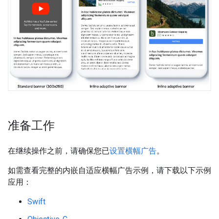
准备工作
在继续操作之前，请确保您已
设置横幅广告
。
如需查看完整的内嵌自适应横幅广告示例，请下载以下示例
应用：
Swift