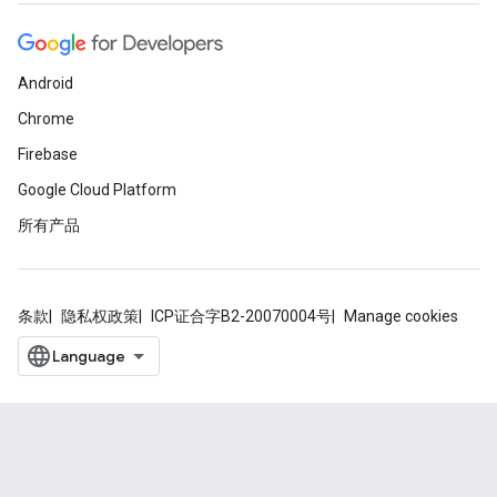
Android
Chrome
Firebase
Google Cloud Platform
所有产品
条款
隐私权政策
ICP证合字B2-20070004号
Manage cookies