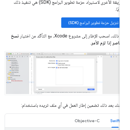
الطريقة الأخرى لاستيراد حزمة تطوير البرامج (SDK) هي تنفيذ ذلك
ويًا.
تنزيل حزمة تطوير البرامج (SDK)
 ذلك، اسحب الإطار إلى مشروع Xcode، مع التأكّد من اختيار
نسخ
عناصر إذا لزم الأمر
.
كنك بعد ذلك تضمين إطار العمل في أي ملف تريده باستخدام:
Objective-C
Swift