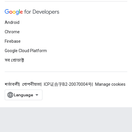
Android
Chrome
Firebase
Google Cloud Platform
সব প্রোডাক্ট
শর্তাবলী
গোপনীয়তা
ICP证合字B2-20070004号
Manage cookies