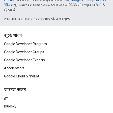
নীতি
দেখুন। Java হল Oracle এবং/অথবা তার অ্যাফিলিয়েট সংস্থার রেজিস্টার্ড
ট্রেডমার্ক।
2026-08-04 UTC-তে শেষবার আপডেট করা হয়েছে।
জুড়ে থাকা
Google Developer Program
Google Developer Groups
Google Developer Experts
Accelerators
Google Cloud & NVIDIA
কানেক্ট করুন
ব্লগ
Bluesky