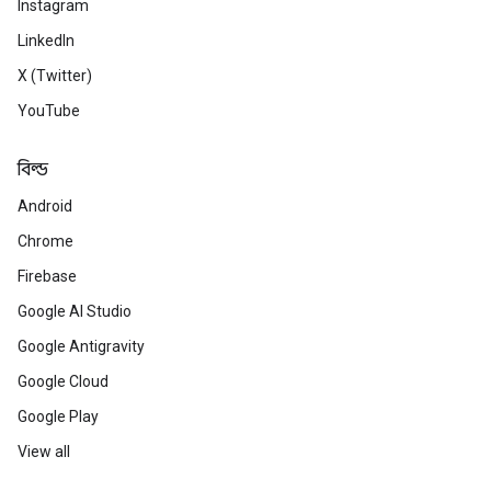
Instagram
LinkedIn
X (Twitter)
YouTube
বিল্ড
Android
Chrome
Firebase
Google AI Studio
Google Antigravity
Google Cloud
Google Play
View all