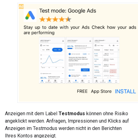
Anzeigen mit dem Label
Testmodus
können ohne Risiko
angeklickt werden. Anfragen, Impressionen und Klicks auf
Anzeigen im Testmodus werden nicht in den Berichten
Ihres Kontos angezeigt.