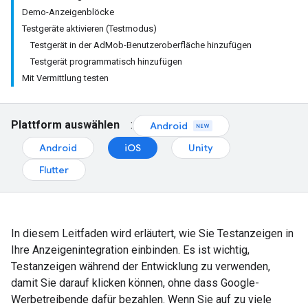
Demo-Anzeigenblöcke
Testgeräte aktivieren (Testmodus)
Testgerät in der AdMob-Benutzeroberfläche hinzufügen
Testgerät programmatisch hinzufügen
Mit Vermittlung testen
Plattform auswählen
:
Android
Android
iOS
Unity
Flutter
In diesem Leitfaden wird erläutert, wie Sie Testanzeigen in
Ihre Anzeigenintegration einbinden. Es ist wichtig,
Testanzeigen während der Entwicklung zu verwenden,
damit Sie darauf klicken können, ohne dass Google-
Werbetreibende dafür bezahlen. Wenn Sie auf zu viele