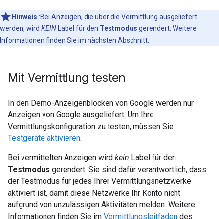
Hinweis
:Bei Anzeigen, die über die Vermittlung ausgeliefert
werden, wird
KEIN
Label für den
Testmodus
gerendert. Weitere
Informationen finden Sie im nächsten Abschnitt.
Mit Vermittlung testen
In den Demo-Anzeigenblöcken von Google werden nur
Anzeigen von Google ausgeliefert. Um Ihre
Vermittlungskonfiguration zu testen, müssen Sie
Testgeräte aktivieren
.
Bei vermittelten Anzeigen wird
kein
Label für den
Testmodus
gerendert. Sie sind dafür verantwortlich, dass
der Testmodus für jedes Ihrer Vermittlungsnetzwerke
aktiviert ist, damit diese Netzwerke Ihr Konto nicht
aufgrund von unzulässigen Aktivitäten melden. Weitere
Informationen finden Sie im
Vermittlungsleitfaden
des