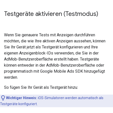
Testgeräte aktivieren (Testmodus)
Wenn Sie genauere Tests mit Anzeigen durchführen
möchten, die wie Ihre aktiven Anzeigen aussehen, können
Sie Ihr Gerät jetzt als Testgerät konfigurieren und Ihre
eigenen Anzeigenblock-IDs verwenden, die Sie in der
AdMob-Benutzeroberfläche erstellt haben. Testgeräte
können entweder in der AdMob-Benutzeroberfläche oder
programmatisch mit
Google Mobile Ads SDK
hinzugefügt
werden.
So fügen Sie Ihr Gerät als Testgerät hinzu:
Wichtiger Hinweis:
iOS-Simulatoren werden automatisch als
Testgeräte konfiguriert.