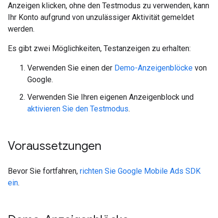
Anzeigen klicken, ohne den Testmodus zu verwenden, kann
Ihr Konto aufgrund von unzulässiger Aktivität gemeldet
werden.
Es gibt zwei Möglichkeiten, Testanzeigen zu erhalten:
Verwenden Sie einen der
Demo-Anzeigenblöcke
von
Google.
Verwenden Sie Ihren eigenen Anzeigenblock und
aktivieren Sie den Testmodus
.
Voraussetzungen
Bevor Sie fortfahren,
richten Sie
Google Mobile Ads SDK
ein
.