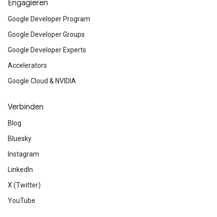
Engagieren
Google Developer Program
Google Developer Groups
Google Developer Experts
Accelerators
Google Cloud & NVIDIA
Verbinden
Blog
Bluesky
Instagram
LinkedIn
X (Twitter)
YouTube