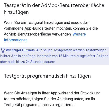
Testgerät in der Ad
Mob-Benutzeroberfläche
hinzufügen
Wenn Sie ein Testgerät hinzufügen und neue oder
vorhandene App-Builds testen möchten, können Sie die
AdMob-Benutzeroberfläche verwenden.
Weitere
Informationen
Wichtiger Hinweis
:
Auf neuen Testgeräten werden Testanzeigen
in Ihrer App in der Regel innerhalb von 15 Minuten ausgeliefert. Es kann
aber auch bis zu 24 Stunden dauern.
Testgerät programmatisch hinzufügen
Wenn Sie Anzeigen in Ihrer App während der Entwicklung
testen möchten, folgen Sie der Anleitung unten, um Ihr
Testgerät programmatisch zu registrieren.