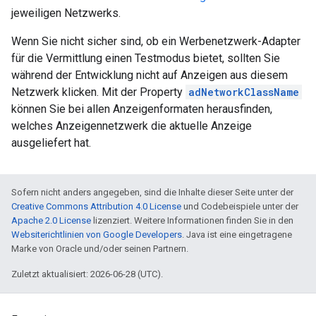
jeweiligen Netzwerks.
Wenn Sie nicht sicher sind, ob ein Werbenetzwerk-Adapter
für die Vermittlung einen Testmodus bietet, sollten Sie
während der Entwicklung nicht auf Anzeigen aus diesem
Netzwerk klicken. Mit der Property
adNetworkClassName
können Sie bei allen Anzeigenformaten herausfinden,
welches Anzeigennetzwerk die aktuelle Anzeige
ausgeliefert hat.
Sofern nicht anders angegeben, sind die Inhalte dieser Seite unter der
Creative Commons Attribution 4.0 License
und Codebeispiele unter der
Apache 2.0 License
lizenziert. Weitere Informationen finden Sie in den
Websiterichtlinien von Google Developers
. Java ist eine eingetragene
Marke von Oracle und/oder seinen Partnern.
Zuletzt aktualisiert: 2026-06-28 (UTC).