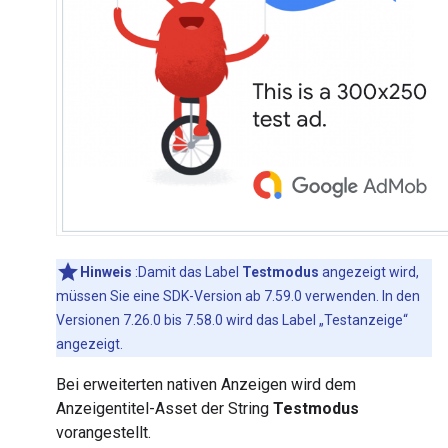
Hinweis
:Damit das Label
Testmodus
angezeigt wird,
müssen Sie eine SDK-Version ab 7.59.0 verwenden. In den
Versionen 7.26.0 bis 7.58.0 wird das Label „Testanzeige“
angezeigt.
Bei erweiterten nativen Anzeigen wird dem
Anzeigentitel-Asset der String
Testmodus
vorangestellt.