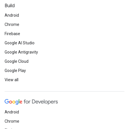
Build
Android
Chrome
Firebase
Google AI Studio
Google Antigravity
Google Cloud
Google Play
View all
Android
Chrome