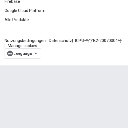
Firebase
Google Cloud Platform
Alle Produkte
Nutzungsbedingungen
Datenschutz
ICP证合字B2-20070004号
Manage cookies