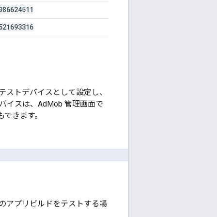
986624511
521693316
テストデバイスとして設定し、
バイスは、AdMob 管理画面で
もできます。
のアプリビルドをテストする場