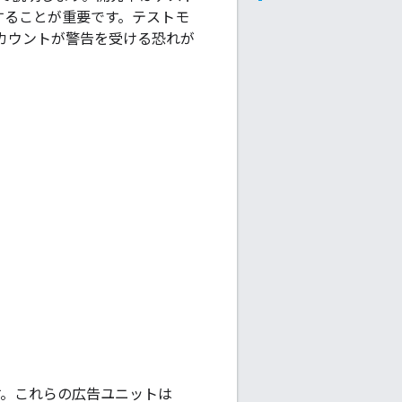
にすることが重要です。テストモ
カウントが警告を受ける恐れが
す。これらの広告ユニットは