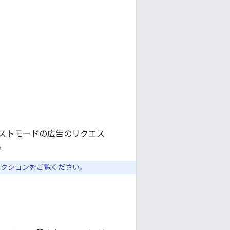
ストモードの広告のリクエス
。
セクションをご覧ください。