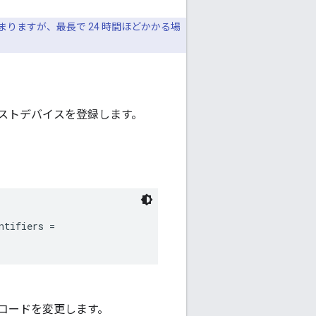
りますが、最長で 24 時間ほどかかる場
ストデバイスを登録します。
tifiers =

、コードを変更します。