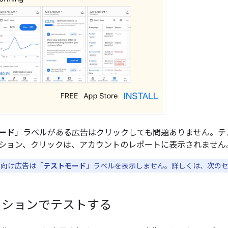
ード
」ラベルがある広告はクリックしても問題ありません。テ
ション、クリックは、アカウントのレポートに表示されません
ン向け広告は「
テストモード
」ラベルを表示しません
。詳しくは、次の
ーションでテストする