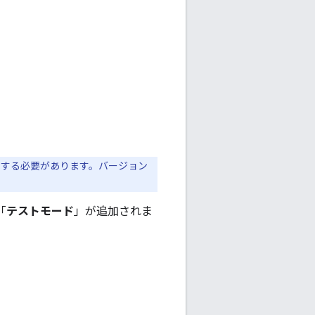
を使用する必要があります。バージョン
「
テストモード
」が追加されま