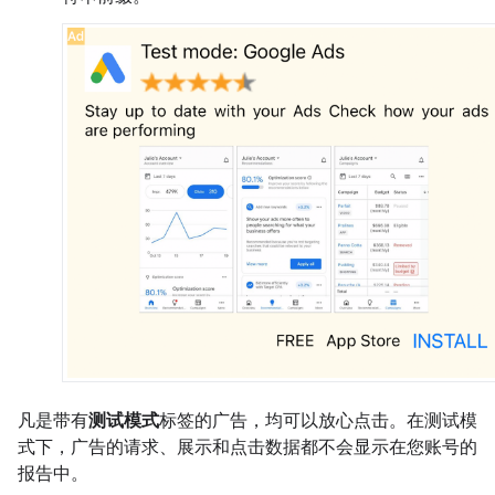
凡是带有
测试模式
标签的广告，均可以放心点击。在测试模
式下，广告的请求、展示和点击数据都不会显示在您账号的
报告中。