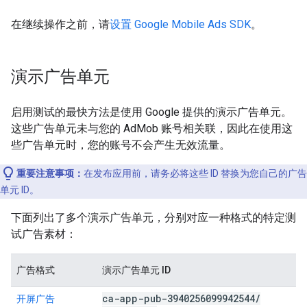
在继续操作之前，请
设置
Google Mobile Ads SDK
。
演示广告单元
启用测试的最快方法是使用 Google 提供的演示广告单元。
这些广告单元未与您的 AdMob 账号相关联，因此在使用这
些广告单元时，您的账号不会产生无效流量。
重要注意事项：
在发布应用前，请务必将这些 ID 替换为您自己的广告
单元 ID。
下面列出了多个演示广告单元，分别对应一种格式的特定测
试广告素材：
广告格式
演示广告单元 ID
ca-app-pub-3940256099942544
/
开屏广告