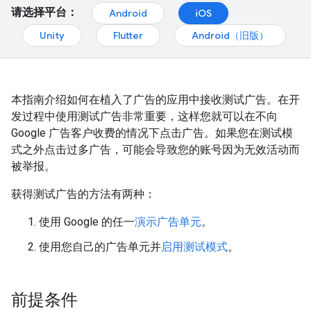
请选择平台：
Android
iOS
Unity
Flutter
Android（旧版）
本指南介绍如何在植入了广告的应用中接收测试广告。在开
发过程中使用测试广告非常重要，这样您就可以在不向
Google 广告客户收费的情况下点击广告。如果您在测试模
式之外点击过多广告，可能会导致您的账号因为无效活动而
被举报。
获得测试广告的方法有两种：
使用 Google 的任一
演示广告单元
。
使用您自己的广告单元并
启用测试模式
。
前提条件