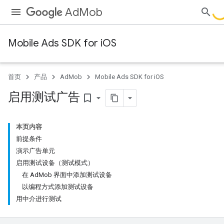
AdMob
Mobile Ads SDK for iOS
首页
产品
AdMob
Mobile Ads SDK for iOS
启用测试广告
bookmark_border
本页内容
前提条件
演示广告单元
启用测试设备（测试模式）
在 AdMob 界面中添加测试设备
以编程方式添加测试设备
用中介进行测试