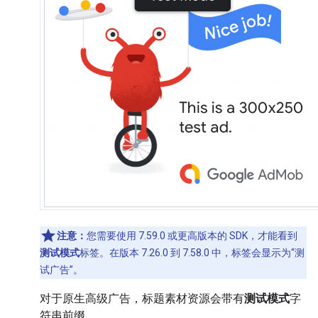
注意：
您需要使用 7.59.0 或更高版本的 SDK，才能看到
测试模式
标签。在版本 7.26.0 到 7.58.0 中，标签会显示为“测
试广告”。
对于原生高级广告，标题素材资源会带有
测试模式
字
符串前缀。