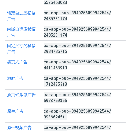
5575463023
ca-app-pub-3940256099942544
/
锚定自适应横幅
2435281174
广告
ca-app-pub-3940256099942544
/
内嵌自适应横幅
2435281174
广告
ca-app-pub-3940256099942544
/
固定尺寸的横幅
2934735716
广告
ca-app-pub-3940256099942544
/
插页式广告
4411468910
ca-app-pub-3940256099942544
/
激励广告
1712485313
ca-app-pub-3940256099942544
/
插页式激励广告
6978759866
ca-app-pub-3940256099942544
/
原生广告
3986624511
ca-app-pub-3940256099942544
/
原生视频广告