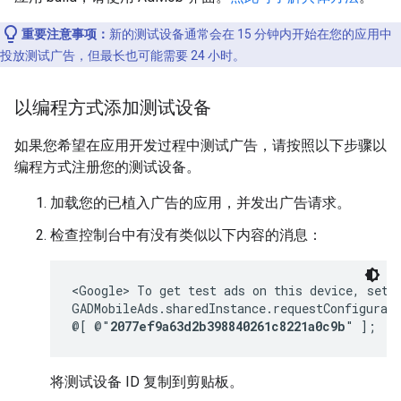
重要注意事项：
新的测试设备通常会在 15 分钟内开始在您的应用中
投放测试广告，但最长也可能需要 24 小时。
以编程方式添加测试设备
如果您希望在应用开发过程中测试广告，请按照以下步骤以
编程方式注册您的测试设备。
加载您的已植入广告的应用，并发出广告请求。
检查控制台中有没有类似以下内容的消息：
<Google> To get test ads on this device, set:

GADMobileAds.sharedInstance.requestConfigurati
@[ @"
2077ef9a63d2b398840261c8221a0c9b
" ];
将测试设备 ID 复制到剪贴板。