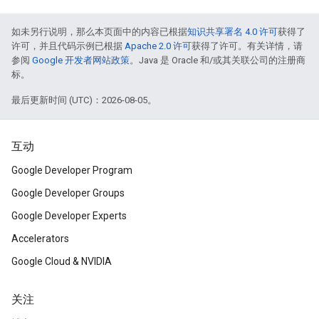
如未另行说明，那么本页面中的内容已根据
知识共享署名 4.0 许可
获得了
许可，并且代码示例已根据
Apache 2.0 许可
获得了许可。有关详情，请
参阅
Google 开发者网站政策
。Java 是 Oracle 和/或其关联公司的注册商
标。
最后更新时间 (UTC)：2026-08-05。
互动
Google Developer Program
Google Developer Groups
Google Developer Experts
Accelerators
Google Cloud & NVIDIA
关注