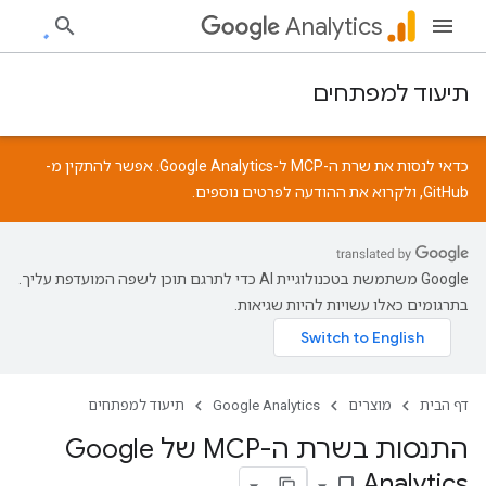
Analytics
תיעוד למפתחים
כדאי לנסות את שרת ה-MCP ל-Google Analytics. אפשר להתקין מ-
GitHub
, ולקרוא את
ההודעה
לפרטים נוספים.
‫Google משתמשת בטכנולוגיית AI כדי לתרגם תוכן לשפה המועדפת עליך.
בתרגומים כאלו עשויות להיות שגיאות.
דף הבית
מוצרים
Google Analytics
תיעוד למפתחים
התנסות בשרת ה-MCP של Google
Analytics