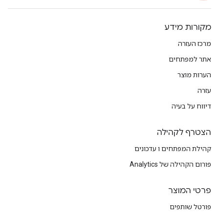
מקורות מידע
מרכז העזרה
אתר למפתחים
הערות מוצר
עזרה
דיווח על בעיה
הצטרף לקהילה
קהילת המפתחים ו עדכונים
פורום הקהילה של Analytics
פרטי המוצר
פורטל שותפים