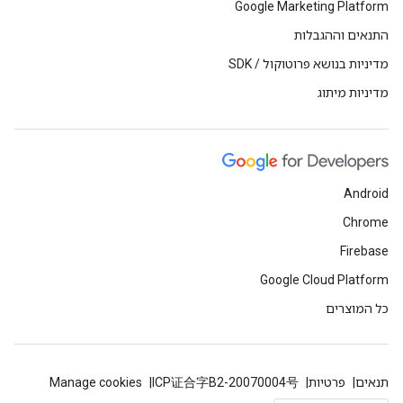
Google Marketing Platform
התנאים וההגבלות
מדיניות בנושא פרוטוקול / SDK
מדיניות מיתוג
Android
Chrome
Firebase
Google Cloud Platform
כל המוצרים
תנאים
פרטיות
ICP证合字B2-20070004号
Manage cookies