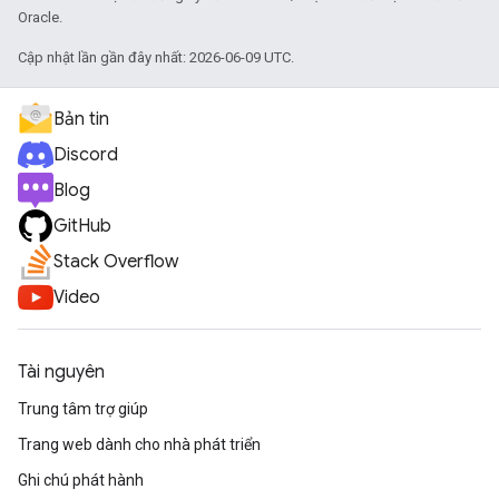
Oracle.
Cập nhật lần gần đây nhất: 2026-06-09 UTC.
Bản tin
Discord
Blog
GitHub
Stack Overflow
Video
Tài nguyên
Trung tâm trợ giúp
Trang web dành cho nhà phát triển
Ghi chú phát hành