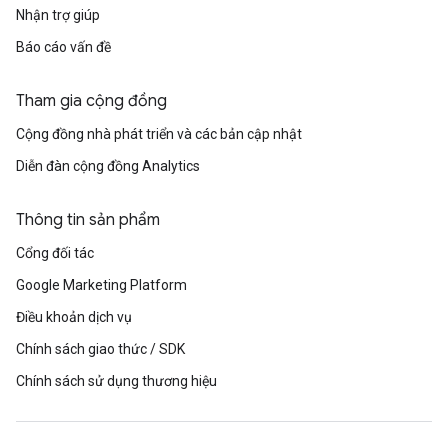
Nhận trợ giúp
Báo cáo vấn đề
Tham gia cộng đồng
Cộng đồng nhà phát triển và các bản cập nhật
Diễn đàn cộng đồng Analytics
Thông tin sản phẩm
Cổng đối tác
Google Marketing Platform
Điều khoản dịch vụ
Chính sách giao thức / SDK
Chính sách sử dụng thương hiệu