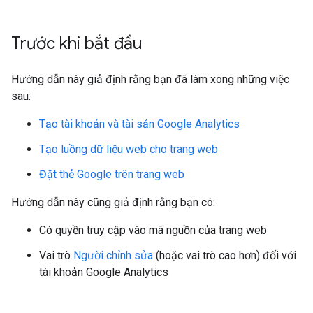
Trước khi bắt đầu
Hướng dẫn này giả định rằng bạn đã làm xong những việc
sau:
Tạo tài khoản và tài sản Google Analytics
Tạo luồng dữ liệu web cho trang web
Đặt thẻ Google trên trang web
Hướng dẫn này cũng giả định rằng bạn có:
Có quyền truy cập vào mã nguồn của trang web
Vai trò
Người chỉnh sửa
(hoặc vai trò cao hơn) đối với
tài khoản Google Analytics