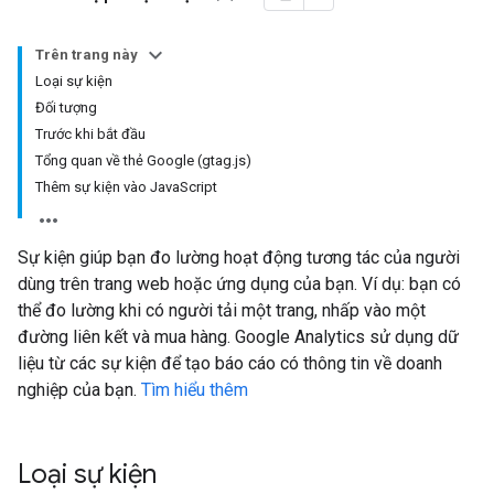
Trên trang này
Loại sự kiện
Đối tượng
Trước khi bắt đầu
Tổng quan về thẻ Google (gtag.js)
Thêm sự kiện vào JavaScript
Sự kiện giúp bạn đo lường hoạt động tương tác của người
dùng trên trang web hoặc ứng dụng của bạn. Ví dụ: bạn có
thể đo lường khi có người tải một trang, nhấp vào một
đường liên kết và mua hàng. Google Analytics sử dụng dữ
liệu từ các sự kiện để tạo báo cáo có thông tin về doanh
nghiệp của bạn.
Tìm hiểu thêm
Loại sự kiện