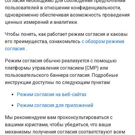
согласия необходимо для соблюдения предпочтений
пользователей в отношении конфиденциальности,
одновременно обеспечивая возможность проведения
ценных измерений и аналитики.
Чтобы понять, как работает режим согласия и каковы
его преимущества, ознакомьтесь
с обзором режима
согласия
.
Режим согласия обычно реализуется с помощью
платформы управления согласием (CMP) или
пользовательского баннера согласия. Подробные
инструкции доступны по следующим пунктам:
Режим согласия на веб-сайтах
Режим согласия для приложений
Мы рекомендуем вам проконсультироваться с
вашими юристами, чтобы убедиться, что ваши
механизмы получения согласия соответствуют всем