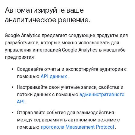
Автоматизируйте ваше
аналитическое решение
.
Google Analytics предлагает следующие продукты для
разработчиков, которые можно использовать для
управления интеграцией Google Analytics в масштабе
предприятия:
Создавайте отчеты и экспортируйте аудитории с
помощью
API данных
.
Настраивайте свои учетные записи, свойства и
потоки данных с помощью
административного
API
.
Отправляйте события для взаимодействия
между серверами и в автономном режиме с
помощью
протокола Measurement Protocol
.