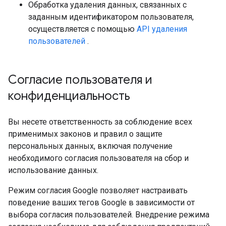
Обработка удаления данных, связанных с
заданным идентификатором пользователя,
осуществляется с помощью
API удаления
пользователей
.
Согласие пользователя и
конфиденциальность
Вы несете ответственность за соблюдение всех
применимых законов и правил о защите
персональных данных, включая получение
необходимого согласия пользователя на сбор и
использование данных.
Режим согласия Google позволяет настраивать
поведение ваших тегов Google в зависимости от
выбора согласия пользователей. Внедрение режима