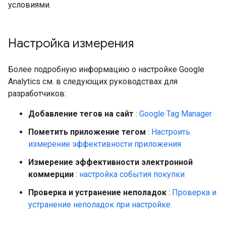
условиями.
Настройка измерения
Более подробную информацию о настройке Google
Analytics см. в следующих руководствах для
разработчиков:
Добавление тегов на сайт
:
Google Tag Manager
Пометить приложение тегом
:
Настроить
измерение эффективности приложения
Измерение эффективности электронной
коммерции
:
настройка события покупки
Проверка и устранение неполадок
:
Проверка и
устранение неполадок при настройке.