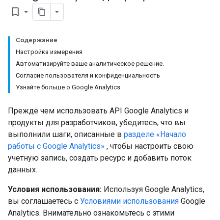
bookmark_border
Содержание
Настройка измерения
Автоматизируйте ваше аналитическое решение.
Согласие пользователя и конфиденциальность
Узнайте больше о Google Analytics
Прежде чем использовать API Google Analytics и
продукты для разработчиков, убедитесь, что вы
выполнили шаги, описанные в
разделе «Начало
работы с Google Analytics»
, чтобы настроить свою
учетную запись, создать ресурс и добавить поток
данных.
Условия использования:
Используя Google Analytics,
вы соглашаетесь с
Условиями использования
Google
Analytics. Внимательно ознакомьтесь с этими