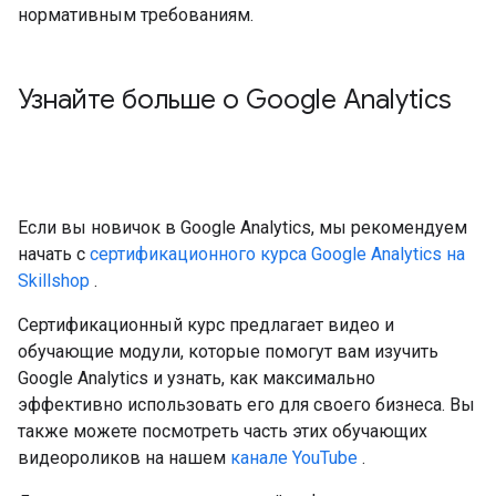
нормативным требованиям.
Узнайте больше о Google Analytics
Если вы новичок в Google Analytics, мы рекомендуем
начать с
сертификационного курса Google Analytics на
Skillshop
.
Сертификационный курс предлагает видео и
обучающие модули, которые помогут вам изучить
Google Analytics и узнать, как максимально
эффективно использовать его для своего бизнеса. Вы
также можете посмотреть часть этих обучающих
видеороликов на нашем
канале YouTube
.