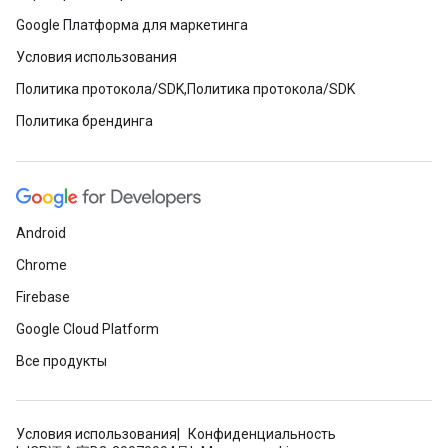
Google Платформа для маркетинга
Условия использования
Политика протокола/SDK,Политика протокола/SDK
Политика брендинга
Android
Chrome
Firebase
Google Cloud Platform
Все продукты
Условия использования
Конфиденциальность