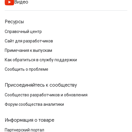
Видео
Ресурсы
Справочный центр
Сайт для разработчиков
Примечания к выпускам
Как обратиться в службу поддержки
Сообщить о проблеме
Присоединяйтесь к сообществу
Сообщество разработчиков и обновления
Форум сообщества аналитики
Информация о товаре
Партнерский портал