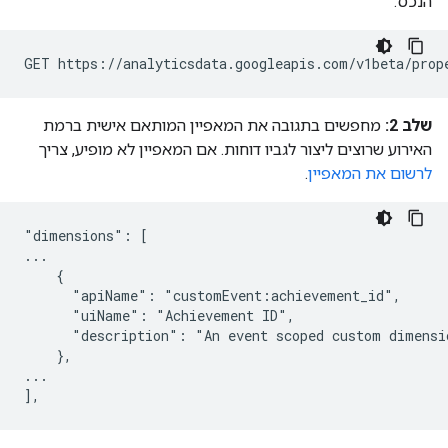
הנכס.
שלב 2:
מחפשים בתגובה את המאפיין המותאם אישית ברמת
האירוע שרוצים ליצור לגביו דוחות. אם המאפיין לא מופיע, צריך
לרשום את המאפיין
.
"dimensions": [

...

    {

      "apiName": "customEvent:achievement_id",

      "uiName": "Achievement ID",

      "description": "An event scoped custom dimensio
    },

...
