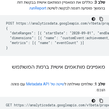
שלב 3:
כוללים את המאפיין המותאם אישית בבקשת דוח.
בהמשך מופיעה דוגמה לבקשה לשיטה
runReport
.
POST https://analyticsdata.googleapis.com/v1beta/pro
{

  "dateRanges": [{ "startDate": "2020-09-01", "endDa
  "dimensions": [{ "name": "customEvent:achievement_
  "metrics": [{ "name": "eventCount" }]

מאפיינים מותאמים אישית ברמת המשתמש
שלב 1:
שולחים שאילתה ל
שיטה של Metadata API
עם מזהה
הנכס.