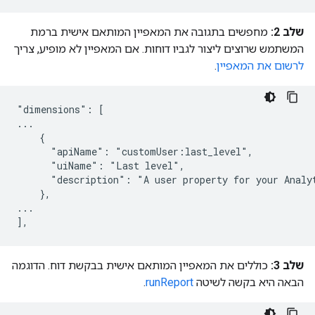
שלב 2:
מחפשים בתגובה את המאפיין המותאם אישית ברמת
המשתמש שרוצים ליצור לגביו דוחות. אם המאפיין לא מופיע, צריך
לרשום את המאפיין
.
"dimensions": [

...

    {

      "apiName": "customUser:last_level",

      "uiName": "Last level",

      "description": "A user property for your Analyt
    },

...

שלב 3:
כוללים את המאפיין המותאם אישית בבקשת דוח. הדוגמה
הבאה היא בקשה לשיטה
runReport
.