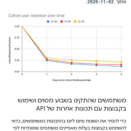
מתוך
2020-11-02
.
משתמשים שהתקינו בשבוע מסוים ושימוש
בקבוצות עם תכונות אחרות של API
כדי להסיר את השונות מיום ליום בהתנהגות המשתמשים, כדאי
להשתמש בקבוצות בעלות מאפיינים משותפים שמוגדרות לפי