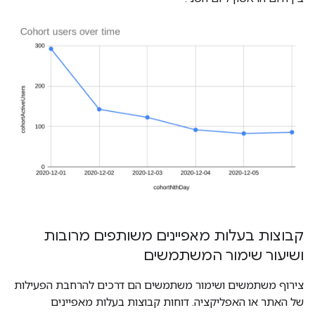
קבוצות בעלות מאפיינים משותפים מרובות
ושיעור שימור המשתמשים
צירוף משתמשים ושימור משתמשים הם דרכים להרחבת הפעילות
של האתר או האפליקציה. דוחות קבוצות בעלות מאפיינים