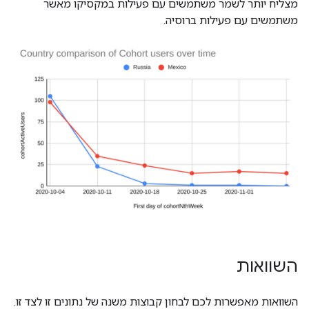
מצליח יותר לשמר משתמשים עם פעילות במקסיקו מאשר
משתמשים עם פעילות ברוסיה.
השוואות
השוואות מאפשרות לכם לבחון קבוצות משנה של נתונים זו לצד זו.