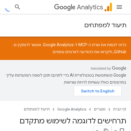
Analytics
תיעוד למפתחים
כדאי לנסות את שרת ה-MCP ל-Google Analytics. אפשר להתקין מ-
GitHub
, ולקרוא את
ההודעה
לפרטים נוספים.
‫Google משתמשת בטכנולוגיית AI כדי לתרגם תוכן לשפה המועדפת עליך.
בתרגומים כאלו עשויות להיות שגיאות.
דף הבית
מוצרים
Google Analytics
תיעוד למפתחים
תרחישים לדוגמה לשימוש מתקדם