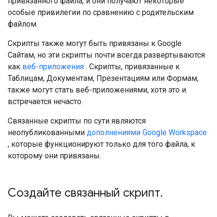
привязанного файла, и они получают некоторые
особые привилегии по сравнению с родительским
файлом.
Скрипты также могут быть привязаны к Google
Сайтам, но эти скрипты почти всегда развертываются
как
веб-приложения
. Скрипты, привязанные к
Таблицам, Документам, Презентациям или Формам,
также могут стать веб-приложениями, хотя это и
встречается нечасто.
Связанные скрипты по сути являются
неопубликованными
дополнениями Google Workspace
, которые функционируют только для того файла, к
которому они привязаны.
Создайте связанный скрипт
.