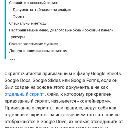
Создайте связанный скрипт.
Документы, таблицы или слайды
Формы
Специальные методы
Настраиваемые меню, диалоговые окна и боковые панели
Триггеры
Пользовательские функции
Доступ к привязанным скриптам
Скрипт считается привязанным к файлу Google Sheets,
Google Docs, Google Slides или Google Forms, если он
был создан на основе этого документа, а не как
отдельный скрипт
. Файл, к которому прикреплен
привязанный скрипт, называется «контейнером».
Привязанные скрипты, как правило, ведут себя как
отдельные скрипты, за исключением того, что они не
отображаются в Google Drive, их нельзя отсоединить от