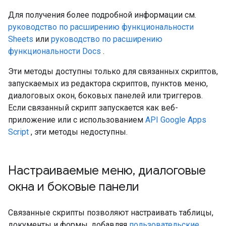
Для получения более подробной информации см.
руководство по расширению функциональности
Sheets
или
руководство по расширению
функциональности Docs
.
Эти методы доступны только для связанных скриптов,
запускаемых из редактора скриптов, пунктов меню,
диалоговых окон, боковых панелей или триггеров.
Если связанный скрипт запускается как веб-
приложение или с использованием
API Google Apps
Script
, эти методы недоступны.
Настраиваемые меню
,
диалоговые
окна и боковые панели
Связанные скрипты позволяют настраивать таблицы,
документы и формы, добавляя
пользовательские