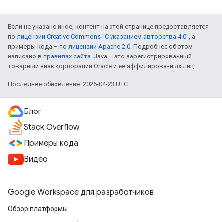
Если не указано иное, контент на этой странице предоставляется
по
лицензии Creative Commons "С указанием авторства 4.0"
, а
примеры кода – по
лицензии Apache 2.0
. Подробнее об этом
написано в
правилах сайта
. Java – это зарегистрированный
товарный знак корпорации Oracle и ее аффилированных лиц.
Последнее обновление: 2026-04-23 UTC.
Блог
Stack Overflow
Примеры кода
Видео
Google Workspace для разработчиков
Обзор платформы