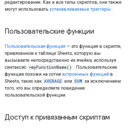
редактирование. Как и все типы скриптов, они также
могут использовать
устанавливаемые триггеры
.
Пользовательские функции
Пользовательская функция
— это функция в скрипте,
привязанном к таблице Sheets, которую вы
вызываете непосредственно из ячейки, используя
синтаксис
=myFunctionName()
. Пользовательские
функции похожи на сотни
встроенных функций
в
Sheets, таких как
AVERAGE
или
SUM
за исключением
того, что вы определяете поведение
пользовательской функции.
Доступ к привязанным скриптам