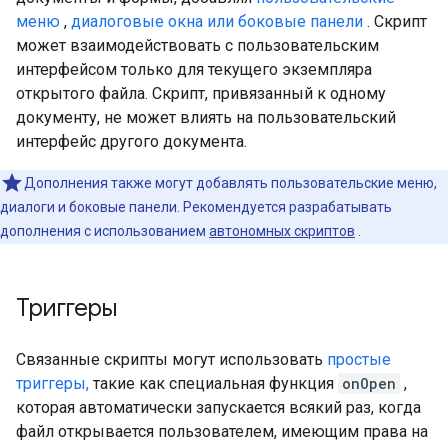
меню
,
диалоговые окна или боковые панели
. Скрипт
может взаимодействовать с пользовательским
интерфейсом только для текущего экземпляра
открытого файла. Скрипт, привязанный к одному
документу, не может влиять на пользовательский
интерфейс другого документа.
Дополнения также могут добавлять пользовательские меню,
диалоги и боковые панели. Рекомендуется разрабатывать
дополнения с использованием
автономных скриптов
.
Триггеры
Связанные скрипты могут использовать
простые
триггеры,
такие как специальная функция
onOpen
,
которая автоматически запускается всякий раз, когда
файл открывается пользователем, имеющим права на