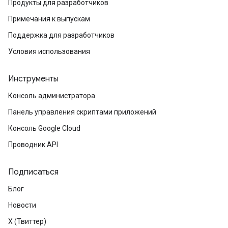
Продукты для разработчиков
Примечания к выпускам
Поддержка для разработчиков
Условия использования
Инструменты
Консоль администратора
Панель управления скриптами приложений
Консоль Google Cloud
Проводник API
Подписаться
Блог
Новости
X (Твиттер)