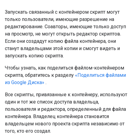
Запускать связанный с контейнером скрипт могут
только пользователи, имеющие разрешение на
редактирование. Соавторы, имеющие только доступ
на просмотр, не могут открыть редактор скриптов.
Если они создадут копию файла контейнера, они
станут владельцами этой копии и смогут видеть и
запускать копию скрипта.
Чтобы узнать, как поделиться файлом-контейнером
скрипта, обратитесь к разделу
«Поделиться файлами
из Google Диска»
.
Все скрипты, привязанные к контейнеру, используют
один и тот же список доступа владельца,
пользователя и редактора, определенный для файла
контейнера. Владелец контейнера становится
владельцем нового проекта скрипта независимо от
того, кто его создал.