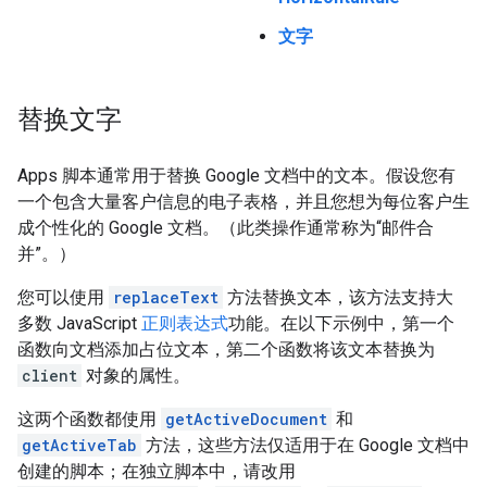
文字
替换文字
Apps 脚本通常用于替换 Google 文档中的文本。假设您有
一个包含大量客户信息的电子表格，并且您想为每位客户生
成个性化的 Google 文档。（此类操作通常称为“邮件合
并”。）
您可以使用
replaceText
方法替换文本，该方法支持大
多数 JavaScript
正则表达式
功能。在以下示例中，第一个
函数向文档添加占位文本，第二个函数将该文本替换为
client
对象的属性。
这两个函数都使用
getActiveDocument
和
getActiveTab
方法，这些方法仅适用于在 Google 文档中
创建的脚本；在独立脚本中，请改用