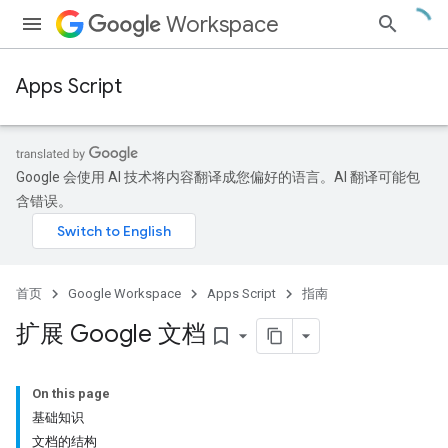
Workspace
Apps Script
Google 会使用 AI 技术将内容翻译成您偏好的语言。AI 翻译可能包
含错误。
首页
Google Workspace
Apps Script
指南
扩展 Google 文档
bookmark_border
On this page
基础知识
文档的结构