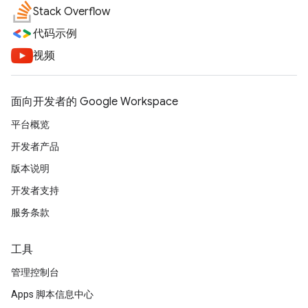
Stack Overflow
代码示例
视频
面向开发者的 Google Workspace
平台概览
开发者产品
版本说明
开发者支持
服务条款
工具
管理控制台
Apps 脚本信息中心