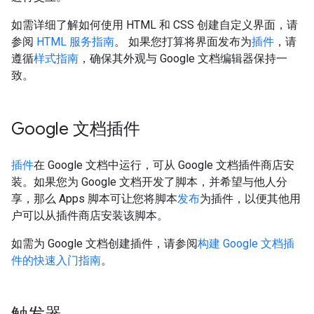
如需详细了解如何使用 HTML 和 CSS 创建自定义界面，请
参阅
HTML 服务指南
。 如果您打算将界面发布为
插件
，请
遵循
样式指南
，确保其外观与 Google 文档编辑器保持一
致。
Google 文档插件
插件
在 Google 文档中运行，可从 Google 文档插件商店安
装。如果您为 Google 文档开发了脚本，并希望与他人分
享，那么 Apps 脚本可让您将脚本
发布
为插件，以便其他用
户可以从插件商店安装该脚本。
如需为 Google 文档创建插件，请参阅
构建 Google 文档插
件的快速入门指南
。