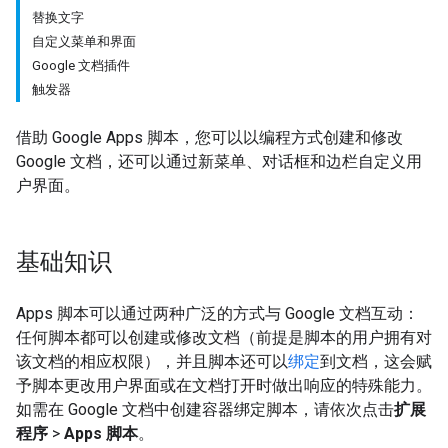
替换文字
自定义菜单和界面
Google 文档插件
触发器
借助 Google Apps 脚本，您可以以编程方式创建和修改
Google 文档，还可以通过新菜单、对话框和边栏自定义用
户界面。
基础知识
Apps 脚本可以通过两种广泛的方式与 Google 文档互动：
任何脚本都可以创建或修改文档（前提是脚本的用户拥有对
该文档的相应权限），并且脚本还可以
绑定
到文档，这会赋
予脚本更改用户界面或在文档打开时做出响应的特殊能力。
如需在 Google 文档中创建容器绑定脚本，请依次点击
扩展
程序
>
Apps 脚本
。