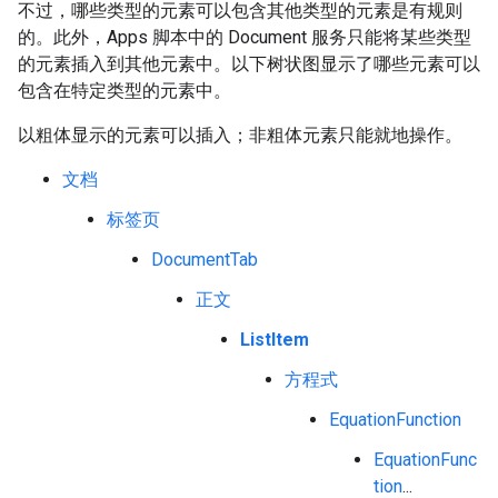
不过，哪些类型的元素可以包含其他类型的元素是有规则
的。此外，Apps 脚本中的 Document 服务只能将某些类型
的元素插入到其他元素中。以下树状图显示了哪些元素可以
包含在特定类型的元素中。
以粗体显示的元素可以插入；非粗体元素只能就地操作。
文档
标签页
DocumentTab
正文
ListItem
方程式
EquationFunction
EquationFunc
tion
...