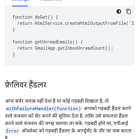
function doGet() {

  return HtmlService.createHtmlOutputFromFile('Ind
}

function getUnreadEmails() {

  return GmailApp.getInboxUnreadCount();

}
फ़ेलियर हैंडलर
अगर सर्वर जवाब नहीं देता है या कोई गड़बड़ी दिखाता है, तो
withFailureHandler(function)
आपको गड़बड़ी हैंडल करने
वाले फ़ंक्शन को सेट करने की सुविधा देता है, ताकि उसे सफलता हैंडल
करने वाले फ़ंक्शन की जगह चलाया जा सके. गड़बड़ी होने पर, एपीआई
Error
ऑब्जेक्ट को गड़बड़ी हैंडलर के आर्ग्युमेंट के तौर पर पास करता
है.