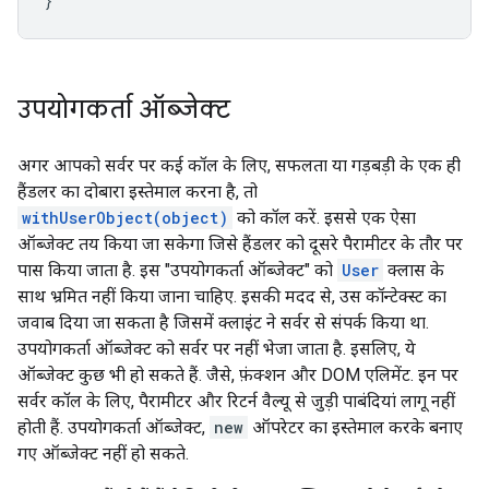
}
उपयोगकर्ता ऑब्जेक्ट
अगर आपको सर्वर पर कई कॉल के लिए, सफलता या गड़बड़ी के एक ही
हैंडलर का दोबारा इस्तेमाल करना है, तो
withUserObject(object)
को कॉल करें. इससे एक ऐसा
ऑब्जेक्ट तय किया जा सकेगा जिसे हैंडलर को दूसरे पैरामीटर के तौर पर
पास किया जाता है. इस "उपयोगकर्ता ऑब्जेक्ट" को
User
क्लास के
साथ भ्रमित नहीं किया जाना चाहिए. इसकी मदद से, उस कॉन्टेक्स्ट का
जवाब दिया जा सकता है जिसमें क्लाइंट ने सर्वर से संपर्क किया था.
उपयोगकर्ता ऑब्जेक्ट को सर्वर पर नहीं भेजा जाता है. इसलिए, ये
ऑब्जेक्ट कुछ भी हो सकते हैं. जैसे, फ़ंक्शन और DOM एलिमेंट. इन पर
सर्वर कॉल के लिए, पैरामीटर और रिटर्न वैल्यू से जुड़ी पाबंदियां लागू नहीं
होती हैं. उपयोगकर्ता ऑब्जेक्ट,
new
ऑपरेटर का इस्तेमाल करके बनाए
गए ऑब्जेक्ट नहीं हो सकते.