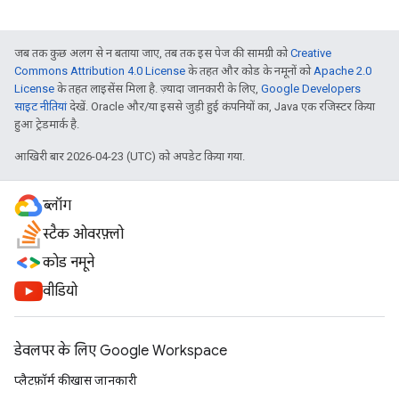
जब तक कुछ अलग से न बताया जाए, तब तक इस पेज की सामग्री को
Creative
Commons Attribution 4.0 License
के तहत और कोड के नमूनों को
Apache 2.0
License
के तहत लाइसेंस मिला है. ज़्यादा जानकारी के लिए,
Google Developers
साइट नीतियां
देखें. Oracle और/या इससे जुड़ी हुई कंपनियों का, Java एक रजिस्टर किया
हुआ ट्रेडमार्क है.
आखिरी बार 2026-04-23 (UTC) को अपडेट किया गया.
ब्लॉग
स्टैक ओवरफ़्लो
कोड नमूने
वीडियो
डेवलपर के लिए Google Workspace
प्लैटफ़ॉर्म की खास जानकारी