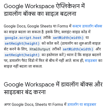
Google Workspace ऐप्लिकेशन में
डायलॉग बॉक्स का साइज़ बदलना
Google Docs, Google Sheets या Forms में
कस्टम डायलॉग बॉक्स
का साइज़ बदला जा सकता है. इसके लिए, क्लाइंट-साइड कोड में
google.script.host
तरीके
setWidth(width)
या
setHeight(height)
को कॉल करें. (डायलॉग का शुरुआती साइज़
सेट करने के लिए,
HtmlOutput
तरीकों
setWidth(width)
और
setHeight(height)
का इस्तेमाल करें.) ध्यान दें कि साइज़ बदलने
पर, डायलॉग पैरंट विंडो में फिर से बीच में नहीं आते. साथ ही,
साइडबार
का
साइज़ नहीं बदला जा सकता.
Google Workspace में डायलॉग बॉक्स और
साइडबार बंद करना
अगर Google Docs, Sheets या Forms में
डायलॉग या साइडबार