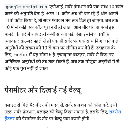
google.script.run
एपीआई, सर्वर फ़ंक्शन को एक साथ 10 कॉल
करने की अनुमति देता है. अगर 10 कॉल अब भी चल रहे हैं और आपने
11वां कॉल किया है, तो सर्वर फ़ंक्शन तब तक डिले हो जाएगा, जब तक
10 में से कोई एक कॉल पूरा नहीं हो जाता. आम तौर पर, आपको इस
पाबंदी के बारे में शायद ही कभी सोचना पड़े. ऐसा इसलिए, क्योंकि
ज़्यादातर ब्राउज़र पहले से ही एक ही सर्वर पर एक साथ किए जाने वाले
अनुरोधों की संख्या को 10 से कम पर सीमित कर देते हैं. उदाहरण के
लिए, Firefox में यह सीमा 6 है. ज़्यादातर ब्राउज़र, सर्वर से किए गए
अतिरिक्त अनुरोधों को तब तक रोकते हैं, जब तक मौजूदा अनुरोधों में से
कोई एक पूरा नहीं हो जाता.
पैरामीटर और दिखाई गई वैल्यू
क्लाइंट से मिले पैरामीटर की मदद से, सर्वर फ़ंक्शन को कॉल करें. इसी
तरह, सर्वर फ़ंक्शन, क्लाइंट को वैल्यू दिखा सकता है. इसके लिए,
सक्सेस
हैंडलर
को पैरामीटर के तौर पर वैल्यू पास करनी होगी.