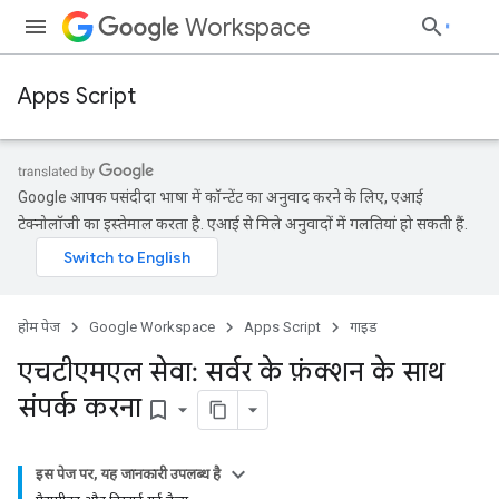
Workspace
Apps Script
Google आपकी पसंदीदा भाषा में कॉन्टेंट का अनुवाद करने के लिए, एआई
टेक्नोलॉजी का इस्तेमाल करता है. एआई से मिले अनुवादों में गलतियां हो सकती हैं.
होम पेज
Google Workspace
Apps Script
गाइड
एचटीएमएल सेवा: सर्वर के फ़ंक्शन के साथ
संपर्क करना
bookmark_border
इस पेज पर, यह जानकारी उपलब्ध है