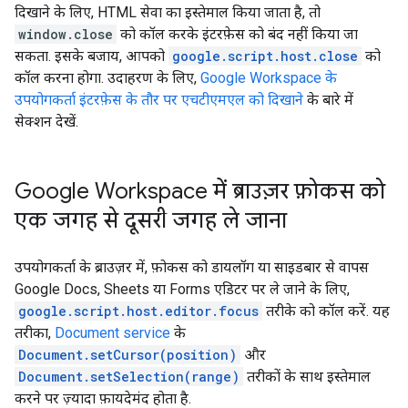
दिखाने के लिए, HTML सेवा का इस्तेमाल किया जाता है, तो
window.close
को कॉल करके इंटरफ़ेस को बंद नहीं किया जा
सकता. इसके बजाय, आपको
google.script.host.close
को
कॉल करना होगा. उदाहरण के लिए,
Google Workspace के
उपयोगकर्ता इंटरफ़ेस के तौर पर एचटीएमएल को दिखाने
के बारे में
सेक्शन देखें.
Google Workspace में ब्राउज़र फ़ोकस को
एक जगह से दूसरी जगह ले जाना
उपयोगकर्ता के ब्राउज़र में, फ़ोकस को डायलॉग या साइडबार से वापस
Google Docs, Sheets या Forms एडिटर पर ले जाने के लिए,
google.script.host.editor.focus
तरीके को कॉल करें. यह
तरीका,
Document service
के
Document.setCursor(position)
और
Document.setSelection(range)
तरीकों के साथ इस्तेमाल
करने पर ज़्यादा फ़ायदेमंद होता है.