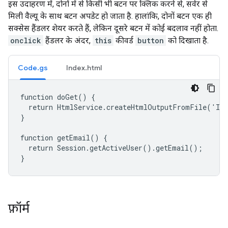
इस उदाहरण में, दोनों में से किसी भी बटन पर क्लिक करने से, सर्वर से
मिली वैल्यू के साथ बटन अपडेट हो जाता है. हालांकि, दोनों बटन एक ही
सक्सेस हैंडलर शेयर करते हैं, लेकिन दूसरे बटन में कोई बदलाव नहीं होता.
onclick
हैंडलर के अंदर,
this
कीवर्ड
button
को दिखाता है.
Code.gs
Index.html
function doGet() {

  return HtmlService.createHtmlOutputFromFile('Ind
}

function getEmail() {

  return Session.getActiveUser().getEmail();

}
फ़ॉर्म