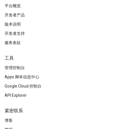
平台概览
开发者产品
版本说明
开发者支持
服务条款
工具
管理控制台
Apps 脚本信息中心
Google Cloud 控制台
API Explorer
紧密联系
博客