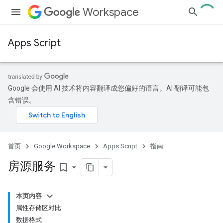
Workspace
Apps Script
Google 会使用 AI 技术将内容翻译成您偏好的语言。AI 翻译可能包
含错误。
首页
Google Workspace
Apps Script
指南
房源服务
bookmark_border
本页内容
属性存储区对比
数据格式