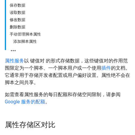
保存数据
读取数据
修改数据
删除数据
手动管理脚本属性
添加脚本属性
属性服务
以 键值对 的形式存储数据，这些键值对的作用范
围限定为一个脚本、一个脚本用户或一个使用
插件
的文档。
它通常用于存储开发者配置或用户偏好设置。属性绝不会在
脚本之间共享。
如需查看属性服务的每日配额和存储空间限制，请参阅
Google 服务的配额
。
属性存储区对比